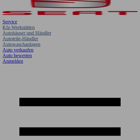
Service
Kfz-Werkstätten
Autohäuser und Händler
Autoteile-Händler
Autowaschanlagen
Auto verkaufen
Auto bewerten
Anmelden