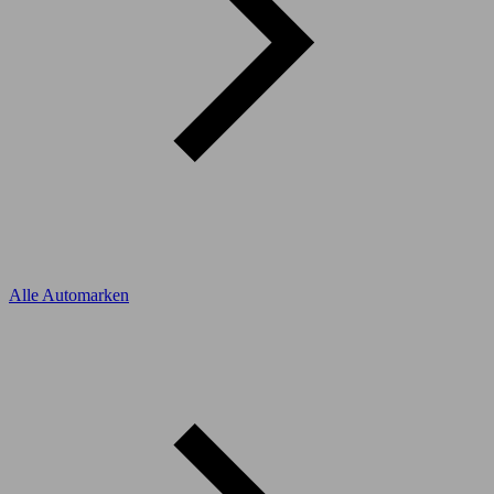
Alle Automarken