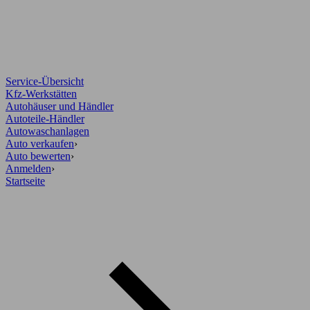
Service-Übersicht
Kfz-Werkstätten
Autohäuser und Händler
Autoteile-Händler
Autowaschanlagen
Auto verkaufen
›
Auto bewerten
›
Anmelden
›
Startseite