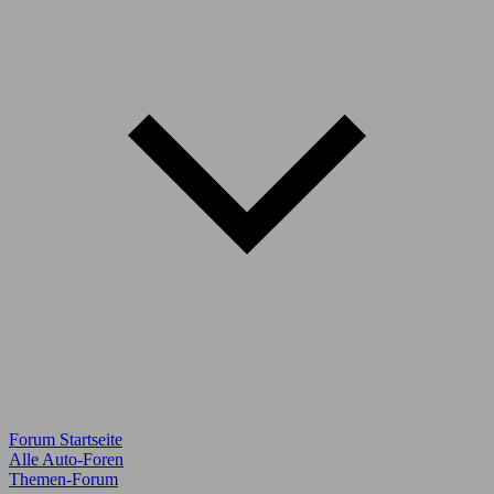
Forum Startseite
Alle Auto-Foren
Themen-Forum