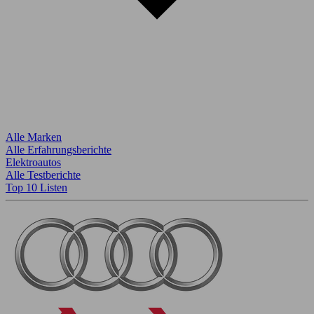
Alle Marken
Alle Erfahrungsberichte
Elektroautos
Alle Testberichte
Top 10 Listen