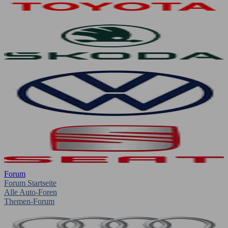
Forum
Forum Startseite
Alle Auto-Foren
Themen-Forum