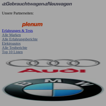
Unsere Partnerseiten:
Erfahrungen & Tests
Alle Marken
Alle Erfahrungsberichte
Elektroautos
Alle Testberichte
Top 10 Listen