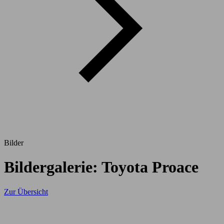
Bilder
Bildergalerie: Toyota Proace
Zur Übersicht