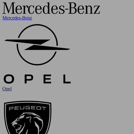
Mercedes-Benz
Opel