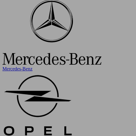
Mercedes-Benz