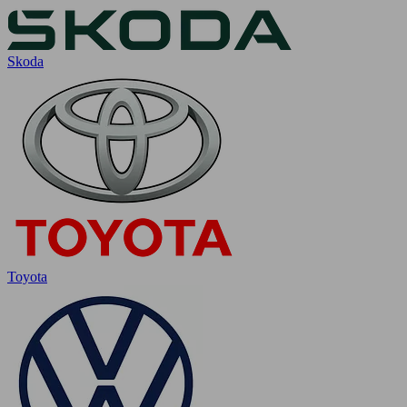
Skoda
Toyota