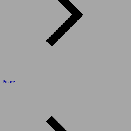
Proace