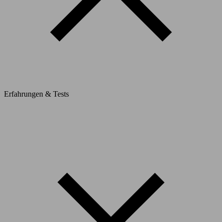
Erfahrungen & Tests