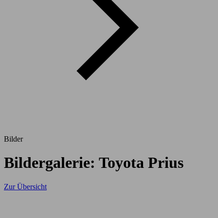
Bilder
Bildergalerie: Toyota Prius
Zur Übersicht