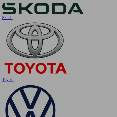
Skoda
Toyota