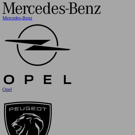
Mercedes-Benz
Opel