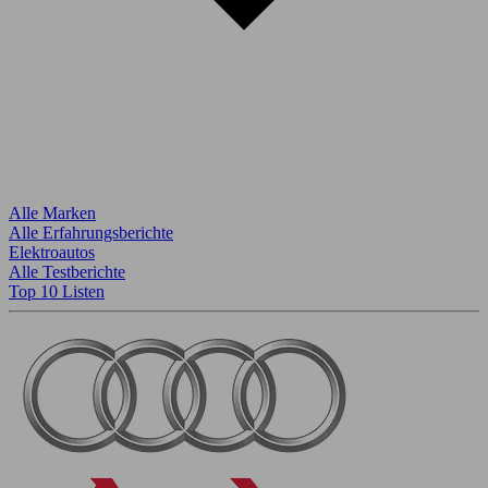
Alle Marken
Alle Erfahrungsberichte
Elektroautos
Alle Testberichte
Top 10 Listen