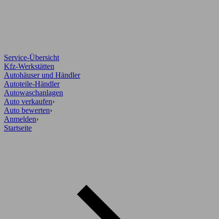
Service-Übersicht
Kfz-Werkstätten
Autohäuser und Händler
Autoteile-Händler
Autowaschanlagen
Auto verkaufen
›
Auto bewerten
›
Anmelden
›
Startseite