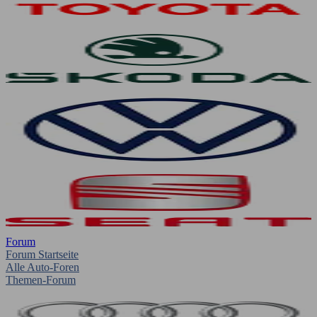
Forum
Forum Startseite
Alle Auto-Foren
Themen-Forum