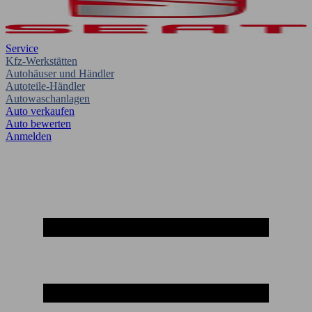
Service
Kfz-Werkstätten
Autohäuser und Händler
Autoteile-Händler
Autowaschanlagen
Auto verkaufen
Auto bewerten
Anmelden