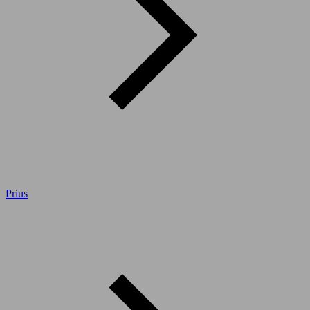
Prius