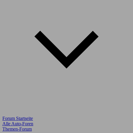
Forum Startseite
Alle Auto-Foren
Themen-Forum