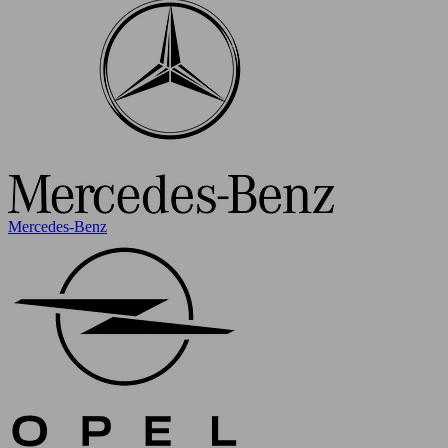
Mercedes-Benz