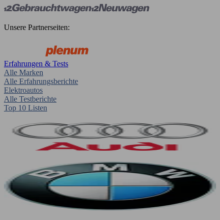
Unsere Partnerseiten:
Erfahrungen & Tests
Alle Marken
Alle Erfahrungsberichte
Elektroautos
Alle Testberichte
Top 10 Listen