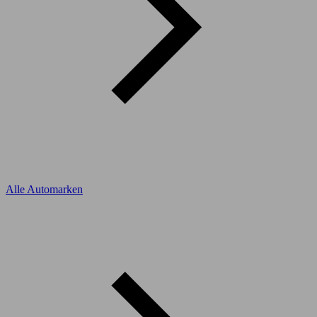
Alle Automarken