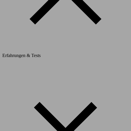
Erfahrungen & Tests