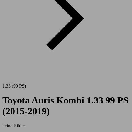
1.33 (99 PS)
Toyota Auris Kombi 1.33 99 PS
(2015-2019)
keine Bilder