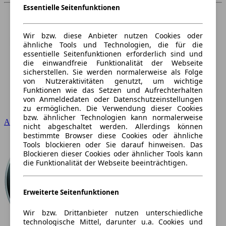
Essentielle Seitenfunktionen
Wir bzw. diese Anbieter nutzen Cookies oder
ähnliche Tools und Technologien, die für die
essentielle Seitenfunktionen erforderlich sind und
die einwandfreie Funktionalität der Webseite
sicherstellen. Sie werden normalerweise als Folge
von Nutzeraktivitäten genutzt, um wichtige
Funktionen wie das Setzen und Aufrechterhalten
von Anmeldedaten oder Datenschutzeinstellungen
zu ermöglichen. Die Verwendung dieser Cookies
bzw. ähnlicher Technologien kann normalerweise
Audi
nicht abgeschaltet werden. Allerdings können
bestimmte Browser diese Cookies oder ähnliche
Tools blockieren oder Sie darauf hinweisen. Das
Blockieren dieser Cookies oder ähnlicher Tools kann
die Funktionalität der Webseite beeinträchtigen.
Erweiterte Seitenfunktionen
Wir bzw. Drittanbieter nutzen unterschiedliche
technologische Mittel, darunter u.a. Cookies und