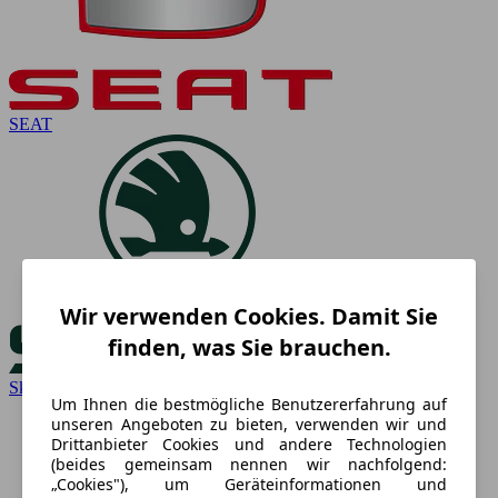
SEAT
Wir verwenden Cookies. Damit Sie
finden, was Sie brauchen.
Skoda
Um Ihnen die bestmögliche Benutzererfahrung auf
unseren Angeboten zu bieten, verwenden wir und
Drittanbieter Cookies und andere Technologien
(beides gemeinsam nennen wir nachfolgend:
„Cookies"), um Geräteinformationen und