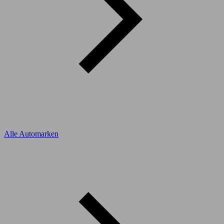
Alle Automarken