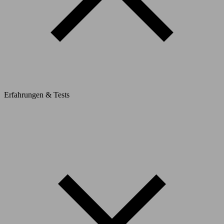
Erfahrungen & Tests