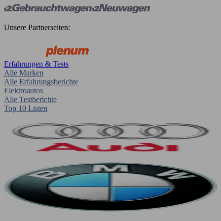
Unsere Partnerseiten:
Erfahrungen & Tests
Alle Marken
Alle Erfahrungsberichte
Elektroautos
Alle Testberichte
Top 10 Listen