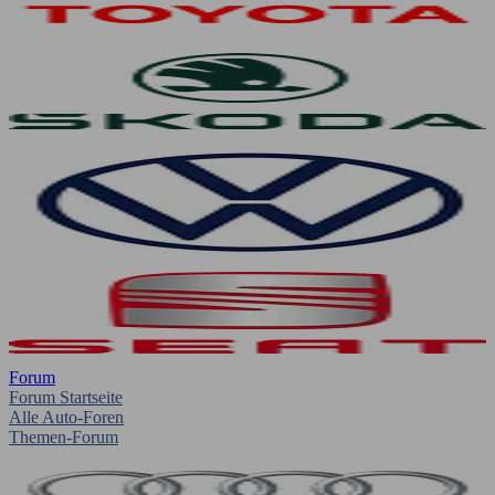
Forum
Forum Startseite
Alle Auto-Foren
Themen-Forum