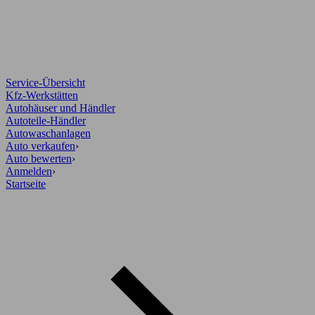
Service-Übersicht
Kfz-Werkstätten
Autohäuser und Händler
Autoteile-Händler
Autowaschanlagen
Auto verkaufen
›
Auto bewerten
›
Anmelden
›
Startseite