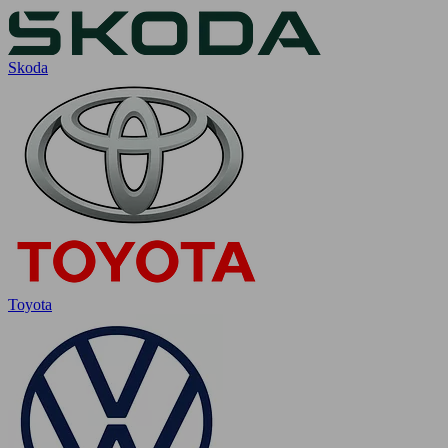
Skoda
Toyota