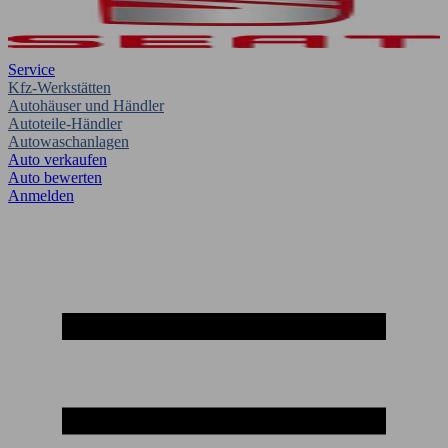
Service
Kfz-Werkstätten
Autohäuser und Händler
Autoteile-Händler
Autowaschanlagen
Auto verkaufen
Auto bewerten
Anmelden