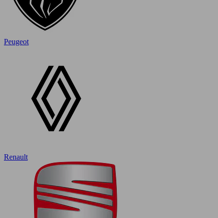
Peugeot
Renault