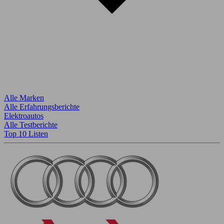
Alle Marken
Alle Erfahrungsberichte
Elektroautos
Alle Testberichte
Top 10 Listen