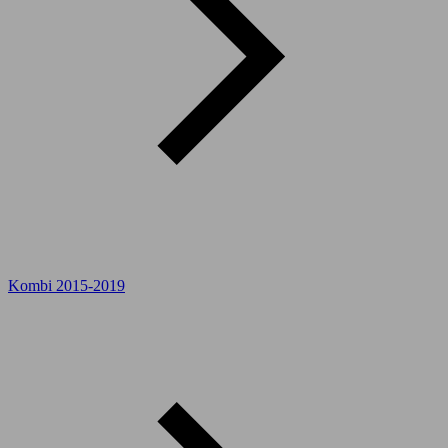
Kombi 2015-2019