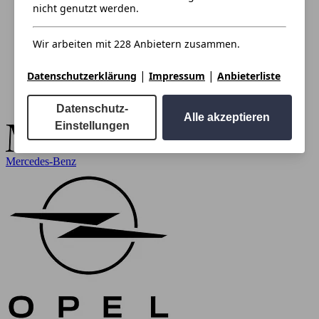
nicht genutzt werden.
Wir arbeiten mit 228 Anbietern zusammen.
|
|
Datenschutzerklärung
Impressum
Anbieterliste
Datenschutz-
Alle akzeptieren
Einstellungen
Mercedes-Benz