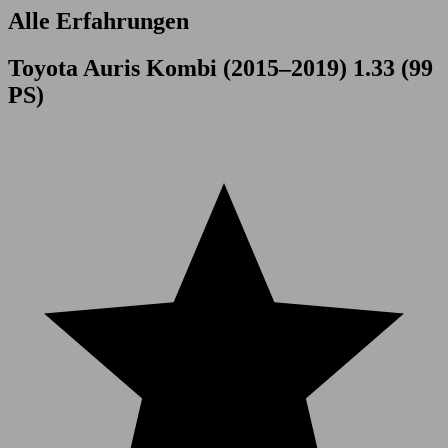
Alle Erfahrungen
Toyota Auris Kombi (2015–2019) 1.33 (99
PS)