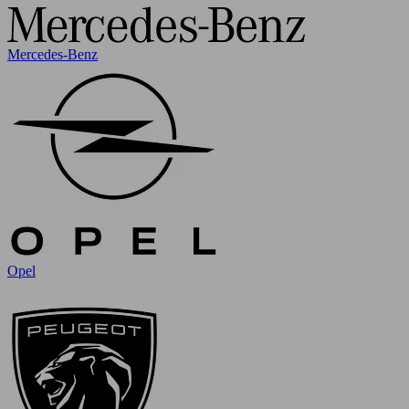
Mercedes-Benz
Opel