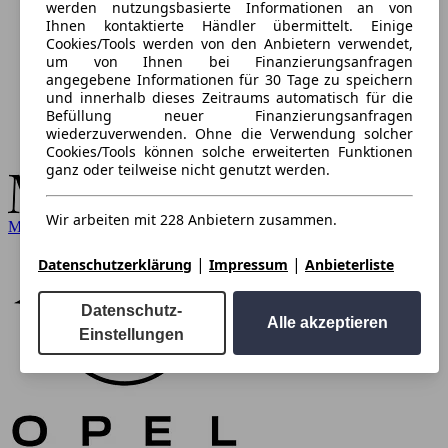
werden nutzungsbasierte Informationen an von
Ihnen kontaktierte Händler übermittelt. Einige
Cookies/Tools werden von den Anbietern verwendet,
um von Ihnen bei Finanzierungsanfragen
angegebene Informationen für 30 Tage zu speichern
und innerhalb dieses Zeitraums automatisch für die
Befüllung neuer Finanzierungsanfragen
wiederzuverwenden. Ohne die Verwendung solcher
Cookies/Tools können solche erweiterten Funktionen
ganz oder teilweise nicht genutzt werden.
Wir arbeiten mit 228 Anbietern zusammen.
Mercedes-Benz
|
|
Datenschutzerklärung
Impressum
Anbieterliste
Datenschutz-
Alle akzeptieren
Einstellungen