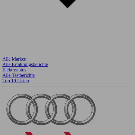
Alle Marken
Alle Erfahrungsberichte
Elektroautos
Alle Testberichte
Top 10 Listen