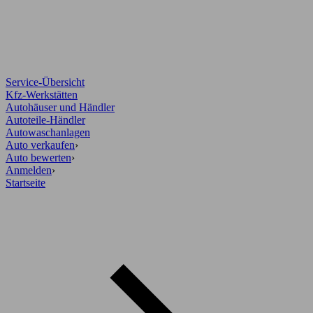
Service-Übersicht
Kfz-Werkstätten
Autohäuser und Händler
Autoteile-Händler
Autowaschanlagen
Auto verkaufen
›
Auto bewerten
›
Anmelden
›
Startseite