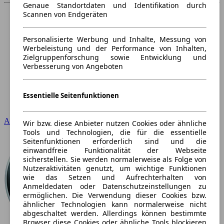
Genaue Standortdaten und Identifikation durch
Scannen von Endgeräten
Personalisierte Werbung und Inhalte, Messung von
Werbeleistung und der Performance von Inhalten,
Zielgruppenforschung sowie Entwicklung und
Verbesserung von Angeboten
Essentielle Seitenfunktionen
Audi
Wir bzw. diese Anbieter nutzen Cookies oder ähnliche
Tools und Technologien, die für die essentielle
Seitenfunktionen erforderlich sind und die
einwandfreie Funktionalität der Webseite
sicherstellen. Sie werden normalerweise als Folge von
Nutzeraktivitäten genutzt, um wichtige Funktionen
wie das Setzen und Aufrechterhalten von
Anmeldedaten oder Datenschutzeinstellungen zu
ermöglichen. Die Verwendung dieser Cookies bzw.
ähnlicher Technologien kann normalerweise nicht
abgeschaltet werden. Allerdings können bestimmte
Browser diese Cookies oder ähnliche Tools blockieren