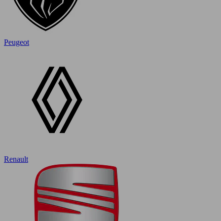
Peugeot
Renault