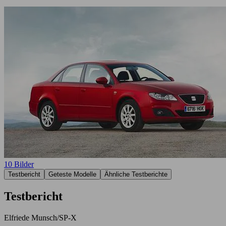
10 Bilder
Testbericht
Geteste Modelle
Ähnliche Testberichte
Testbericht
Elfriede Munsch/SP-X