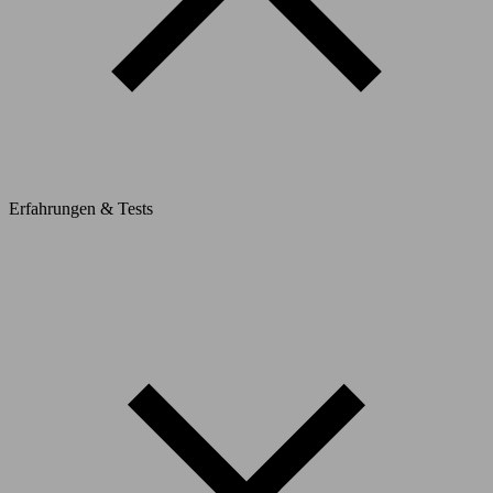
Erfahrungen & Tests