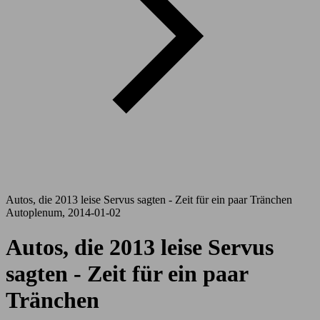
Autos, die 2013 leise Servus sagten - Zeit für ein paar Tränchen
Autoplenum, 2014-01-02
Autos, die 2013 leise Servus
sagten - Zeit für ein paar
Tränchen