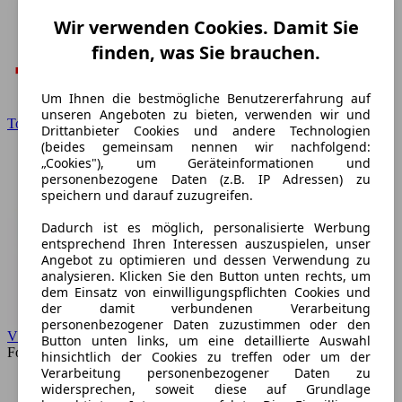
Wir verwenden Cookies. Damit Sie
finden, was Sie brauchen.
Um Ihnen die bestmögliche Benutzererfahrung auf
unseren Angeboten zu bieten, verwenden wir und
Toyota
Drittanbieter Cookies und andere Technologien
(beides gemeinsam nennen wir nachfolgend:
„Cookies"), um Geräteinformationen und
personenbezogene Daten (z.B. IP Adressen) zu
speichern und darauf zuzugreifen.
Dadurch ist es möglich, personalisierte Werbung
entsprechend Ihren Interessen auszuspielen, unser
Angebot zu optimieren und dessen Verwendung zu
analysieren. Klicken Sie den Button unten rechts, um
dem Einsatz von einwilligungspflichten Cookies und
der damit verbundenen Verarbeitung
personenbezogener Daten zuzustimmen oder den
VW
Button unten links, um eine detaillierte Auswahl
Forum
hinsichtlich der Cookies zu treffen oder um der
Verarbeitung personenbezogener Daten zu
widersprechen, soweit diese auf Grundlage