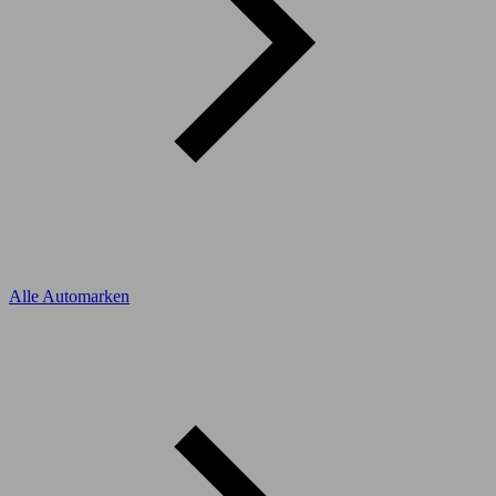
Alle Automarken