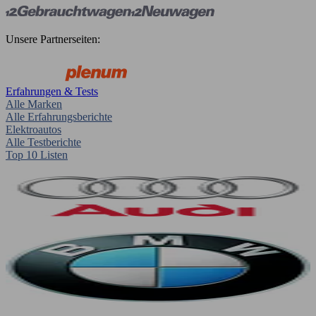
Unsere Partnerseiten:
Erfahrungen & Tests
Alle Marken
Alle Erfahrungsberichte
Elektroautos
Alle Testberichte
Top 10 Listen