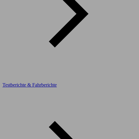
Testberichte & Fahrberichte