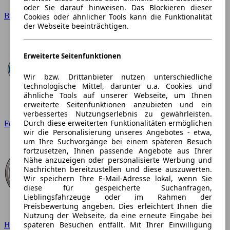
oder Sie darauf hinweisen. Das Blockieren dieser
BMW
Cookies oder ähnlicher Tools kann die Funktionalität
der Webseite beeinträchtigen.
Erweiterte Seitenfunktionen
Wir bzw. Drittanbieter nutzen unterschiedliche
technologische Mittel, darunter u.a. Cookies und
ähnliche Tools auf unserer Webseite, um Ihnen
erweiterte Seitenfunktionen anzubieten und ein
verbessertes Nutzungserlebnis zu gewährleisten.
Durch diese erweiterten Funktionalitäten ermöglichen
Ford
wir die Personalisierung unseres Angebotes - etwa,
um Ihre Suchvorgänge bei einem späteren Besuch
fortzusetzen, Ihnen passende Angebote aus Ihrer
Nähe anzuzeigen oder personalisierte Werbung und
Nachrichten bereitzustellen und diese auszuwerten.
Wir speichern Ihre E-Mail-Adresse lokal, wenn Sie
diese für gespeicherte Suchanfragen,
Lieblingsfahrzeuge oder im Rahmen der
Preisbewertung angeben. Dies erleichtert Ihnen die
Nutzung der Webseite, da eine erneute Eingabe bei
späteren Besuchen entfällt. Mit Ihrer Einwilligung
Hyundai