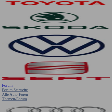
Forum
Forum Startseite
Alle Auto-Foren
Themen-Forum