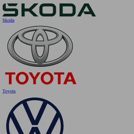
Skoda
Toyota