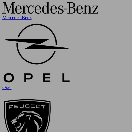
Mercedes-Benz
Opel