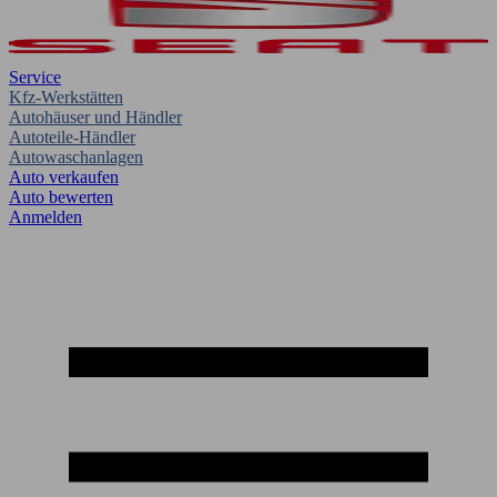
Service
Kfz-Werkstätten
Autohäuser und Händler
Autoteile-Händler
Autowaschanlagen
Auto verkaufen
Auto bewerten
Anmelden