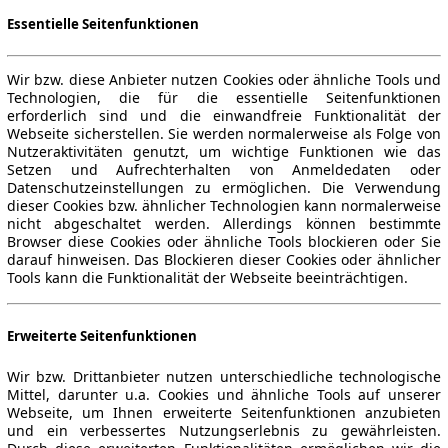
Essentielle Seitenfunktionen
Wir bzw. diese Anbieter nutzen Cookies oder ähnliche Tools und
Technologien, die für die essentielle Seitenfunktionen
erforderlich sind und die einwandfreie Funktionalität der
Webseite sicherstellen. Sie werden normalerweise als Folge von
Nutzeraktivitäten genutzt, um wichtige Funktionen wie das
Setzen und Aufrechterhalten von Anmeldedaten oder
Datenschutzeinstellungen zu ermöglichen. Die Verwendung
dieser Cookies bzw. ähnlicher Technologien kann normalerweise
nicht abgeschaltet werden. Allerdings können bestimmte
Browser diese Cookies oder ähnliche Tools blockieren oder Sie
darauf hinweisen. Das Blockieren dieser Cookies oder ähnlicher
Tools kann die Funktionalität der Webseite beeinträchtigen.
Erweiterte Seitenfunktionen
Wir bzw. Drittanbieter nutzen unterschiedliche technologische
Mittel, darunter u.a. Cookies und ähnliche Tools auf unserer
Webseite, um Ihnen erweiterte Seitenfunktionen anzubieten
und ein verbessertes Nutzungserlebnis zu gewährleisten.