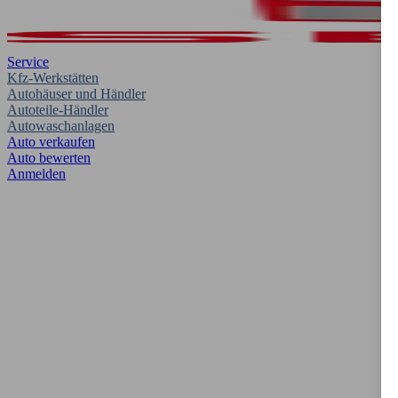
Service
Kfz-Werkstätten
Autohäuser und Händler
Autoteile-Händler
Autowaschanlagen
Auto verkaufen
Auto bewerten
Anmelden