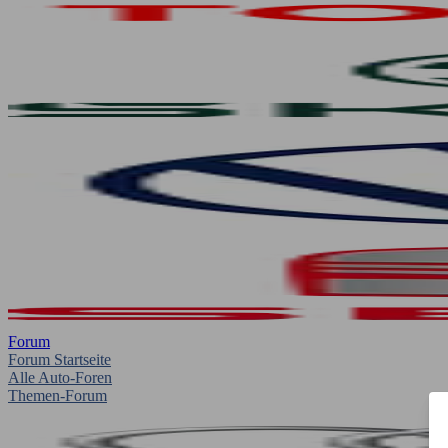
Forum
Forum Startseite
Alle Auto-Foren
Themen-Forum