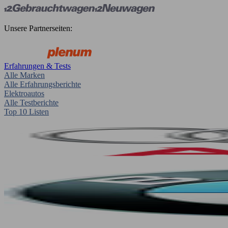
Unsere Partnerseiten:
Erfahrungen & Tests
Alle Marken
Alle Erfahrungsberichte
Elektroautos
Alle Testberichte
Top 10 Listen