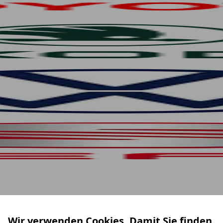
Wir verwenden Cookies. Damit Sie finden,