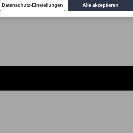
Datenschutz-Einstellungen
Alle akzeptieren