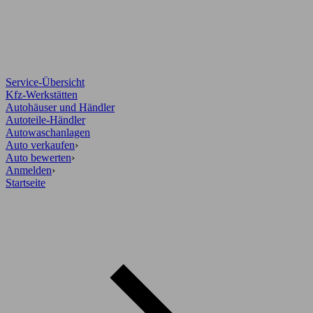
Service-Übersicht
Kfz-Werkstätten
Autohäuser und Händler
Autoteile-Händler
Autowaschanlagen
Auto verkaufen
›
Auto bewerten
›
Anmelden
›
Startseite