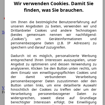
Wir verwenden Cookies. Damit Sie
finden, was Sie brauchen.
Um Ihnen die bestmögliche Benutzererfahrung auf
unseren Angeboten zu bieten, verwenden wir und
Drittanbieter Cookies und andere Technologien
Toyota
(beides gemeinsam nennen wir nachfolgend:
„Cookies"), um Geräteinformationen und
personenbezogene Daten (z.B. IP Adressen) zu
speichern und darauf zuzugreifen.
Dadurch ist es möglich, personalisierte Werbung
entsprechend Ihren Interessen auszuspielen, unser
Angebot zu optimieren und dessen Verwendung zu
analysieren. Klicken Sie den Button unten rechts, um
dem Einsatz von einwilligungspflichten Cookies und
der damit verbundenen Verarbeitung
personenbezogener Daten zuzustimmen oder den
Button unten links, um eine detaillierte Auswahl
VW
hinsichtlich der Cookies zu treffen oder um der
Forum
Verarbeitung personenbezogener Daten zu
widersprechen, soweit diese auf Grundlage
berechtigter Interessen erfolgt. Die Einwilligung