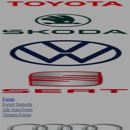
Forum
Forum Startseite
Alle Auto-Foren
Themen-Forum