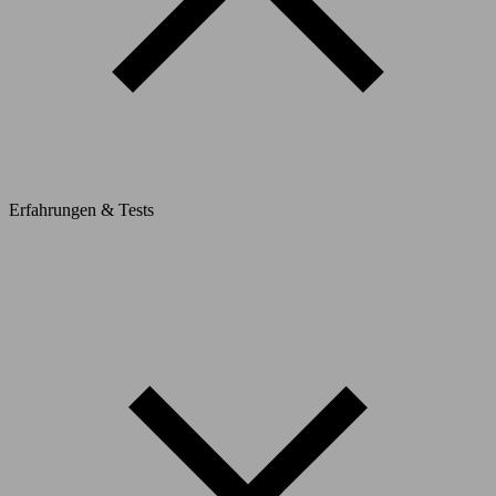
Erfahrungen & Tests