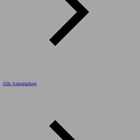
Alle Automarken