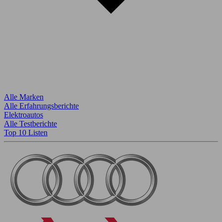
Alle Marken
Alle Erfahrungsberichte
Elektroautos
Alle Testberichte
Top 10 Listen