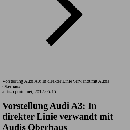
Vorstellung Audi A3: In direkter Linie verwandt mit Audis
Oberhaus
auto-reporter.net, 2012-05-15
Vorstellung Audi A3: In
direkter Linie verwandt mit
Audis Oberhaus