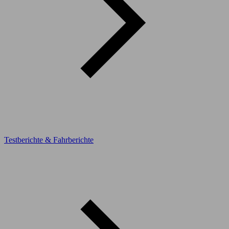
Testberichte & Fahrberichte