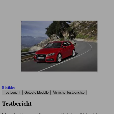
8 Bilder
Testbericht
Geteste Modelle
Ähnliche Testberichte
Testbericht