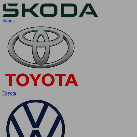
Skoda
Toyota