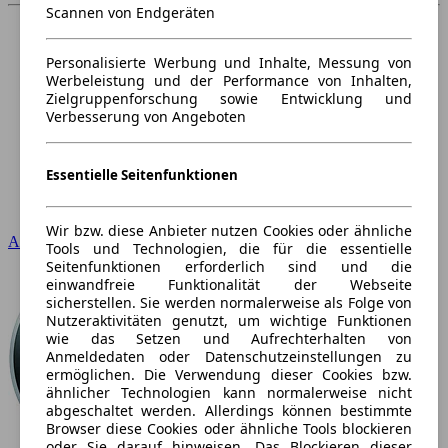
Scannen von Endgeräten
Personalisierte Werbung und Inhalte, Messung von
Werbeleistung und der Performance von Inhalten,
Zielgruppenforschung sowie Entwicklung und
Verbesserung von Angeboten
Essentielle Seitenfunktionen
Wir bzw. diese Anbieter nutzen Cookies oder ähnliche
Audi
Tools und Technologien, die für die essentielle
Seitenfunktionen erforderlich sind und die
einwandfreie Funktionalität der Webseite
sicherstellen. Sie werden normalerweise als Folge von
Nutzeraktivitäten genutzt, um wichtige Funktionen
wie das Setzen und Aufrechterhalten von
Anmeldedaten oder Datenschutzeinstellungen zu
ermöglichen. Die Verwendung dieser Cookies bzw.
ähnlicher Technologien kann normalerweise nicht
abgeschaltet werden. Allerdings können bestimmte
Browser diese Cookies oder ähnliche Tools blockieren
oder Sie darauf hinweisen. Das Blockieren dieser