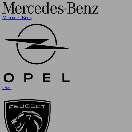
Mercedes-Benz
Opel