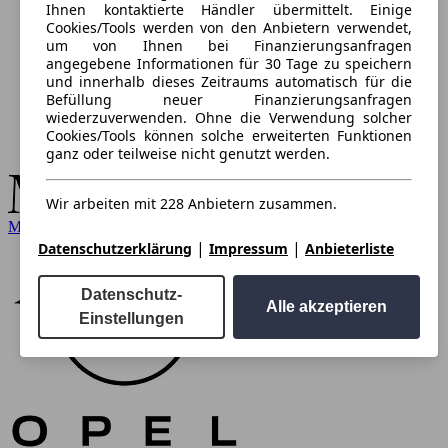
Ihnen kontaktierte Händler übermittelt. Einige
Cookies/Tools werden von den Anbietern verwendet,
um von Ihnen bei Finanzierungsanfragen
angegebene Informationen für 30 Tage zu speichern
und innerhalb dieses Zeitraums automatisch für die
Befüllung neuer Finanzierungsanfragen
wiederzuverwenden. Ohne die Verwendung solcher
Cookies/Tools können solche erweiterten Funktionen
ganz oder teilweise nicht genutzt werden.
Wir arbeiten mit 228 Anbietern zusammen.
Mercedes-Benz
|
|
Datenschutzerklärung
Impressum
Anbieterliste
Datenschutz-
Alle akzeptieren
Einstellungen