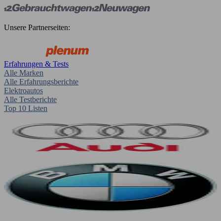
Unsere Partnerseiten:
Erfahrungen & Tests
Alle Marken
Alle Erfahrungsberichte
Elektroautos
Alle Testberichte
Top 10 Listen