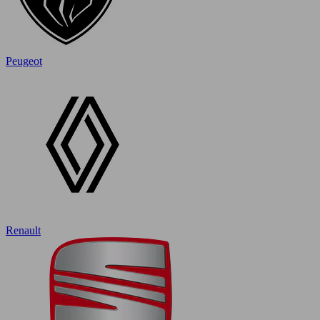
Peugeot
Renault