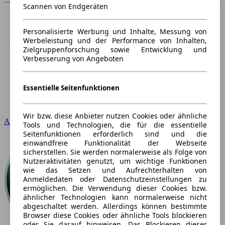
Scannen von Endgeräten
Personalisierte Werbung und Inhalte, Messung von
Werbeleistung und der Performance von Inhalten,
Zielgruppenforschung sowie Entwicklung und
Verbesserung von Angeboten
Essentielle Seitenfunktionen
Wir bzw. diese Anbieter nutzen Cookies oder ähnliche
Audi
Tools und Technologien, die für die essentielle
Seitenfunktionen erforderlich sind und die
einwandfreie Funktionalität der Webseite
sicherstellen. Sie werden normalerweise als Folge von
Nutzeraktivitäten genutzt, um wichtige Funktionen
wie das Setzen und Aufrechterhalten von
Anmeldedaten oder Datenschutzeinstellungen zu
ermöglichen. Die Verwendung dieser Cookies bzw.
ähnlicher Technologien kann normalerweise nicht
abgeschaltet werden. Allerdings können bestimmte
Browser diese Cookies oder ähnliche Tools blockieren
oder Sie darauf hinweisen. Das Blockieren dieser