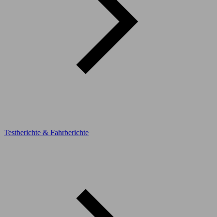
Testberichte & Fahrberichte