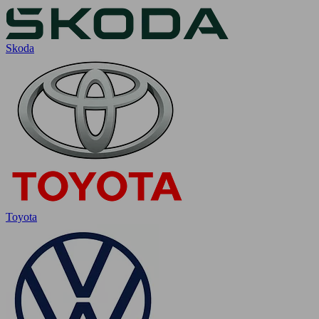
Skoda
Toyota