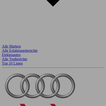
Alle Marken
Alle Erfahrungsberichte
Elektroautos
Alle Testberichte
Top 10 Listen