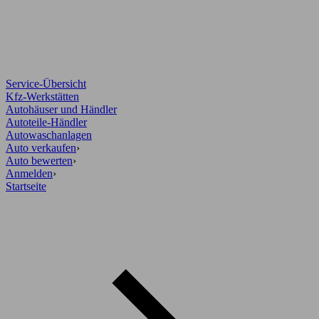
Service-Übersicht
Kfz-Werkstätten
Autohäuser und Händler
Autoteile-Händler
Autowaschanlagen
Auto verkaufen
›
Auto bewerten
›
Anmelden
›
Startseite