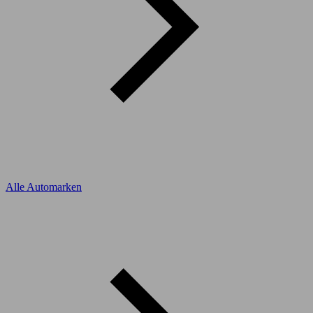
Alle Automarken