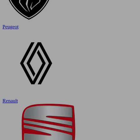
Peugeot
Renault