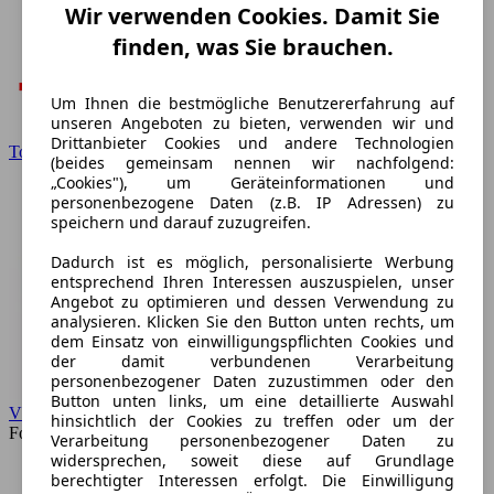
Wir verwenden Cookies. Damit Sie
finden, was Sie brauchen.
Um Ihnen die bestmögliche Benutzererfahrung auf
unseren Angeboten zu bieten, verwenden wir und
Drittanbieter Cookies und andere Technologien
Toyota
(beides gemeinsam nennen wir nachfolgend:
„Cookies"), um Geräteinformationen und
personenbezogene Daten (z.B. IP Adressen) zu
speichern und darauf zuzugreifen.
Dadurch ist es möglich, personalisierte Werbung
entsprechend Ihren Interessen auszuspielen, unser
Angebot zu optimieren und dessen Verwendung zu
analysieren. Klicken Sie den Button unten rechts, um
dem Einsatz von einwilligungspflichten Cookies und
der damit verbundenen Verarbeitung
personenbezogener Daten zuzustimmen oder den
Button unten links, um eine detaillierte Auswahl
VW
hinsichtlich der Cookies zu treffen oder um der
Forum
Verarbeitung personenbezogener Daten zu
widersprechen, soweit diese auf Grundlage
berechtigter Interessen erfolgt. Die Einwilligung