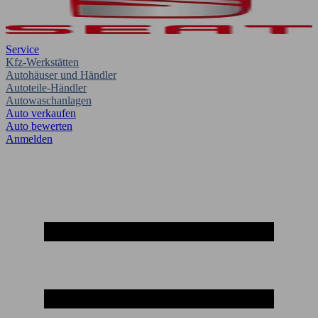
Service
Kfz-Werkstätten
Autohäuser und Händler
Autoteile-Händler
Autowaschanlagen
Auto verkaufen
Auto bewerten
Anmelden