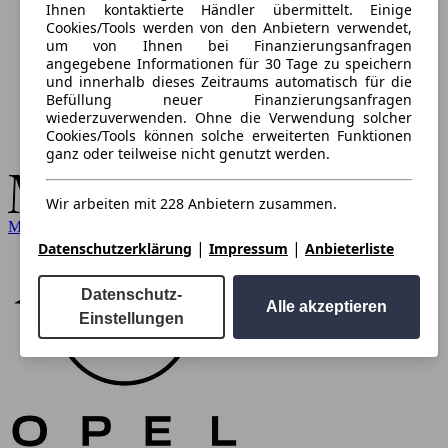
Ihnen kontaktierte Händler übermittelt. Einige
Cookies/Tools werden von den Anbietern verwendet,
um von Ihnen bei Finanzierungsanfragen
angegebene Informationen für 30 Tage zu speichern
und innerhalb dieses Zeitraums automatisch für die
Befüllung neuer Finanzierungsanfragen
wiederzuverwenden. Ohne die Verwendung solcher
Cookies/Tools können solche erweiterten Funktionen
ganz oder teilweise nicht genutzt werden.
Wir arbeiten mit 228 Anbietern zusammen.
Mercedes-Benz
|
|
Datenschutzerklärung
Impressum
Anbieterliste
Datenschutz-
Alle akzeptieren
Einstellungen