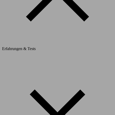
Erfahrungen & Tests