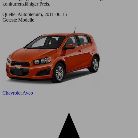
konkurrenzfähiger Preis.
Quelle: Autoplenum, 2011-06-15
Geteste Modelle
Chevrolet Aveo