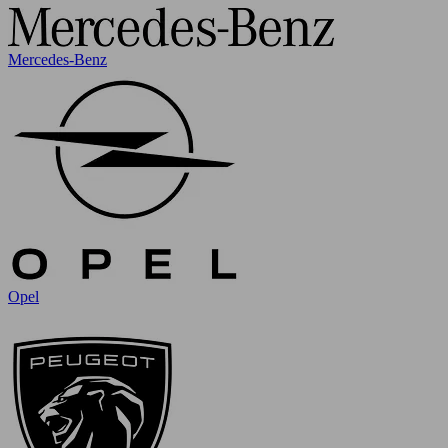
Mercedes-Benz
Opel