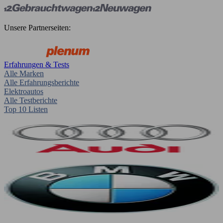
Unsere Partnerseiten:
Erfahrungen & Tests
Alle Marken
Alle Erfahrungsberichte
Elektroautos
Alle Testberichte
Top 10 Listen