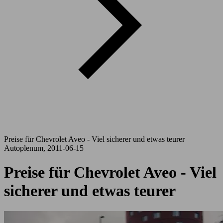
Preise für Chevrolet Aveo - Viel sicherer und etwas teurer
Autoplenum, 2011-06-15
Preise für Chevrolet Aveo - Viel
sicherer und etwas teurer