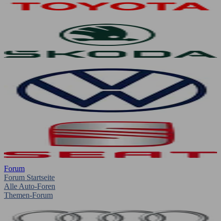
Forum
Forum Startseite
Alle Auto-Foren
Themen-Forum