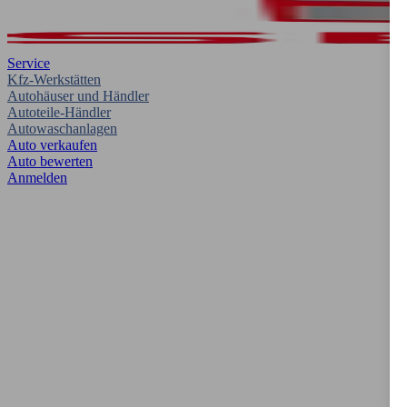
Service
Kfz-Werkstätten
Autohäuser und Händler
Autoteile-Händler
Autowaschanlagen
Auto verkaufen
Auto bewerten
Anmelden