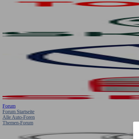
Forum
Forum Startseite
Alle Auto-Foren
Themen-Forum