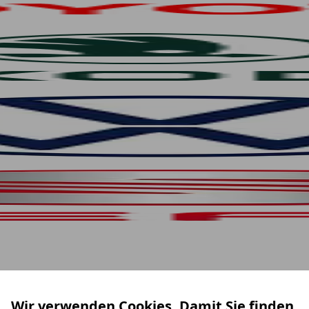
Wir verwenden Cookies. Damit Sie finden,