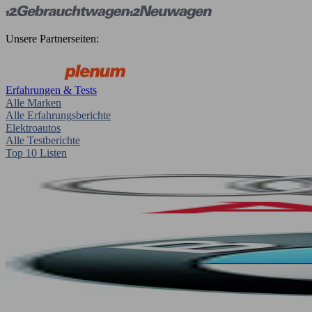
Unsere Partnerseiten:
Erfahrungen & Tests
Alle Marken
Alle Erfahrungsberichte
Elektroautos
Alle Testberichte
Top 10 Listen