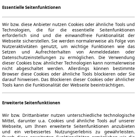
Essentielle Seitenfunktionen
Wir bzw. diese Anbieter nutzen Cookies oder ähnliche Tools und
Technologien, die für die essentielle Seitenfunktionen
erforderlich sind und die einwandfreie Funktionalität der
Webseite sicherstellen. Sie werden normalerweise als Folge von
Nutzeraktivitäten genutzt, um wichtige Funktionen wie das
Setzen und Aufrechterhalten von Anmeldedaten oder
Datenschutzeinstellungen zu ermöglichen. Die Verwendung
dieser Cookies bzw. ähnlicher Technologien kann normalerweise
nicht abgeschaltet werden. Allerdings können bestimmte
Browser diese Cookies oder ähnliche Tools blockieren oder Sie
darauf hinweisen. Das Blockieren dieser Cookies oder ähnlicher
Tools kann die Funktionalität der Webseite beeinträchtigen.
Erweiterte Seitenfunktionen
Wir bzw. Drittanbieter nutzen unterschiedliche technologische
Mittel, darunter u.a. Cookies und ähnliche Tools auf unserer
Webseite, um Ihnen erweiterte Seitenfunktionen anzubieten
und ein verbessertes Nutzungserlebnis zu gewährleisten.