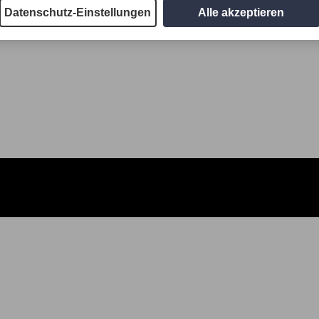
Datenschutz-Einstellungen
Alle akzeptieren