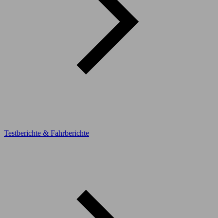
Testberichte & Fahrberichte