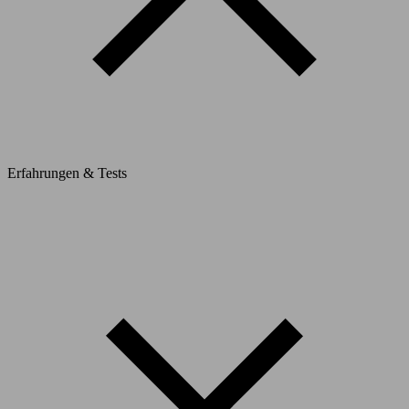
Erfahrungen & Tests