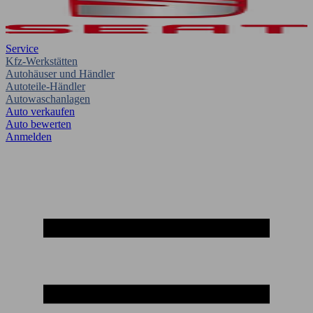
Service
Kfz-Werkstätten
Autohäuser und Händler
Autoteile-Händler
Autowaschanlagen
Auto verkaufen
Auto bewerten
Anmelden