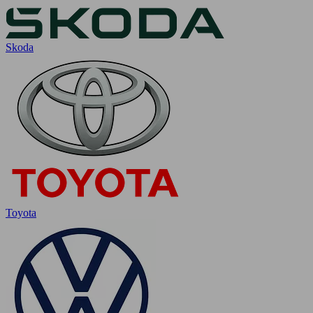
Skoda
Toyota