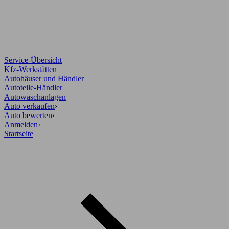
Service-Übersicht
Kfz-Werkstätten
Autohäuser und Händler
Autoteile-Händler
Autowaschanlagen
Auto verkaufen
›
Auto bewerten
›
Anmelden
›
Startseite