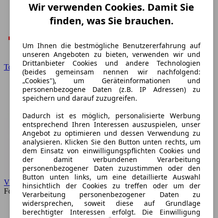
Wir verwenden Cookies. Damit Sie
finden, was Sie brauchen.
Um Ihnen die bestmögliche Benutzererfahrung auf
unseren Angeboten zu bieten, verwenden wir und
Drittanbieter Cookies und andere Technologien
Toyota
(beides gemeinsam nennen wir nachfolgend:
„Cookies"), um Geräteinformationen und
personenbezogene Daten (z.B. IP Adressen) zu
speichern und darauf zuzugreifen.
Dadurch ist es möglich, personalisierte Werbung
entsprechend Ihren Interessen auszuspielen, unser
Angebot zu optimieren und dessen Verwendung zu
analysieren. Klicken Sie den Button unten rechts, um
dem Einsatz von einwilligungspflichten Cookies und
der damit verbundenen Verarbeitung
personenbezogener Daten zuzustimmen oder den
Button unten links, um eine detaillierte Auswahl
VW
hinsichtlich der Cookies zu treffen oder um der
Forum
Verarbeitung personenbezogener Daten zu
widersprechen, soweit diese auf Grundlage
berechtigter Interessen erfolgt. Die Einwilligung