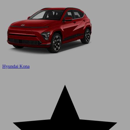
Hyundai Kona