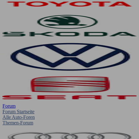
Forum
Forum Startseite
Alle Auto-Foren
Themen-Forum