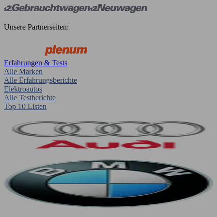
Unsere Partnerseiten:
Erfahrungen & Tests
Alle Marken
Alle Erfahrungsberichte
Elektroautos
Alle Testberichte
Top 10 Listen