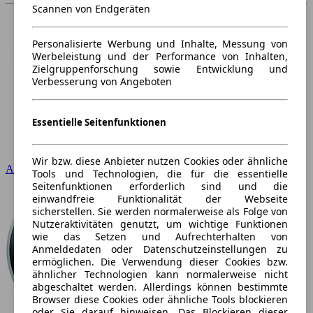
Scannen von Endgeräten
Personalisierte Werbung und Inhalte, Messung von
Werbeleistung und der Performance von Inhalten,
Zielgruppenforschung sowie Entwicklung und
Verbesserung von Angeboten
Essentielle Seitenfunktionen
Wir bzw. diese Anbieter nutzen Cookies oder ähnliche
Audi
Tools und Technologien, die für die essentielle
Seitenfunktionen erforderlich sind und die
einwandfreie Funktionalität der Webseite
sicherstellen. Sie werden normalerweise als Folge von
Nutzeraktivitäten genutzt, um wichtige Funktionen
wie das Setzen und Aufrechterhalten von
Anmeldedaten oder Datenschutzeinstellungen zu
ermöglichen. Die Verwendung dieser Cookies bzw.
ähnlicher Technologien kann normalerweise nicht
abgeschaltet werden. Allerdings können bestimmte
Browser diese Cookies oder ähnliche Tools blockieren
oder Sie darauf hinweisen. Das Blockieren dieser