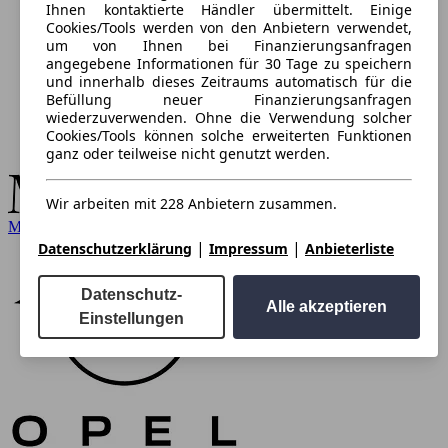
Ihnen kontaktierte Händler übermittelt. Einige
Cookies/Tools werden von den Anbietern verwendet,
um von Ihnen bei Finanzierungsanfragen
angegebene Informationen für 30 Tage zu speichern
und innerhalb dieses Zeitraums automatisch für die
Befüllung neuer Finanzierungsanfragen
wiederzuverwenden. Ohne die Verwendung solcher
Cookies/Tools können solche erweiterten Funktionen
ganz oder teilweise nicht genutzt werden.
Wir arbeiten mit 228 Anbietern zusammen.
Mercedes-Benz
|
|
Datenschutzerklärung
Impressum
Anbieterliste
Datenschutz-
Alle akzeptieren
Einstellungen