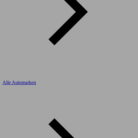
Alle Automarken