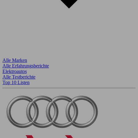
Alle Marken
Alle Erfahrungsberichte
Elektroautos
Alle Testberichte
Top 10 Listen