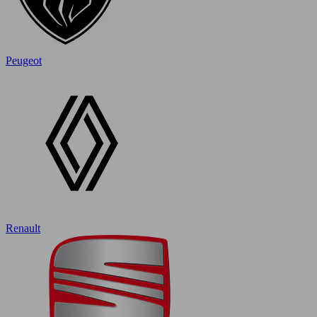
Peugeot
Renault