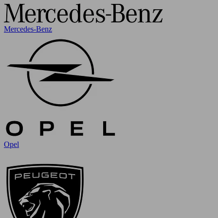
Mercedes-Benz
Opel