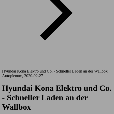
Hyundai Kona Elektro und Co. - Schneller Laden an der Wallbox
Autoplenum, 2020-02-27
Hyundai Kona Elektro und Co.
- Schneller Laden an der
Wallbox