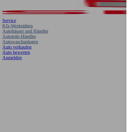
Service
Kfz-Werkstätten
Autohäuser und Händler
Autoteile-Händler
Autowaschanlagen
Auto verkaufen
Auto bewerten
Anmelden