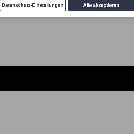
Datenschutz-Einstellungen
Alle akzeptieren