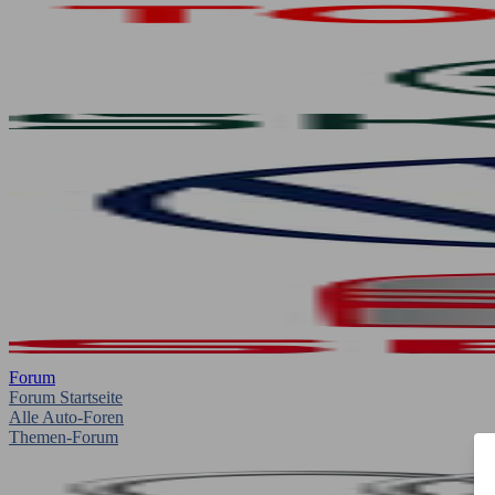
Forum
Forum Startseite
Alle Auto-Foren
Themen-Forum