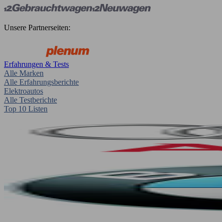
Unsere Partnerseiten:
Erfahrungen & Tests
Alle Marken
Alle Erfahrungsberichte
Elektroautos
Alle Testberichte
Top 10 Listen