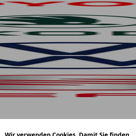
Wir verwenden Cookies. Damit Sie finden,