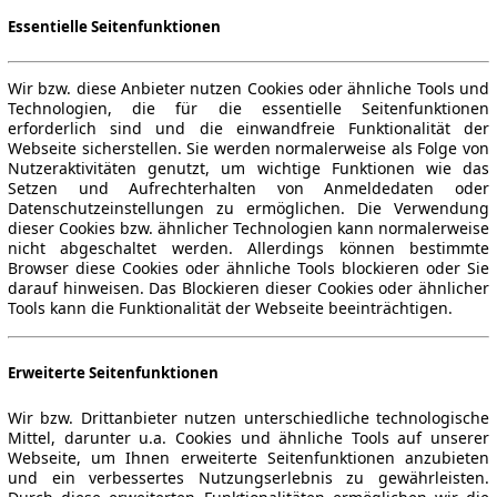
Essentielle Seitenfunktionen
Wir bzw. diese Anbieter nutzen Cookies oder ähnliche Tools und
Technologien, die für die essentielle Seitenfunktionen
erforderlich sind und die einwandfreie Funktionalität der
Webseite sicherstellen. Sie werden normalerweise als Folge von
Nutzeraktivitäten genutzt, um wichtige Funktionen wie das
Setzen und Aufrechterhalten von Anmeldedaten oder
Datenschutzeinstellungen zu ermöglichen. Die Verwendung
dieser Cookies bzw. ähnlicher Technologien kann normalerweise
nicht abgeschaltet werden. Allerdings können bestimmte
Browser diese Cookies oder ähnliche Tools blockieren oder Sie
darauf hinweisen. Das Blockieren dieser Cookies oder ähnlicher
Tools kann die Funktionalität der Webseite beeinträchtigen.
Erweiterte Seitenfunktionen
Wir bzw. Drittanbieter nutzen unterschiedliche technologische
Mittel, darunter u.a. Cookies und ähnliche Tools auf unserer
Webseite, um Ihnen erweiterte Seitenfunktionen anzubieten
und ein verbessertes Nutzungserlebnis zu gewährleisten.