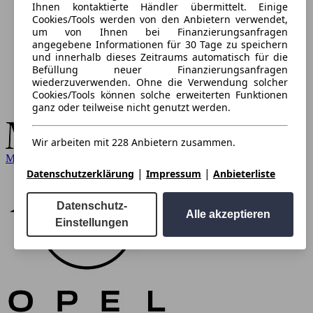
Ihnen kontaktierte Händler übermittelt. Einige
Cookies/Tools werden von den Anbietern verwendet,
um von Ihnen bei Finanzierungsanfragen
angegebene Informationen für 30 Tage zu speichern
und innerhalb dieses Zeitraums automatisch für die
Befüllung neuer Finanzierungsanfragen
wiederzuverwenden. Ohne die Verwendung solcher
Cookies/Tools können solche erweiterten Funktionen
ganz oder teilweise nicht genutzt werden.
Wir arbeiten mit 228 Anbietern zusammen.
Mercedes-Benz
|
|
Datenschutzerklärung
Impressum
Anbieterliste
Datenschutz-
Alle akzeptieren
Einstellungen