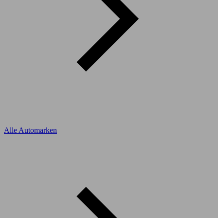
Alle Automarken