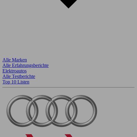
Alle Marken
Alle Erfahrungsberichte
Elektroautos
Alle Testberichte
Top 10 Listen