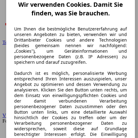
Wir verwenden Cookies. Damit Sie
finden, was Sie brauchen.
Um Ihnen die bestmögliche Benutzererfahrung auf
unseren Angeboten zu bieten, verwenden wir und
Drittanbieter Cookies und andere Technologien
Toyota
(beides gemeinsam nennen wir nachfolgend:
„Cookies"), um Geräteinformationen und
personenbezogene Daten (z.B. IP Adressen) zu
speichern und darauf zuzugreifen.
Dadurch ist es möglich, personalisierte Werbung
entsprechend Ihren Interessen auszuspielen, unser
Angebot zu optimieren und dessen Verwendung zu
analysieren. Klicken Sie den Button unten rechts, um
dem Einsatz von einwilligungspflichten Cookies und
der damit verbundenen Verarbeitung
personenbezogener Daten zuzustimmen oder den
Button unten links, um eine detaillierte Auswahl
VW
hinsichtlich der Cookies zu treffen oder um der
Forum
Verarbeitung personenbezogener Daten zu
widersprechen, soweit diese auf Grundlage
berechtigter Interessen erfolgt. Die Einwilligung