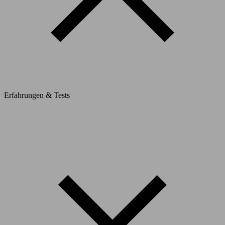
Erfahrungen & Tests