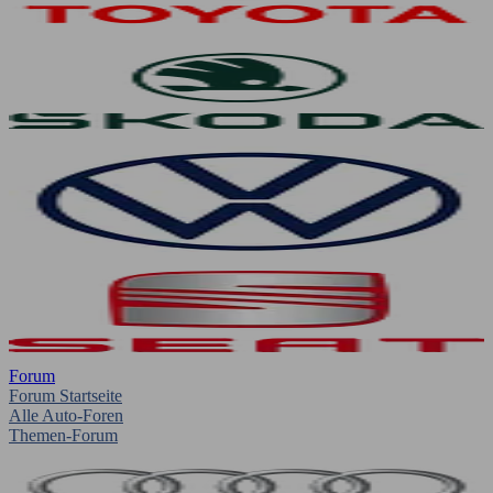
Forum
Forum Startseite
Alle Auto-Foren
Themen-Forum