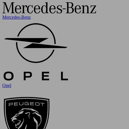
Mercedes-Benz
Opel