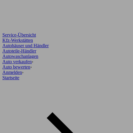
Service-Übersicht
Kfz-Werkstätten
Autohäuser und Händler
Autoteile-Händler
Autowaschanlagen
Auto verkaufen
›
Auto bewerten
›
Anmelden
›
Startseite