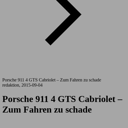
Porsche 911 4 GTS Cabriolet – Zum Fahren zu schade
redaktion, 2015-09-04
Porsche 911 4 GTS Cabriolet –
Zum Fahren zu schade