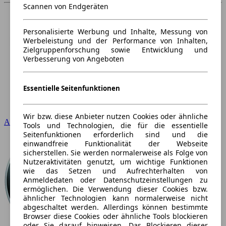
Scannen von Endgeräten
Personalisierte Werbung und Inhalte, Messung von
Werbeleistung und der Performance von Inhalten,
Zielgruppenforschung sowie Entwicklung und
Verbesserung von Angeboten
Essentielle Seitenfunktionen
Wir bzw. diese Anbieter nutzen Cookies oder ähnliche
Audi
Tools und Technologien, die für die essentielle
Seitenfunktionen erforderlich sind und die
einwandfreie Funktionalität der Webseite
sicherstellen. Sie werden normalerweise als Folge von
Nutzeraktivitäten genutzt, um wichtige Funktionen
wie das Setzen und Aufrechterhalten von
Anmeldedaten oder Datenschutzeinstellungen zu
ermöglichen. Die Verwendung dieser Cookies bzw.
ähnlicher Technologien kann normalerweise nicht
abgeschaltet werden. Allerdings können bestimmte
Browser diese Cookies oder ähnliche Tools blockieren
oder Sie darauf hinweisen. Das Blockieren dieser