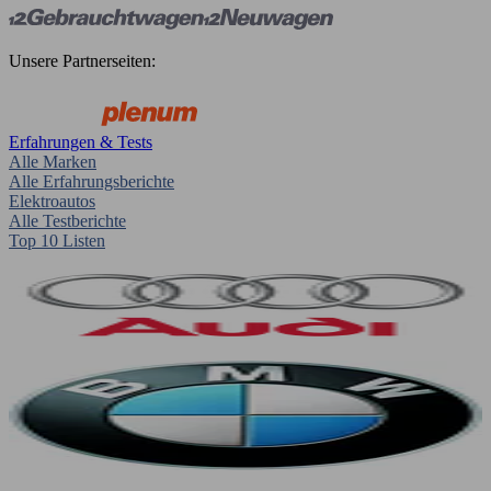
Unsere Partnerseiten:
Erfahrungen & Tests
Alle Marken
Alle Erfahrungsberichte
Elektroautos
Alle Testberichte
Top 10 Listen