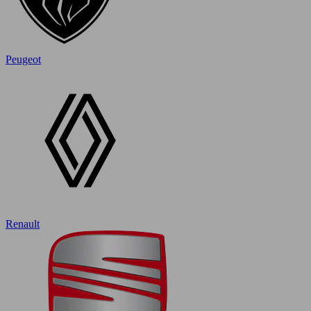
Peugeot
Renault