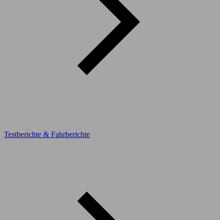
Testberichte & Fahrberichte