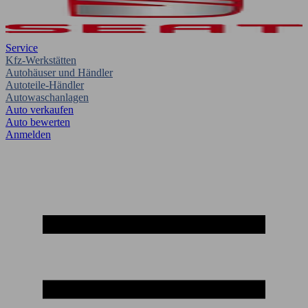
Service
Kfz-Werkstätten
Autohäuser und Händler
Autoteile-Händler
Autowaschanlagen
Auto verkaufen
Auto bewerten
Anmelden