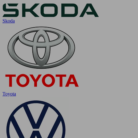
Skoda
Toyota