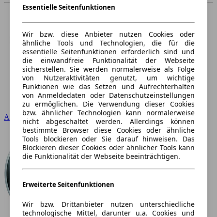
Essentielle Seitenfunktionen
Wir bzw. diese Anbieter nutzen Cookies oder
ähnliche Tools und Technologien, die für die
essentielle Seitenfunktionen erforderlich sind und
die einwandfreie Funktionalität der Webseite
sicherstellen. Sie werden normalerweise als Folge
von Nutzeraktivitäten genutzt, um wichtige
Funktionen wie das Setzen und Aufrechterhalten
von Anmeldedaten oder Datenschutzeinstellungen
zu ermöglichen. Die Verwendung dieser Cookies
bzw. ähnlicher Technologien kann normalerweise
Audi
nicht abgeschaltet werden. Allerdings können
bestimmte Browser diese Cookies oder ähnliche
Tools blockieren oder Sie darauf hinweisen. Das
Blockieren dieser Cookies oder ähnlicher Tools kann
die Funktionalität der Webseite beeinträchtigen.
Erweiterte Seitenfunktionen
Wir bzw. Drittanbieter nutzen unterschiedliche
technologische Mittel, darunter u.a. Cookies und