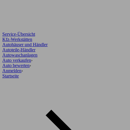
Service-Übersicht
Kfz-Werkstätten
Autohäuser und Händler
Autoteile-Händler
Autowaschanlagen
Auto verkaufen
›
Auto bewerten
›
Anmelden
›
Startseite