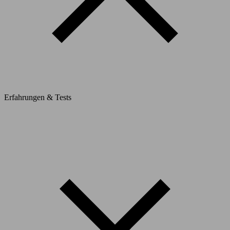
Erfahrungen & Tests