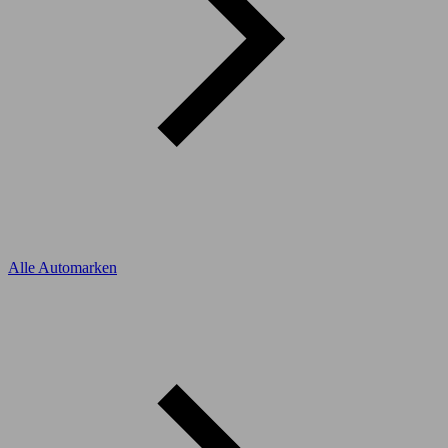
Alle Automarken