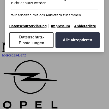
nicht genutzt werden.
Wir arbeiten mit 228 Anbietern zusammen.
|
|
Datenschutzerklärung
Impressum
Anbieterliste
Datenschutz-
Alle akzeptieren
Einstellungen
Mercedes-Benz