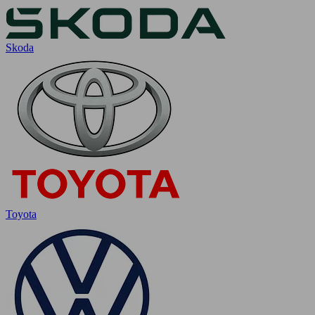
Skoda
Toyota