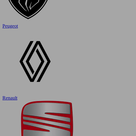
Peugeot
Renault