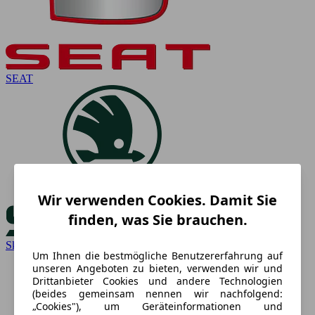
SEAT
Wir verwenden Cookies. Damit Sie
finden, was Sie brauchen.
Skoda
Um Ihnen die bestmögliche Benutzererfahrung auf
unseren Angeboten zu bieten, verwenden wir und
Drittanbieter Cookies und andere Technologien
(beides gemeinsam nennen wir nachfolgend:
„Cookies"), um Geräteinformationen und