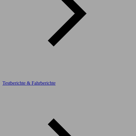
Testberichte & Fahrberichte