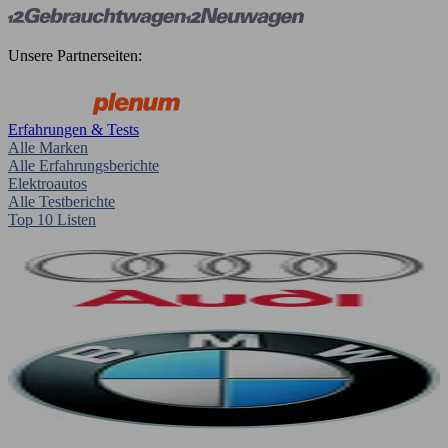
Unsere Partnerseiten:
Erfahrungen & Tests
Alle Marken
Alle Erfahrungsberichte
Elektroautos
Alle Testberichte
Top 10 Listen