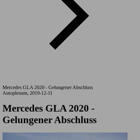
Mercedes GLA 2020 - Gelungener Abschluss
Autoplenum, 2019-12-11
Mercedes GLA 2020 -
Gelungener Abschluss