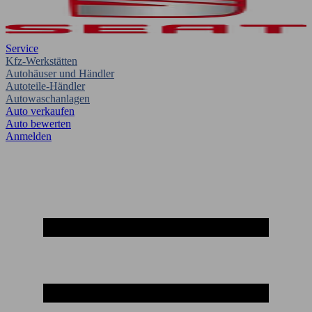
Service
Kfz-Werkstätten
Autohäuser und Händler
Autoteile-Händler
Autowaschanlagen
Auto verkaufen
Auto bewerten
Anmelden