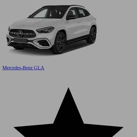
Mercedes-Benz GLA