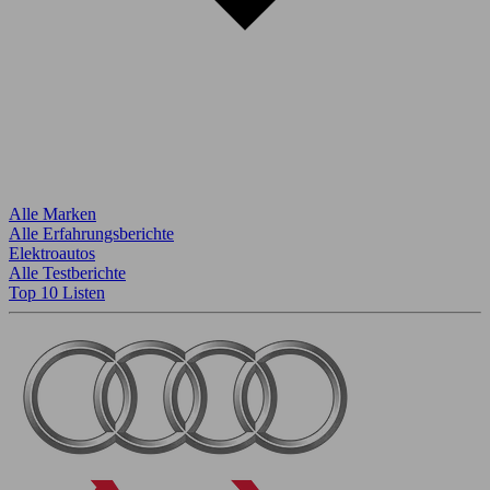
Alle Marken
Alle Erfahrungsberichte
Elektroautos
Alle Testberichte
Top 10 Listen