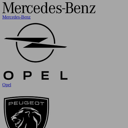
Mercedes-Benz
Opel