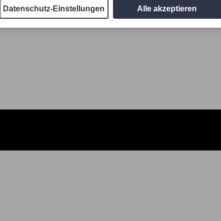
Datenschutz-Einstellungen
Alle akzeptieren