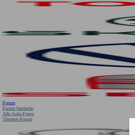
Forum
Forum Startseite
Alle Auto-Foren
Themen-Forum