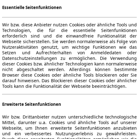
Essentielle Seitenfunktionen
Wir bzw. diese Anbieter nutzen Cookies oder ähnliche Tools und
Technologien, die für die essentielle Seitenfunktionen
erforderlich sind und die einwandfreie Funktionalität der
Webseite sicherstellen. Sie werden normalerweise als Folge von
Nutzeraktivitäten genutzt, um wichtige Funktionen wie das
Setzen und Aufrechterhalten von Anmeldedaten oder
Datenschutzeinstellungen zu ermöglichen. Die Verwendung
dieser Cookies bzw. ähnlicher Technologien kann normalerweise
nicht abgeschaltet werden. Allerdings können bestimmte
Browser diese Cookies oder ähnliche Tools blockieren oder Sie
darauf hinweisen. Das Blockieren dieser Cookies oder ähnlicher
Tools kann die Funktionalität der Webseite beeinträchtigen.
Erweiterte Seitenfunktionen
Wir bzw. Drittanbieter nutzen unterschiedliche technologische
Mittel, darunter u.a. Cookies und ähnliche Tools auf unserer
Webseite, um Ihnen erweiterte Seitenfunktionen anzubieten
und ein verbessertes Nutzungserlebnis zu gewährleisten.