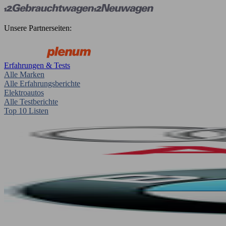
Unsere Partnerseiten:
Erfahrungen & Tests
Alle Marken
Alle Erfahrungsberichte
Elektroautos
Alle Testberichte
Top 10 Listen