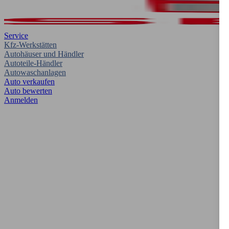
Service
Kfz-Werkstätten
Autohäuser und Händler
Autoteile-Händler
Autowaschanlagen
Auto verkaufen
Auto bewerten
Anmelden