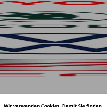
Wir verwenden Cookies. Damit Sie finden,