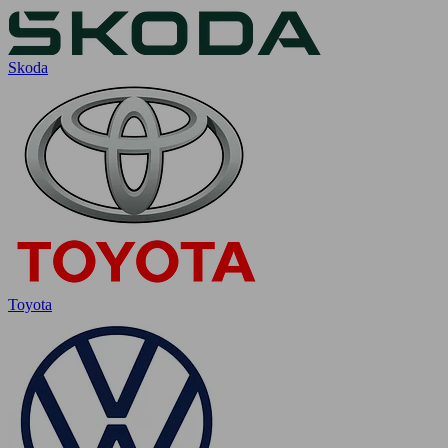
Skoda
Toyota