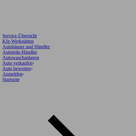
Service-Übersicht
Kfz-Werkstätten
Autohäuser und Händler
Autoteile-Händler
Autowaschanlagen
Auto verkaufen
›
Auto bewerten
›
Anmelden
›
Startseite