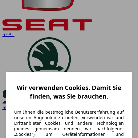
SEAT
Wir verwenden Cookies. Damit Sie
finden, was Sie brauchen.
Skoda
Um Ihnen die bestmögliche Benutzererfahrung auf
unseren Angeboten zu bieten, verwenden wir und
Drittanbieter Cookies und andere Technologien
(beides gemeinsam nennen wir nachfolgend:
„Cookies"), um Geräteinformationen und