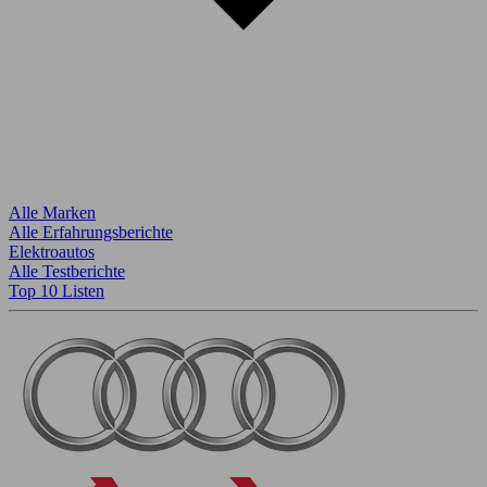
Alle Marken
Alle Erfahrungsberichte
Elektroautos
Alle Testberichte
Top 10 Listen