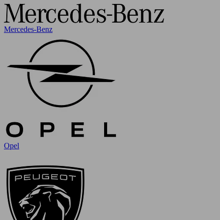
Mercedes-Benz
Opel