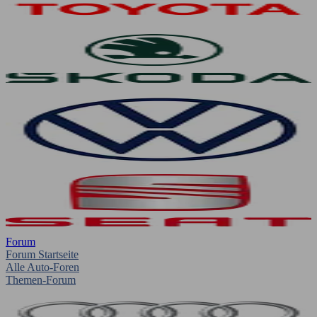
Forum
Forum Startseite
Alle Auto-Foren
Themen-Forum