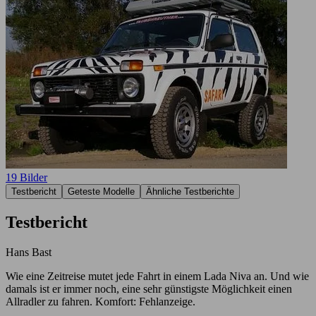
19 Bilder
Testbericht
Geteste Modelle
Ähnliche Testberichte
Testbericht
Hans Bast
Wie eine Zeitreise mutet jede Fahrt in einem Lada Niva an. Und wie
damals ist er immer noch, eine sehr günstigste Möglichkeit einen
Allradler zu fahren. Komfort: Fehlanzeige.