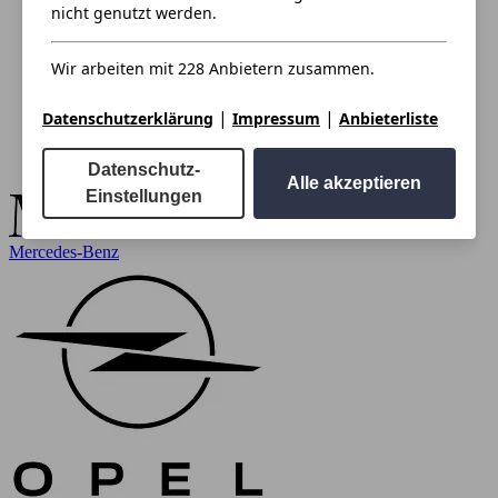
nicht genutzt werden.
Wir arbeiten mit 228 Anbietern zusammen.
|
|
Datenschutzerklärung
Impressum
Anbieterliste
Datenschutz-
Alle akzeptieren
Einstellungen
Mercedes-Benz