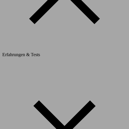
Erfahrungen & Tests