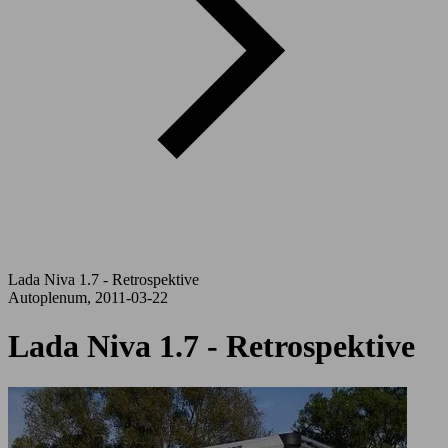
Lada Niva 1.7 - Retrospektive
Autoplenum, 2011-03-22
Lada Niva 1.7 - Retrospektive