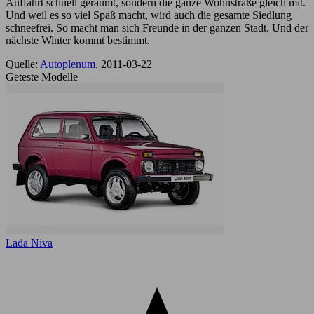
Auffahrt schnell geräumt, sondern die ganze Wohnstraße gleich mit.
Und weil es so viel Spaß macht, wird auch die gesamte Siedlung
schneefrei. So macht man sich Freunde in der ganzen Stadt. Und der
nächste Winter kommt bestimmt.
Quelle:
Autoplenum
, 2011-03-22
Geteste Modelle
Lada Niva