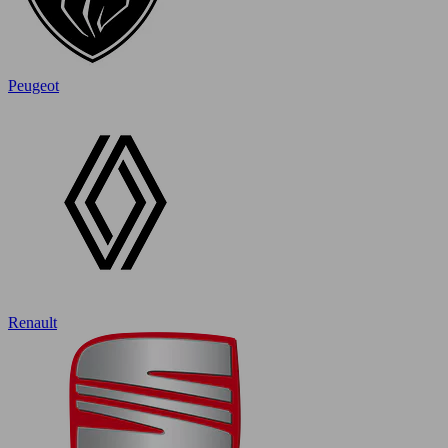
Peugeot
Renault