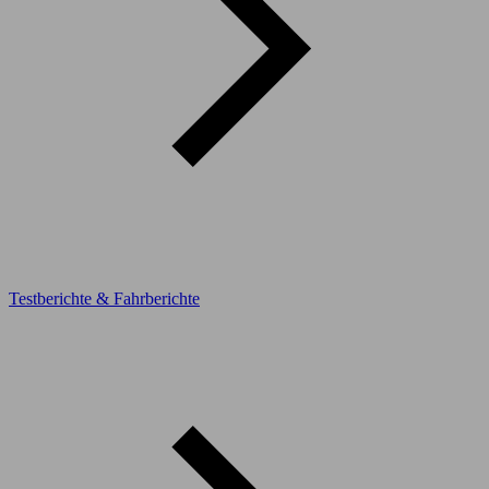
Testberichte & Fahrberichte