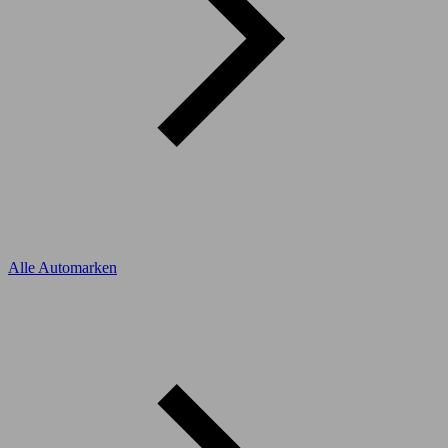
Alle Automarken