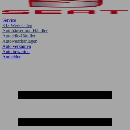
Service
Kfz-Werkstätten
Autohäuser und Händler
Autoteile-Händler
Autowaschanlagen
Auto verkaufen
Auto bewerten
Anmelden