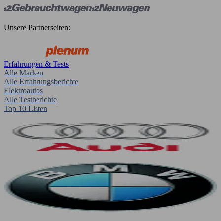
Unsere Partnerseiten:
Erfahrungen & Tests
Alle Marken
Alle Erfahrungsberichte
Elektroautos
Alle Testberichte
Top 10 Listen