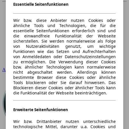
Essentielle Seitenfunktionen
Wir bzw. diese Anbieter nutzen Cookies oder
ähnliche Tools und Technologien, die für die
essentielle Seitenfunktionen erforderlich sind und
die einwandfreie Funktionalität der Webseite
sicherstellen. Sie werden normalerweise als Folge
von Nutzeraktivitäten genutzt, um wichtige
Funktionen wie das Setzen und Aufrechterhalten
von Anmeldedaten oder Datenschutzeinstellungen
zu ermöglichen. Die Verwendung dieser Cookies
bzw. ähnlicher Technologien kann normalerweise
Audi
nicht abgeschaltet werden. Allerdings können
bestimmte Browser diese Cookies oder ähnliche
Tools blockieren oder Sie darauf hinweisen. Das
Blockieren dieser Cookies oder ähnlicher Tools kann
die Funktionalität der Webseite beeinträchtigen.
Erweiterte Seitenfunktionen
Wir bzw. Drittanbieter nutzen unterschiedliche
technologische Mittel, darunter u.a. Cookies und