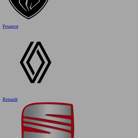
Peugeot
Renault