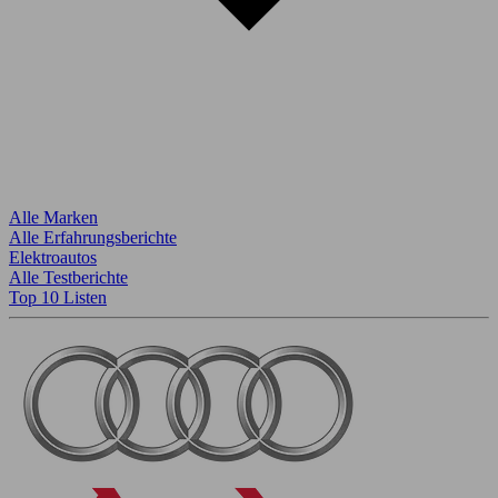
Alle Marken
Alle Erfahrungsberichte
Elektroautos
Alle Testberichte
Top 10 Listen