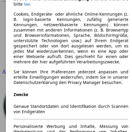
bitte
.
hier
Cookies, Endgeräte- oder ähnliche Online-Kennungen (z.
B. login-basierte Kennungen, zufällig generierte
Kennungen, netzwerkbasierte Kennungen) können
zusammen mit anderen Informationen (z. B. Browsertyp
und Browserinformationen, Sprache, Bildschirmgröße,
unterstützte Technologien usw.) auf Ihrem Endgerät
gespeichert oder von dort ausgelesen werden, um es
jedes Mal wiederzuerkennen, wenn es eine App oder
einer Webseite aufruft. Dies geschieht für einen oder
mehrere der hier aufgeführten Verarbeitungszwecke.
Audi
Sie können Ihre Präferenzen jederzeit anpassen und
erteilte Einwilligungen widerrufen, indem Sie in unserer
Datenschutzerklärung den Privacy Manager besuchen.
Zwecke
Genaue Standortdaten und Identifikation durch Scannen
von Endgeräten
Personalisierte Werbung und Inhalte, Messung von
Werbeleistung und der Performance von Inhalten,