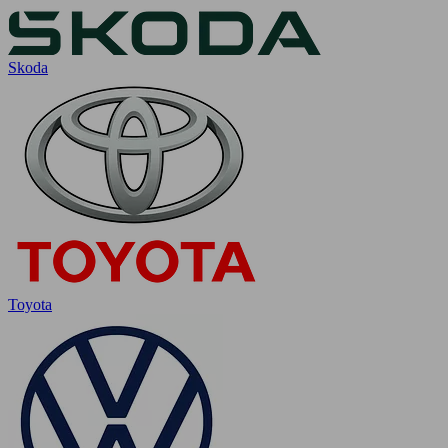
Skoda
Toyota