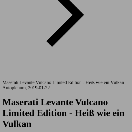
Maserati Levante Vulcano Limited Edition - Heiß wie ein Vulkan
Autoplenum, 2019-01-22
Maserati Levante Vulcano
Limited Edition - Heiß wie ein
Vulkan