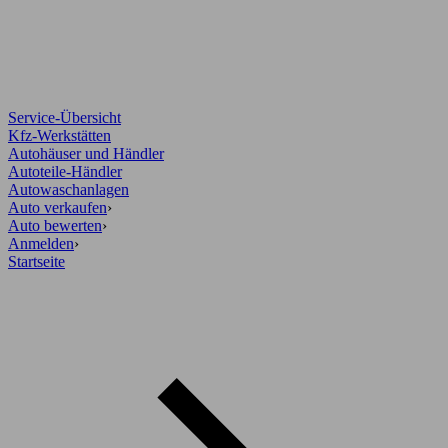
Service-Übersicht
Kfz-Werkstätten
Autohäuser und Händler
Autoteile-Händler
Autowaschanlagen
Auto verkaufen
›
Auto bewerten
›
Anmelden
›
Startseite