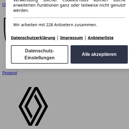
Opel
erweiterten Funktionen ganz oder teilweise nicht genutzt
werden.
Wir arbeiten mit 228 Anbietern zusammen.
|
|
Datenschutzerklärung
Impressum
Anbieterliste
Datenschutz-
Alle akzeptieren
Einstellungen
Peugeot