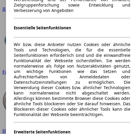
Zielgruppenforschung sowie Entwicklung und
BMW
Verbesserung von Angeboten
Essentielle Seitenfunktionen
Wir bzw. diese Anbieter nutzen Cookies oder ähnliche
Tools und Technologien, die für die essentielle
Seitenfunktionen erforderlich sind und die einwandfreie
Funktionalität der Webseite sicherstellen. Sie werden
normalerweise als Folge von Nutzeraktivitäten genutzt,
um wichtige Funktionen wie das Setzen und
Ford
Aufrechterhalten von Anmeldedaten oder
Datenschutzeinstellungen zu ermöglichen. Die
Verwendung dieser Cookies bzw. ähnlicher Technologien
kann normalerweise nicht abgeschaltet werden.
Allerdings können bestimmte Browser diese Cookies oder
ähnliche Tools blockieren oder Sie darauf hinweisen. Das
Blockieren dieser Cookies oder ähnlicher Tools kann die
Funktionalität der Webseite beeinträchtigen.
Hyundai
Erweiterte Seitenfunktionen