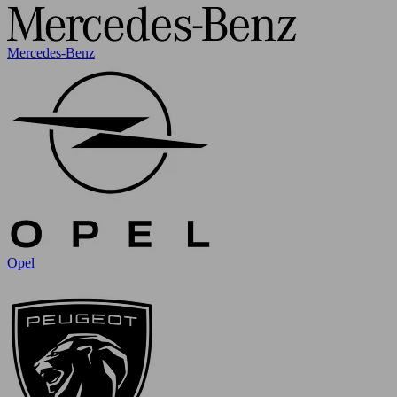
Mercedes-Benz
Opel