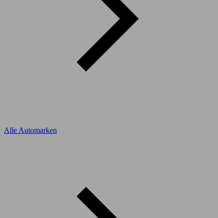
Alle Automarken