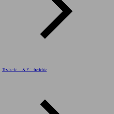
Testberichte & Fahrberichte