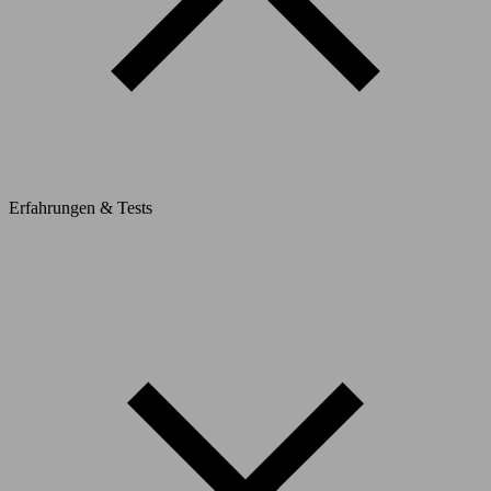
Erfahrungen & Tests