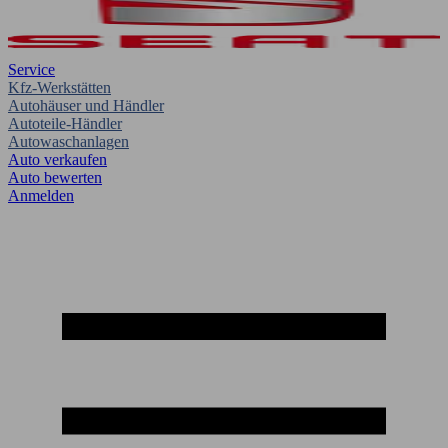
Service
Kfz-Werkstätten
Autohäuser und Händler
Autoteile-Händler
Autowaschanlagen
Auto verkaufen
Auto bewerten
Anmelden