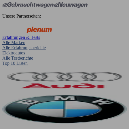
Unsere Partnerseiten:
Erfahrungen & Tests
Alle Marken
Alle Erfahrungsberichte
Elektroautos
Alle Testberichte
Top 10 Listen