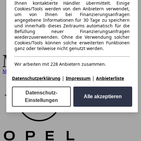
Ihnen kontaktierte Händler übermittelt. Einige
Cookies/Tools werden von den Anbietern verwendet,
um von Ihnen bei Finanzierungsanfragen
angegebene Informationen für 30 Tage zu speichern
und innerhalb dieses Zeitraums automatisch für die
Befüllung neuer Finanzierungsanfragen
wiederzuverwenden. Ohne die Verwendung solcher
Cookies/Tools können solche erweiterten Funktionen
ganz oder teilweise nicht genutzt werden.
Wir arbeiten mit 228 Anbietern zusammen.
Mercedes-Benz
|
|
Datenschutzerklärung
Impressum
Anbieterliste
Datenschutz-
Alle akzeptieren
Einstellungen