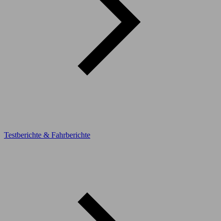
Testberichte & Fahrberichte