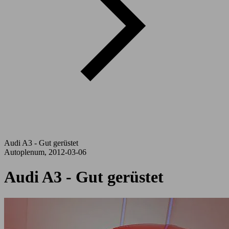
Audi A3 - Gut gerüstet
Autoplenum, 2012-03-06
Audi A3 - Gut gerüstet