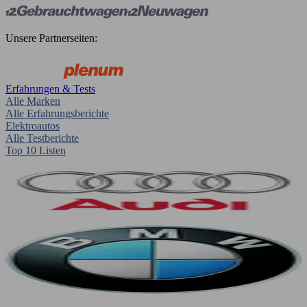
Unsere Partnerseiten:
Erfahrungen & Tests
Alle Marken
Alle Erfahrungsberichte
Elektroautos
Alle Testberichte
Top 10 Listen