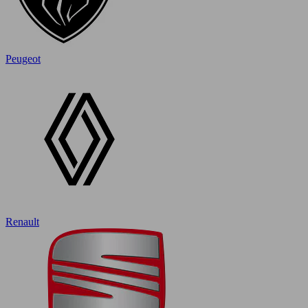
Peugeot
Renault