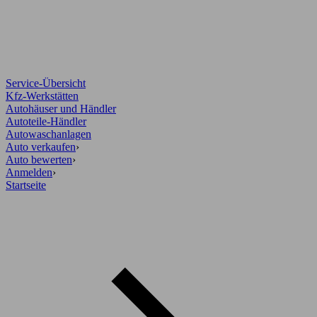
Service-Übersicht
Kfz-Werkstätten
Autohäuser und Händler
Autoteile-Händler
Autowaschanlagen
Auto verkaufen
›
Auto bewerten
›
Anmelden
›
Startseite