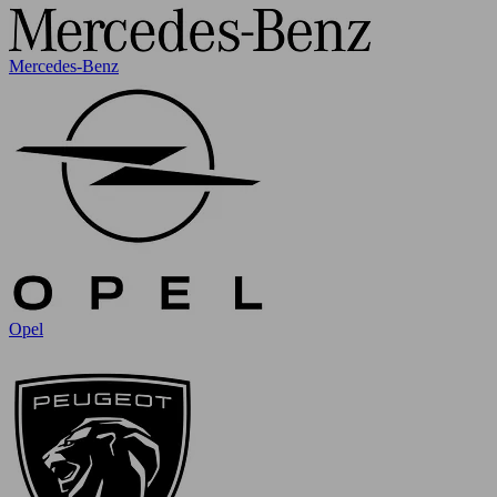
Mercedes-Benz
Opel