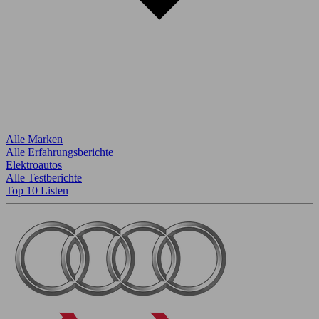
Alle Marken
Alle Erfahrungsberichte
Elektroautos
Alle Testberichte
Top 10 Listen