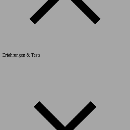
Erfahrungen & Tests