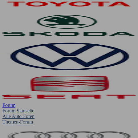
Forum
Forum Startseite
Alle Auto-Foren
Themen-Forum