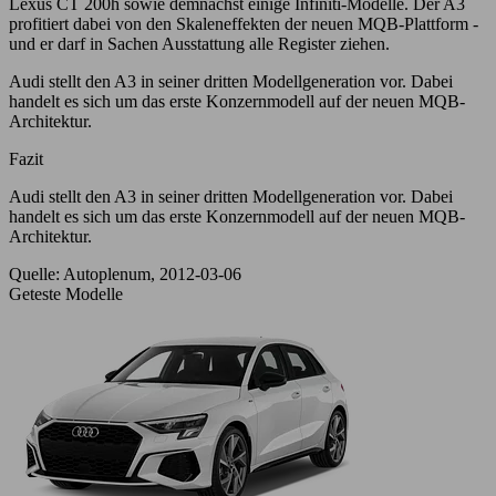
Lexus CT 200h sowie demnächst einige Infiniti-Modelle. Der A3
profitiert dabei von den Skaleneffekten der neuen MQB-Plattform -
und er darf in Sachen Ausstattung alle Register ziehen.
Audi stellt den A3 in seiner dritten Modellgeneration vor. Dabei
handelt es sich um das erste Konzernmodell auf der neuen MQB-
Architektur.
Fazit
Audi stellt den A3 in seiner dritten Modellgeneration vor. Dabei
handelt es sich um das erste Konzernmodell auf der neuen MQB-
Architektur.
Quelle: Autoplenum, 2012-03-06
Geteste Modelle