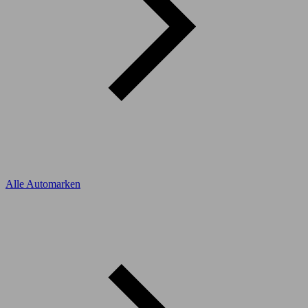
Alle Automarken