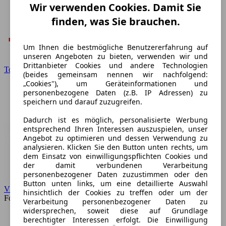
Wir verwenden Cookies. Damit Sie
finden, was Sie brauchen.
Um Ihnen die bestmögliche Benutzererfahrung auf
unseren Angeboten zu bieten, verwenden wir und
Drittanbieter Cookies und andere Technologien
Toyota
(beides gemeinsam nennen wir nachfolgend:
„Cookies"), um Geräteinformationen und
personenbezogene Daten (z.B. IP Adressen) zu
speichern und darauf zuzugreifen.
Dadurch ist es möglich, personalisierte Werbung
entsprechend Ihren Interessen auszuspielen, unser
Angebot zu optimieren und dessen Verwendung zu
analysieren. Klicken Sie den Button unten rechts, um
dem Einsatz von einwilligungspflichten Cookies und
der damit verbundenen Verarbeitung
personenbezogener Daten zuzustimmen oder den
Button unten links, um eine detaillierte Auswahl
VW
hinsichtlich der Cookies zu treffen oder um der
Forum
Verarbeitung personenbezogener Daten zu
widersprechen, soweit diese auf Grundlage
berechtigter Interessen erfolgt. Die Einwilligung