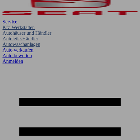
Service
Kfz-Werkstätten
Autohäuser und Händler
Autoteile-Händler
Autowaschanlagen
Auto verkaufen
Auto bewerten
Anmelden