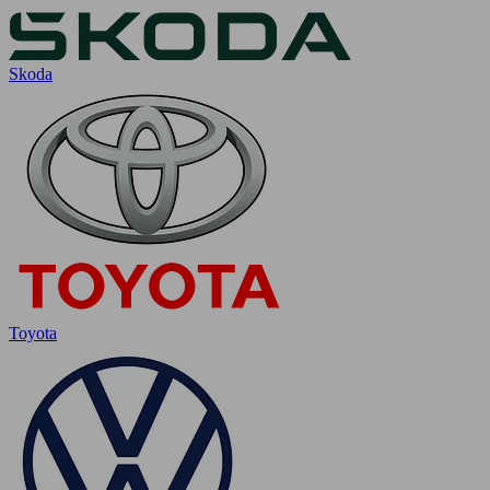
Skoda
Toyota