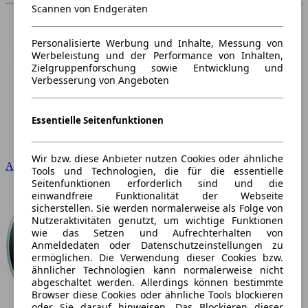
Scannen von Endgeräten
Personalisierte Werbung und Inhalte, Messung von
Werbeleistung und der Performance von Inhalten,
Zielgruppenforschung sowie Entwicklung und
Verbesserung von Angeboten
Essentielle Seitenfunktionen
Wir bzw. diese Anbieter nutzen Cookies oder ähnliche
Audi
Tools und Technologien, die für die essentielle
Seitenfunktionen erforderlich sind und die
einwandfreie Funktionalität der Webseite
sicherstellen. Sie werden normalerweise als Folge von
Nutzeraktivitäten genutzt, um wichtige Funktionen
wie das Setzen und Aufrechterhalten von
Anmeldedaten oder Datenschutzeinstellungen zu
ermöglichen. Die Verwendung dieser Cookies bzw.
ähnlicher Technologien kann normalerweise nicht
abgeschaltet werden. Allerdings können bestimmte
Browser diese Cookies oder ähnliche Tools blockieren
oder Sie darauf hinweisen. Das Blockieren dieser