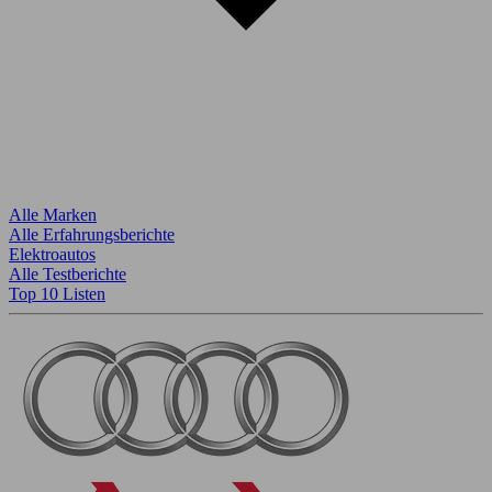
Alle Marken
Alle Erfahrungsberichte
Elektroautos
Alle Testberichte
Top 10 Listen