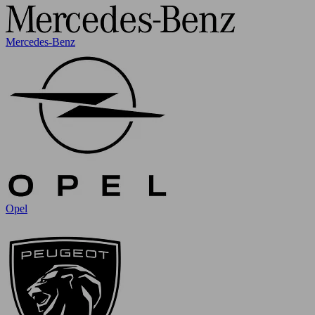
Mercedes-Benz
Opel