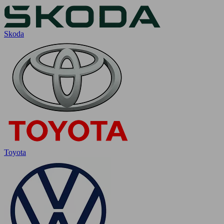
Skoda
Toyota