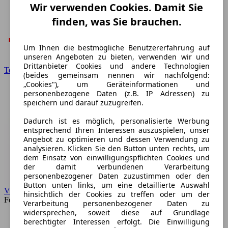
Wir verwenden Cookies. Damit Sie
finden, was Sie brauchen.
Um Ihnen die bestmögliche Benutzererfahrung auf
unseren Angeboten zu bieten, verwenden wir und
Drittanbieter Cookies und andere Technologien
Toyota
(beides gemeinsam nennen wir nachfolgend:
„Cookies"), um Geräteinformationen und
personenbezogene Daten (z.B. IP Adressen) zu
speichern und darauf zuzugreifen.
Dadurch ist es möglich, personalisierte Werbung
entsprechend Ihren Interessen auszuspielen, unser
Angebot zu optimieren und dessen Verwendung zu
analysieren. Klicken Sie den Button unten rechts, um
dem Einsatz von einwilligungspflichten Cookies und
der damit verbundenen Verarbeitung
personenbezogener Daten zuzustimmen oder den
Button unten links, um eine detaillierte Auswahl
VW
hinsichtlich der Cookies zu treffen oder um der
Forum
Verarbeitung personenbezogener Daten zu
widersprechen, soweit diese auf Grundlage
berechtigter Interessen erfolgt. Die Einwilligung