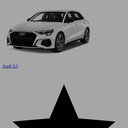
Audi A3