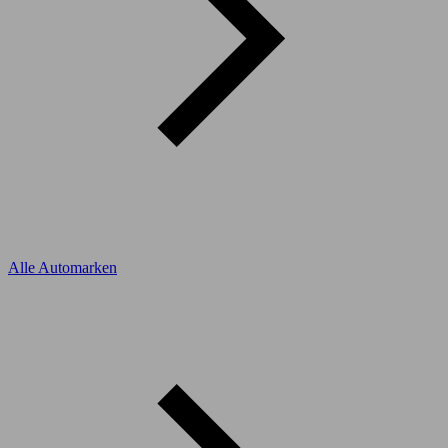
Alle Automarken