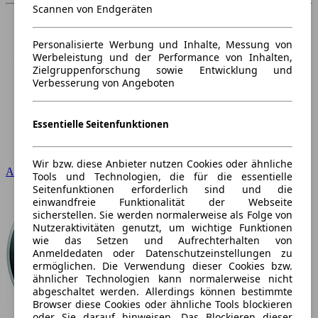
Scannen von Endgeräten
Personalisierte Werbung und Inhalte, Messung von
Werbeleistung und der Performance von Inhalten,
Zielgruppenforschung sowie Entwicklung und
Verbesserung von Angeboten
Essentielle Seitenfunktionen
Wir bzw. diese Anbieter nutzen Cookies oder ähnliche
Audi
Tools und Technologien, die für die essentielle
Seitenfunktionen erforderlich sind und die
einwandfreie Funktionalität der Webseite
sicherstellen. Sie werden normalerweise als Folge von
Nutzeraktivitäten genutzt, um wichtige Funktionen
wie das Setzen und Aufrechterhalten von
Anmeldedaten oder Datenschutzeinstellungen zu
ermöglichen. Die Verwendung dieser Cookies bzw.
ähnlicher Technologien kann normalerweise nicht
abgeschaltet werden. Allerdings können bestimmte
Browser diese Cookies oder ähnliche Tools blockieren
oder Sie darauf hinweisen. Das Blockieren dieser