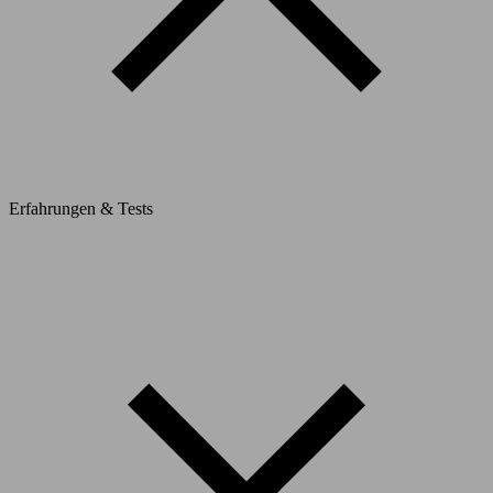
Erfahrungen & Tests