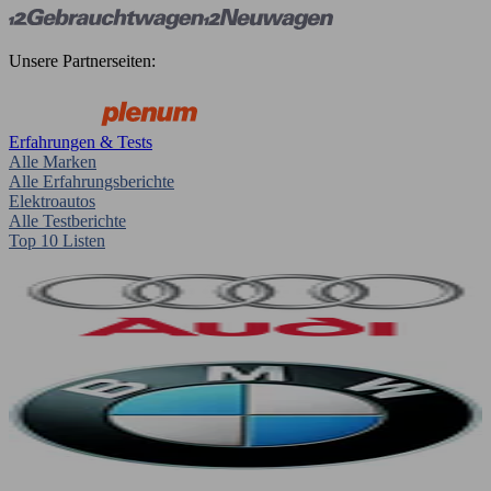
Unsere Partnerseiten:
Erfahrungen & Tests
Alle Marken
Alle Erfahrungsberichte
Elektroautos
Alle Testberichte
Top 10 Listen