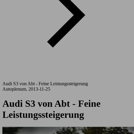
Audi S3 von Abt - Feine Leistungssteigerung
Autoplenum, 2013-11-25
Audi S3 von Abt - Feine
Leistungssteigerung