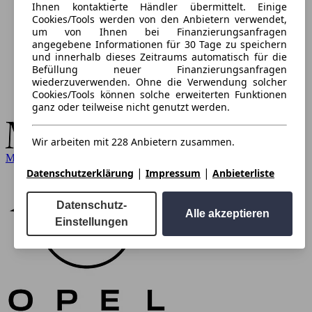
Ihnen kontaktierte Händler übermittelt. Einige
Cookies/Tools werden von den Anbietern verwendet,
um von Ihnen bei Finanzierungsanfragen
angegebene Informationen für 30 Tage zu speichern
und innerhalb dieses Zeitraums automatisch für die
Befüllung neuer Finanzierungsanfragen
wiederzuverwenden. Ohne die Verwendung solcher
Cookies/Tools können solche erweiterten Funktionen
ganz oder teilweise nicht genutzt werden.
Wir arbeiten mit 228 Anbietern zusammen.
Mercedes-Benz
|
|
Datenschutzerklärung
Impressum
Anbieterliste
Datenschutz-
Alle akzeptieren
Einstellungen