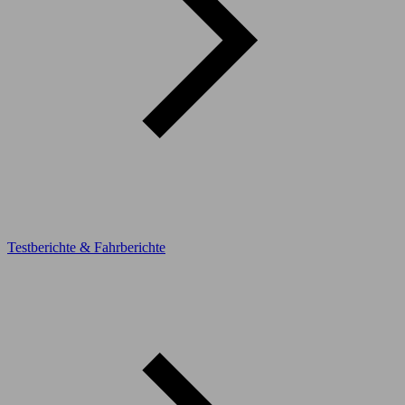
Testberichte & Fahrberichte