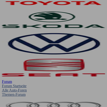
Forum
Forum Startseite
Alle Auto-Foren
Themen-Forum