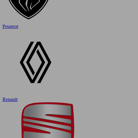
Peugeot
Renault