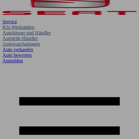
Service
Kfz-Werkstätten
Autohäuser und Händler
Autoteile-Händler
Autowaschanlagen
Auto verkaufen
Auto bewerten
Anmelden