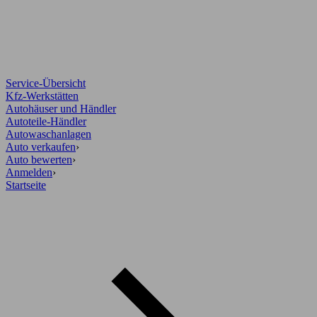
Service-Übersicht
Kfz-Werkstätten
Autohäuser und Händler
Autoteile-Händler
Autowaschanlagen
Auto verkaufen
›
Auto bewerten
›
Anmelden
›
Startseite