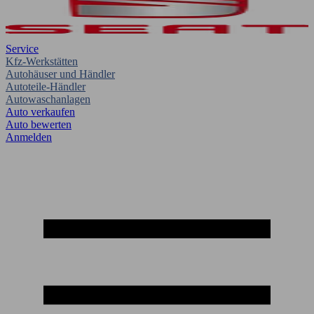
Service
Kfz-Werkstätten
Autohäuser und Händler
Autoteile-Händler
Autowaschanlagen
Auto verkaufen
Auto bewerten
Anmelden