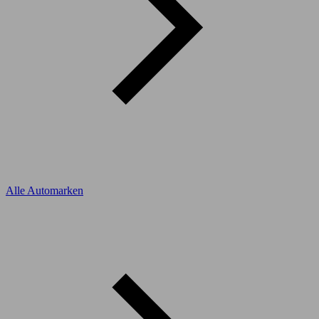
Alle Automarken