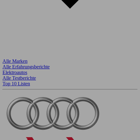
Alle Marken
Alle Erfahrungsberichte
Elektroautos
Alle Testberichte
Top 10 Listen