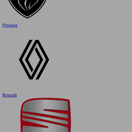
Peugeot
Renault