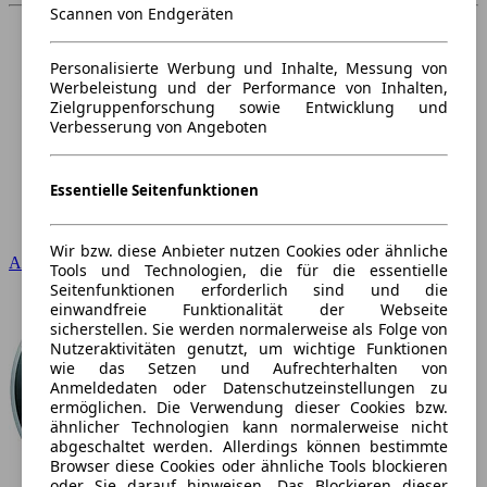
Scannen von Endgeräten
Personalisierte Werbung und Inhalte, Messung von
Werbeleistung und der Performance von Inhalten,
Zielgruppenforschung sowie Entwicklung und
Verbesserung von Angeboten
Essentielle Seitenfunktionen
Wir bzw. diese Anbieter nutzen Cookies oder ähnliche
Audi
Tools und Technologien, die für die essentielle
Seitenfunktionen erforderlich sind und die
einwandfreie Funktionalität der Webseite
sicherstellen. Sie werden normalerweise als Folge von
Nutzeraktivitäten genutzt, um wichtige Funktionen
wie das Setzen und Aufrechterhalten von
Anmeldedaten oder Datenschutzeinstellungen zu
ermöglichen. Die Verwendung dieser Cookies bzw.
ähnlicher Technologien kann normalerweise nicht
abgeschaltet werden. Allerdings können bestimmte
Browser diese Cookies oder ähnliche Tools blockieren
oder Sie darauf hinweisen. Das Blockieren dieser