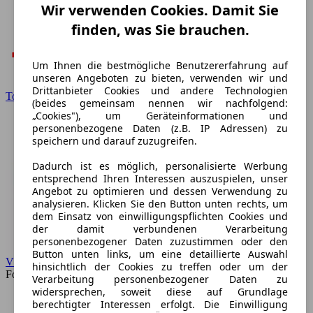
Wir verwenden Cookies. Damit Sie
finden, was Sie brauchen.
Um Ihnen die bestmögliche Benutzererfahrung auf
unseren Angeboten zu bieten, verwenden wir und
Drittanbieter Cookies und andere Technologien
Toyota
(beides gemeinsam nennen wir nachfolgend:
„Cookies"), um Geräteinformationen und
personenbezogene Daten (z.B. IP Adressen) zu
speichern und darauf zuzugreifen.
Dadurch ist es möglich, personalisierte Werbung
entsprechend Ihren Interessen auszuspielen, unser
Angebot zu optimieren und dessen Verwendung zu
analysieren. Klicken Sie den Button unten rechts, um
dem Einsatz von einwilligungspflichten Cookies und
der damit verbundenen Verarbeitung
personenbezogener Daten zuzustimmen oder den
Button unten links, um eine detaillierte Auswahl
VW
hinsichtlich der Cookies zu treffen oder um der
Forum
Verarbeitung personenbezogener Daten zu
widersprechen, soweit diese auf Grundlage
berechtigter Interessen erfolgt. Die Einwilligung