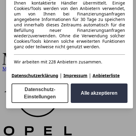
Ihnen kontaktierte Händler übermittelt. Einige
Cookies/Tools werden von den Anbietern verwendet,
um von Ihnen bei Finanzierungsanfragen
angegebene Informationen für 30 Tage zu speichern
und innerhalb dieses Zeitraums automatisch für die
Befüllung neuer Finanzierungsanfragen
wiederzuverwenden. Ohne die Verwendung solcher
Cookies/Tools können solche erweiterten Funktionen
ganz oder teilweise nicht genutzt werden.
Wir arbeiten mit 228 Anbietern zusammen.
Mercedes-Benz
|
|
Datenschutzerklärung
Impressum
Anbieterliste
Datenschutz-
Alle akzeptieren
Einstellungen