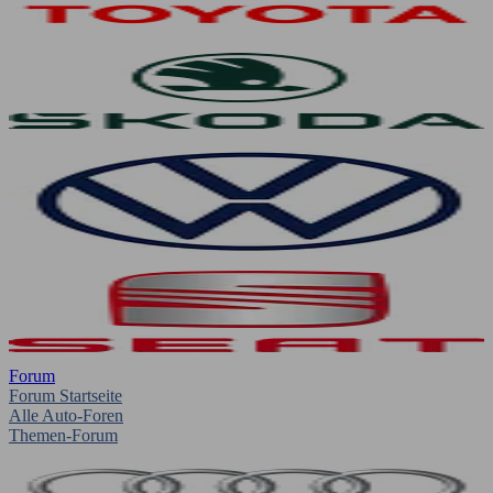
Forum
Forum Startseite
Alle Auto-Foren
Themen-Forum