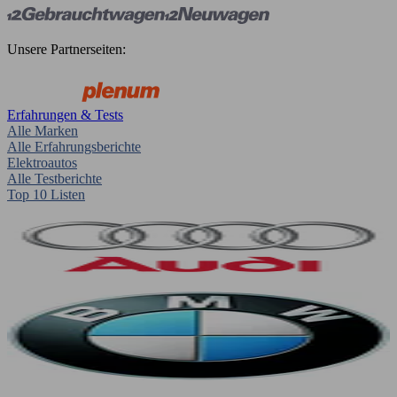
Unsere Partnerseiten:
Erfahrungen & Tests
Alle Marken
Alle Erfahrungsberichte
Elektroautos
Alle Testberichte
Top 10 Listen