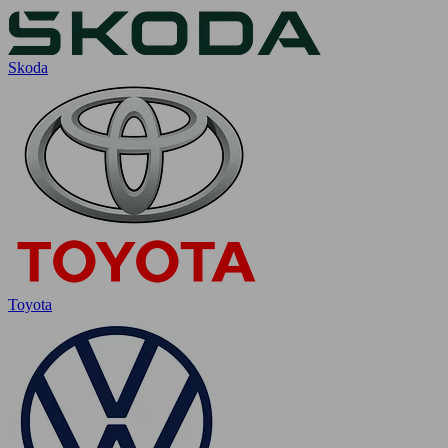
Skoda
Toyota