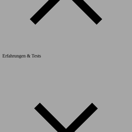
Erfahrungen & Tests