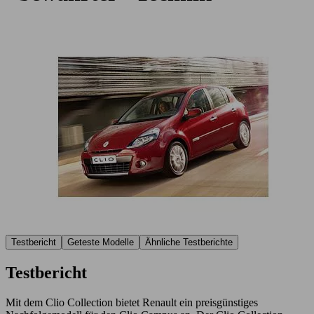
Testbericht
Geteste Modelle
Ähnliche Testberichte
Testbericht
Mit dem Clio Collection bietet Renault ein preisgünstiges