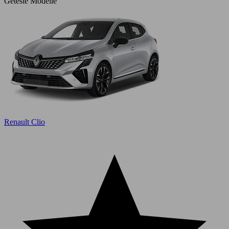
Geteste Modelle
Renault Clio