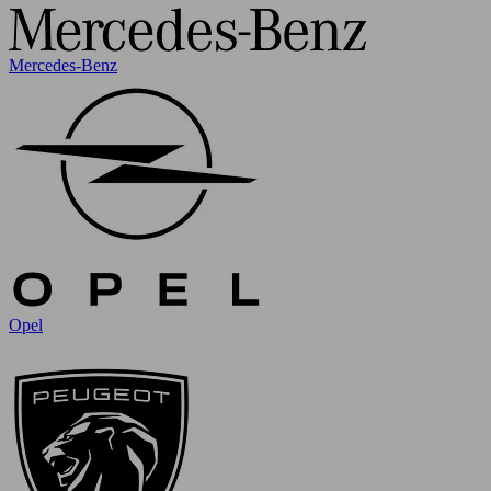
Mercedes-Benz
Opel