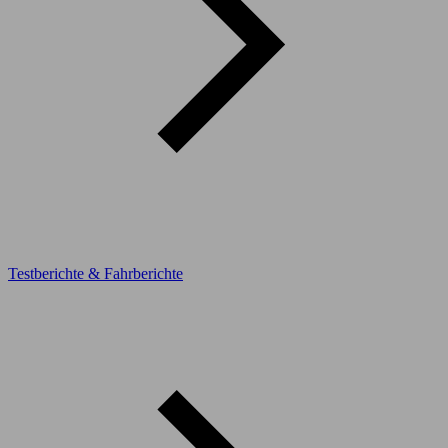
Testberichte & Fahrberichte