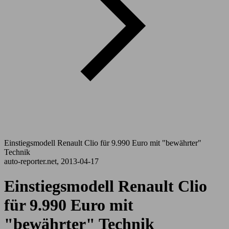
Einstiegsmodell Renault Clio für 9.990 Euro mit "bewährter"
Technik
auto-reporter.net, 2013-04-17
Einstiegsmodell Renault Clio
für 9.990 Euro mit
"bewährter" Technik