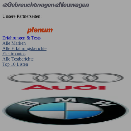
Unsere Partnerseiten:
Erfahrungen & Tests
Alle Marken
Alle Erfahrungsberichte
Elektroautos
Alle Testberichte
Top 10 Listen