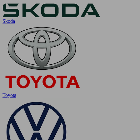
Skoda
Toyota