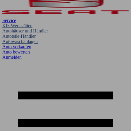
Service
Kfz-Werkstätten
Autohäuser und Händler
Autoteile-Händler
Autowaschanlagen
Auto verkaufen
Auto bewerten
Anmelden