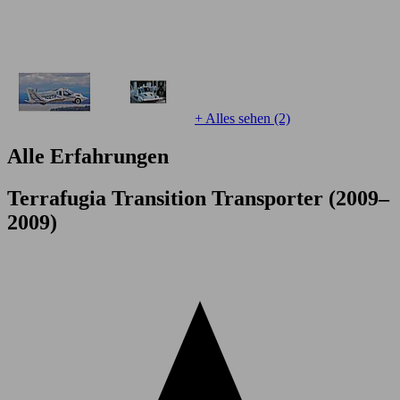
+ Alles sehen (2)
Alle Erfahrungen
Terrafugia Transition Transporter (2009–
2009)