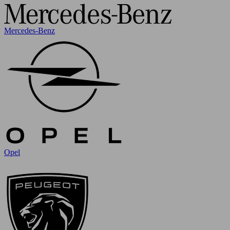
Mercedes-Benz
Opel