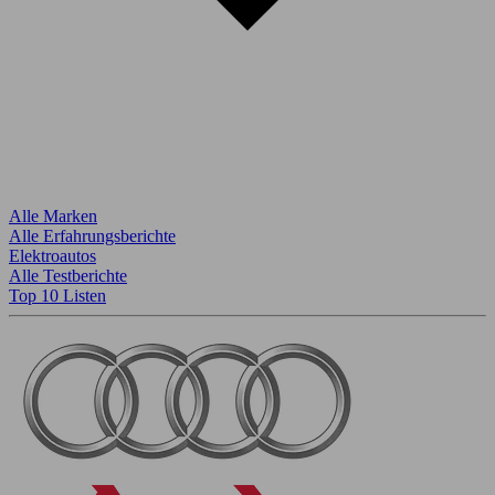
Alle Marken
Alle Erfahrungsberichte
Elektroautos
Alle Testberichte
Top 10 Listen