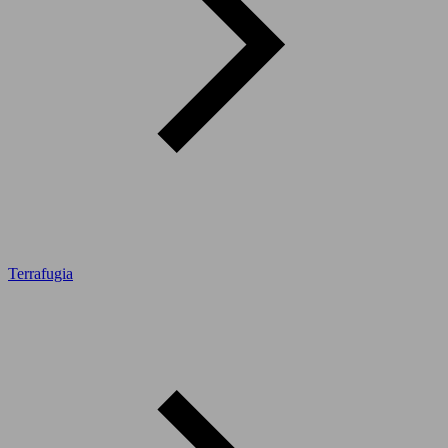
Terrafugia