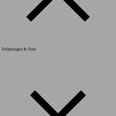
Erfahrungen & Tests