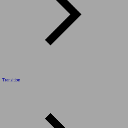
Transition