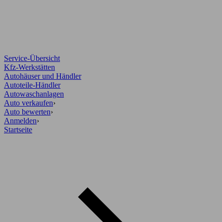
Service-Übersicht
Kfz-Werkstätten
Autohäuser und Händler
Autoteile-Händler
Autowaschanlagen
Auto verkaufen
›
Auto bewerten
›
Anmelden
›
Startseite