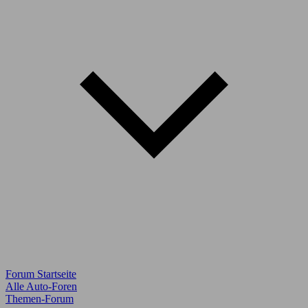
Forum Startseite
Alle Auto-Foren
Themen-Forum