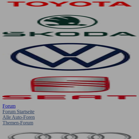
Forum
Forum Startseite
Alle Auto-Foren
Themen-Forum