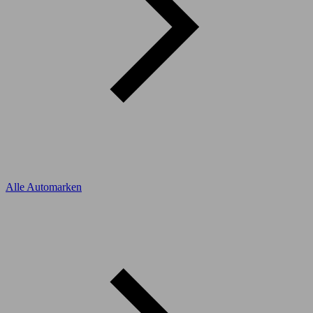
Alle Automarken