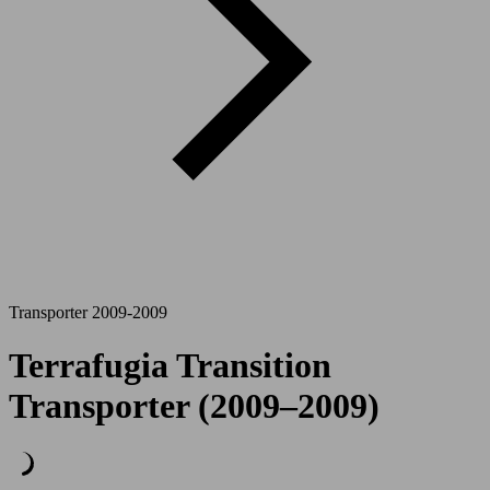
Transporter 2009-2009
Terrafugia Transition
Transporter (2009–2009)