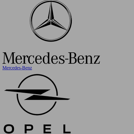
Mercedes-Benz