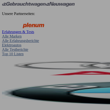
Unsere Partnerseiten:
Erfahrungen & Tests
Alle Marken
Alle Erfahrungsberichte
Elektroautos
Alle Testberichte
Top 10 Listen