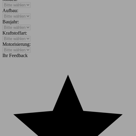
Aufbau:
Baujahr:
Kraftstoffart:
Motorisierung:
Ihr Feedback