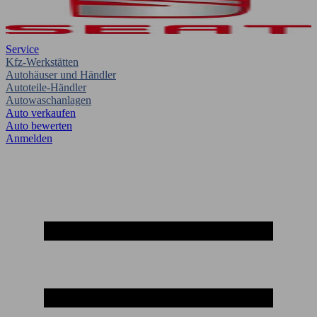
Service
Kfz-Werkstätten
Autohäuser und Händler
Autoteile-Händler
Autowaschanlagen
Auto verkaufen
Auto bewerten
Anmelden