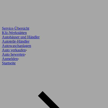
Service-Übersicht
Kfz-Werkstätten
Autohäuser und Händler
Autoteile-Händler
Autowaschanlagen
Auto verkaufen
›
Auto bewerten
›
Anmelden
›
Startseite