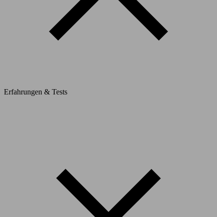
Erfahrungen & Tests