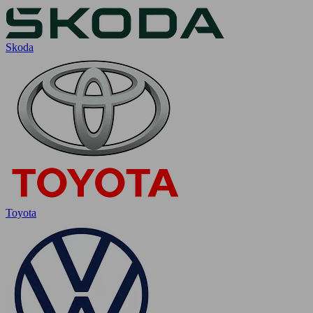
Skoda
Toyota