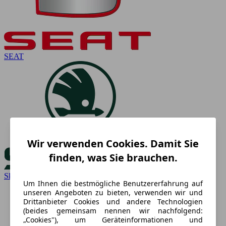
SEAT
Wir verwenden Cookies. Damit Sie
finden, was Sie brauchen.
Skoda
Um Ihnen die bestmögliche Benutzererfahrung auf
unseren Angeboten zu bieten, verwenden wir und
Drittanbieter Cookies und andere Technologien
(beides gemeinsam nennen wir nachfolgend:
„Cookies"), um Geräteinformationen und