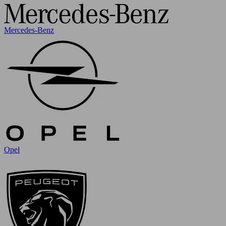
Mercedes-Benz
Opel