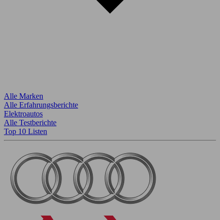
Alle Marken
Alle Erfahrungsberichte
Elektroautos
Alle Testberichte
Top 10 Listen