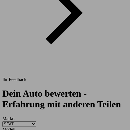
Ihr Feedback
Dein Auto bewerten -
Erfahrung mit anderen Teilen
Marke:
Modell: