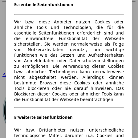
Essentielle Seitenfunktionen
Wir bzw. diese Anbieter nutzen Cookies oder
ähnliche Tools und Technologien, die für die
essentielle Seitenfunktionen erforderlich sind und
die einwandfreie Funktionalität der Webseite
sicherstellen. Sie werden normalerweise als Folge
von Nutzeraktivitäten genutzt, um wichtige
Funktionen wie das Setzen und Aufrechterhalten
von Anmeldedaten oder Datenschutzeinstellungen
zu ermöglichen. Die Verwendung dieser Cookies
bzw. ähnlicher Technologien kann normalerweise
Audi
nicht abgeschaltet werden. Allerdings können
bestimmte Browser diese Cookies oder ähnliche
Tools blockieren oder Sie darauf hinweisen. Das
Blockieren dieser Cookies oder ähnlicher Tools kann
die Funktionalität der Webseite beeinträchtigen.
Erweiterte Seitenfunktionen
Wir bzw. Drittanbieter nutzen unterschiedliche
technologische Mittel, darunter u.a. Cookies und