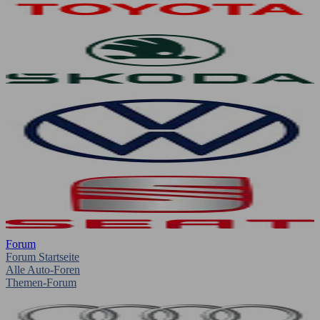
Forum
Forum Startseite
Alle Auto-Foren
Themen-Forum