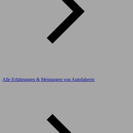
Alle Erfahrungen & Meinungen von Autofahrern