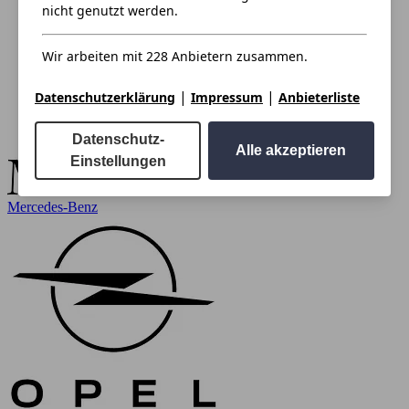
nicht genutzt werden.
Wir arbeiten mit 228 Anbietern zusammen.
|
|
Datenschutzerklärung
Impressum
Anbieterliste
Datenschutz-
Alle akzeptieren
Einstellungen
Mercedes-Benz