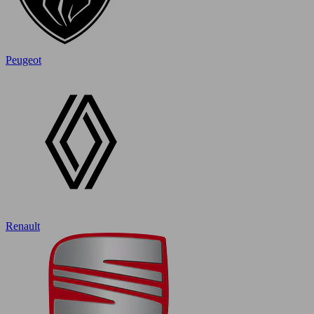
Peugeot
Renault