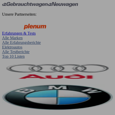
Unsere Partnerseiten:
Erfahrungen & Tests
Alle Marken
Alle Erfahrungsberichte
Elektroautos
Alle Testberichte
Top 10 Listen