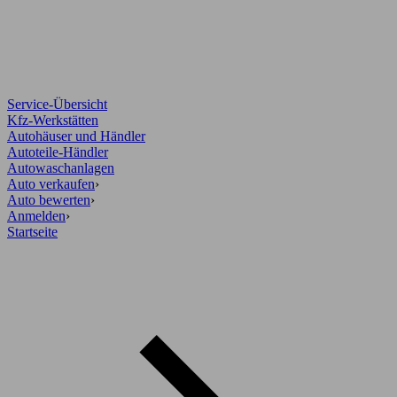
Service-Übersicht
Kfz-Werkstätten
Autohäuser und Händler
Autoteile-Händler
Autowaschanlagen
Auto verkaufen
›
Auto bewerten
›
Anmelden
›
Startseite