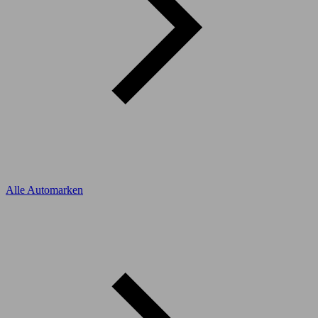
Alle Automarken