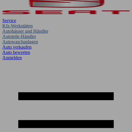
Service
Kfz-Werkstätten
Autohäuser und Händler
Autoteile-Händler
Autowaschanlagen
Auto verkaufen
Auto bewerten
Anmelden