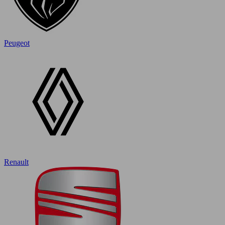
Peugeot
Renault