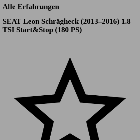
Alle Erfahrungen
SEAT Leon Schrägheck (2013–2016) 1.8
TSI Start&Stop (180 PS)