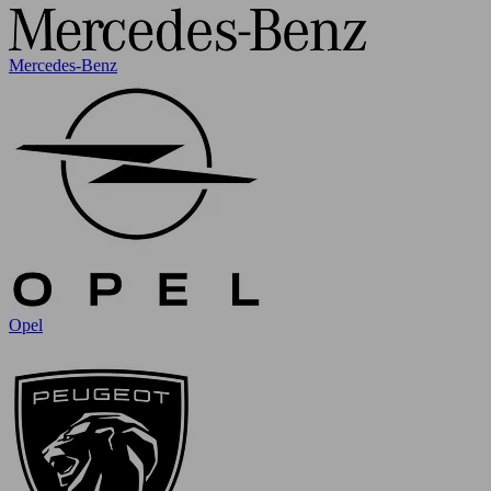
Mercedes-Benz
Opel