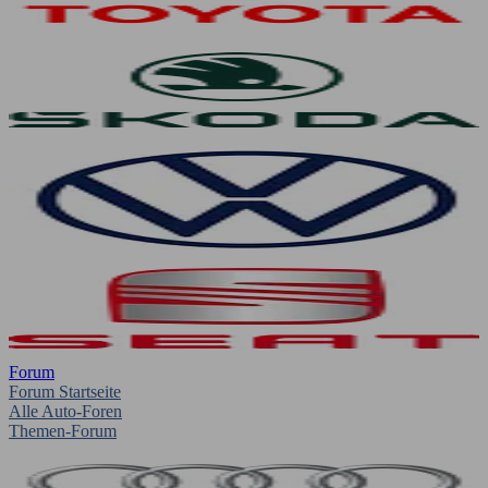
Forum
Forum Startseite
Alle Auto-Foren
Themen-Forum