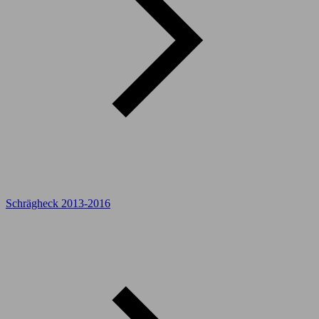
Schrägheck 2013-2016