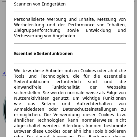
Scannen von Endgeräten
Personalisierte Werbung und Inhalte, Messung von
Werbeleistung und der Performance von Inhalten,
Zielgruppenforschung sowie Entwicklung und
Verbesserung von Angeboten
Essentielle Seitenfunktionen
Wir bzw. diese Anbieter nutzen Cookies oder ähnliche
Audi
Tools und Technologien, die für die essentielle
Seitenfunktionen erforderlich sind und die
einwandfreie Funktionalität der Webseite
sicherstellen. Sie werden normalerweise als Folge von
Nutzeraktivitäten genutzt, um wichtige Funktionen
wie das Setzen und Aufrechterhalten von
Anmeldedaten oder Datenschutzeinstellungen zu
ermöglichen. Die Verwendung dieser Cookies bzw.
ähnlicher Technologien kann normalerweise nicht
abgeschaltet werden. Allerdings können bestimmte
Browser diese Cookies oder ähnliche Tools blockieren
oder Sie darauf hinweisen. Das Blockieren dieser