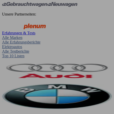
Unsere Partnerseiten:
Erfahrungen & Tests
Alle Marken
Alle Erfahrungsberichte
Elektroautos
Alle Testberichte
Top 10 Listen