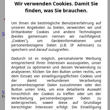
Wir verwenden Cookies. Damit Sie
finden, was Sie brauchen.
Um Ihnen die bestmögliche Benutzererfahrung auf
unseren Angeboten zu bieten, verwenden wir und
Drittanbieter Cookies und andere Technologien
Toyota
(beides gemeinsam nennen wir nachfolgend:
„Cookies"), um Geräteinformationen und
personenbezogene Daten (z.B. IP Adressen) zu
speichern und darauf zuzugreifen.
Dadurch ist es möglich, personalisierte Werbung
entsprechend Ihren Interessen auszuspielen, unser
Angebot zu optimieren und dessen Verwendung zu
analysieren. Klicken Sie den Button unten rechts, um
dem Einsatz von einwilligungspflichten Cookies und
der damit verbundenen Verarbeitung
personenbezogener Daten zuzustimmen oder den
Button unten links, um eine detaillierte Auswahl
VW
hinsichtlich der Cookies zu treffen oder um der
Forum
Verarbeitung personenbezogener Daten zu
widersprechen, soweit diese auf Grundlage
berechtigter Interessen erfolgt. Die Einwilligung