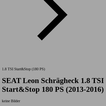
1.8 TSI Start&Stop (180 PS)
SEAT Leon Schrägheck 1.8 TSI
Start&Stop 180 PS (2013-2016)
keine Bilder