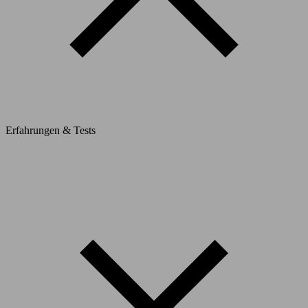
Erfahrungen & Tests