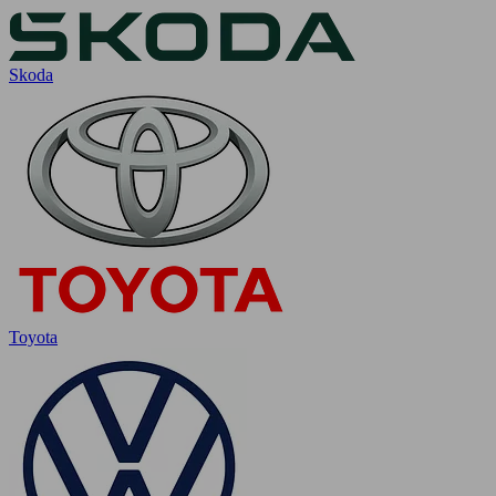
Skoda
Toyota