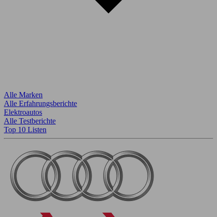
Alle Marken
Alle Erfahrungsberichte
Elektroautos
Alle Testberichte
Top 10 Listen