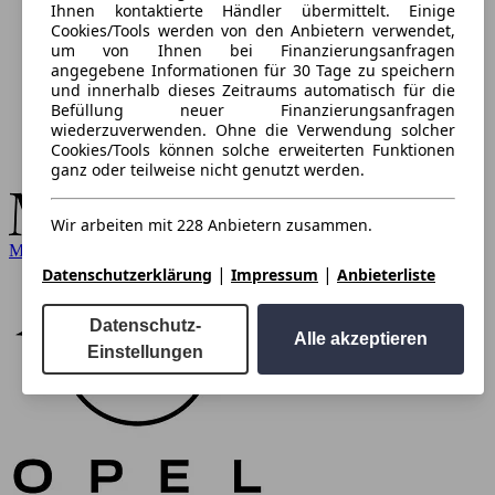
Ihnen kontaktierte Händler übermittelt. Einige
Cookies/Tools werden von den Anbietern verwendet,
um von Ihnen bei Finanzierungsanfragen
angegebene Informationen für 30 Tage zu speichern
und innerhalb dieses Zeitraums automatisch für die
Befüllung neuer Finanzierungsanfragen
wiederzuverwenden. Ohne die Verwendung solcher
Cookies/Tools können solche erweiterten Funktionen
ganz oder teilweise nicht genutzt werden.
Wir arbeiten mit 228 Anbietern zusammen.
Mercedes-Benz
|
|
Datenschutzerklärung
Impressum
Anbieterliste
Datenschutz-
Alle akzeptieren
Einstellungen