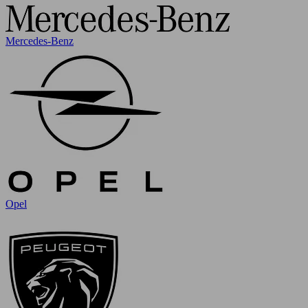
Mercedes-Benz
Opel