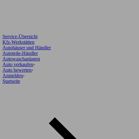
Service-Übersicht
Kfz-Werkstätten
Autohäuser und Händler
Autoteile-Händler
Autowaschanlagen
Auto verkaufen
›
Auto bewerten
›
Anmelden
›
Startseite