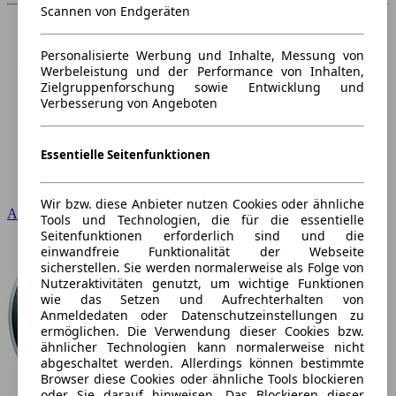
Scannen von Endgeräten
Personalisierte Werbung und Inhalte, Messung von
Werbeleistung und der Performance von Inhalten,
Zielgruppenforschung sowie Entwicklung und
Verbesserung von Angeboten
Essentielle Seitenfunktionen
Wir bzw. diese Anbieter nutzen Cookies oder ähnliche
Audi
Tools und Technologien, die für die essentielle
Seitenfunktionen erforderlich sind und die
einwandfreie Funktionalität der Webseite
sicherstellen. Sie werden normalerweise als Folge von
Nutzeraktivitäten genutzt, um wichtige Funktionen
wie das Setzen und Aufrechterhalten von
Anmeldedaten oder Datenschutzeinstellungen zu
ermöglichen. Die Verwendung dieser Cookies bzw.
ähnlicher Technologien kann normalerweise nicht
abgeschaltet werden. Allerdings können bestimmte
Browser diese Cookies oder ähnliche Tools blockieren
oder Sie darauf hinweisen. Das Blockieren dieser