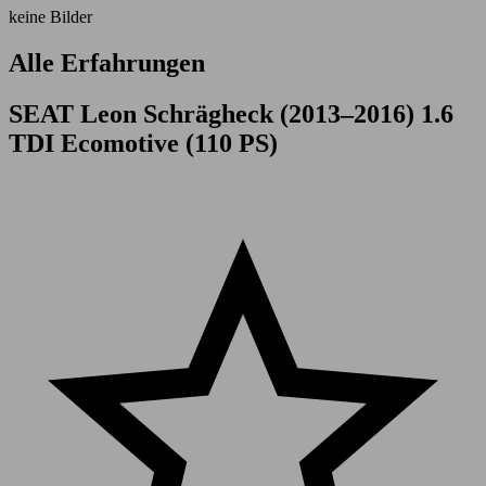
keine Bilder
Alle Erfahrungen
SEAT Leon Schrägheck (2013–2016) 1.6
TDI Ecomotive (110 PS)