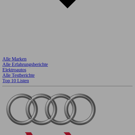
Alle Marken
Alle Erfahrungsberichte
Elektroautos
Alle Testberichte
Top 10 Listen