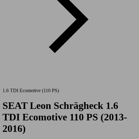
1.6 TDI Ecomotive (110 PS)
SEAT Leon Schrägheck 1.6
TDI Ecomotive 110 PS (2013-
2016)