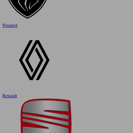
Peugeot
Renault