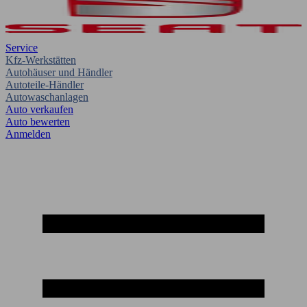
Service
Kfz-Werkstätten
Autohäuser und Händler
Autoteile-Händler
Autowaschanlagen
Auto verkaufen
Auto bewerten
Anmelden