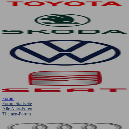
Forum
Forum Startseite
Alle Auto-Foren
Themen-Forum