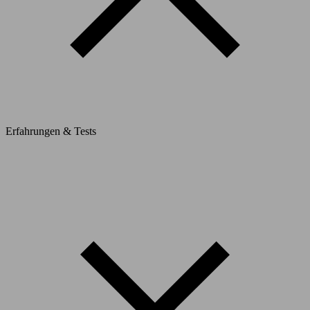
Erfahrungen & Tests