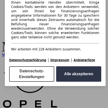
Ihnen kontaktierte Händler übermittelt. Einige
Cookies/Tools werden von den Anbietern verwendet,
um von Ihnen bei Finanzierungsanfragen
angegebene Informationen für 30 Tage zu speichern
und innerhalb dieses Zeitraums automatisch für die
Befüllung neuer Finanzierungsanfragen
wiederzuverwenden. Ohne die Verwendung solcher
Cookies/Tools können solche erweiterten Funktionen
ganz oder teilweise nicht genutzt werden.
Wir arbeiten mit 228 Anbietern zusammen.
Mercedes-Benz
|
|
Datenschutzerklärung
Impressum
Anbieterliste
Datenschutz-
Alle akzeptieren
Einstellungen