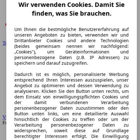
Wir verwenden Cookies. Damit Sie
finden, was Sie brauchen.
Um Ihnen die bestmögliche Benutzererfahrung auf
unseren Angeboten zu bieten, verwenden wir und
Drittanbieter Cookies und andere Technologien
Toyota
(beides gemeinsam nennen wir nachfolgend:
„Cookies"), um Geräteinformationen und
personenbezogene Daten (z.B. IP Adressen) zu
speichern und darauf zuzugreifen.
Dadurch ist es möglich, personalisierte Werbung
entsprechend Ihren Interessen auszuspielen, unser
Angebot zu optimieren und dessen Verwendung zu
analysieren. Klicken Sie den Button unten rechts, um
dem Einsatz von einwilligungspflichten Cookies und
der damit verbundenen Verarbeitung
personenbezogener Daten zuzustimmen oder den
Button unten links, um eine detaillierte Auswahl
VW
hinsichtlich der Cookies zu treffen oder um der
Forum
Verarbeitung personenbezogener Daten zu
widersprechen, soweit diese auf Grundlage
berechtigter Interessen erfolgt. Die Einwilligung