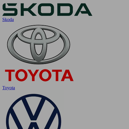
Skoda
Toyota