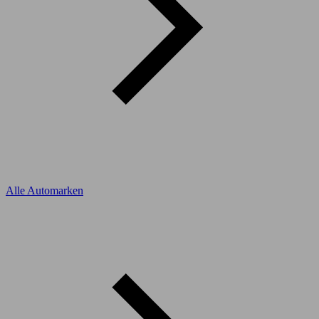
Alle Automarken