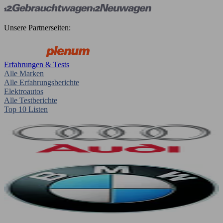
Unsere Partnerseiten:
Erfahrungen & Tests
Alle Marken
Alle Erfahrungsberichte
Elektroautos
Alle Testberichte
Top 10 Listen