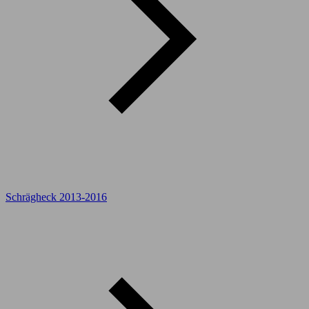
Schrägheck 2013-2016