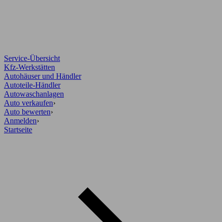
Service-Übersicht
Kfz-Werkstätten
Autohäuser und Händler
Autoteile-Händler
Autowaschanlagen
Auto verkaufen
›
Auto bewerten
›
Anmelden
›
Startseite