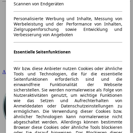
Scannen von Endgeräten
Personalisierte Werbung und Inhalte, Messung von
Werbeleistung und der Performance von Inhalten,
Zielgruppenforschung sowie Entwicklung und
Verbesserung von Angeboten
Essentielle Seitenfunktionen
Wir bzw. diese Anbieter nutzen Cookies oder ähnliche
Audi
Tools und Technologien, die für die essentielle
Seitenfunktionen erforderlich sind und die
einwandfreie Funktionalität der Webseite
sicherstellen. Sie werden normalerweise als Folge von
Nutzeraktivitäten genutzt, um wichtige Funktionen
wie das Setzen und Aufrechterhalten von
Anmeldedaten oder Datenschutzeinstellungen zu
ermöglichen. Die Verwendung dieser Cookies bzw.
ähnlicher Technologien kann normalerweise nicht
abgeschaltet werden. Allerdings können bestimmte
Browser diese Cookies oder ähnliche Tools blockieren
oder Sie darauf hinweisen. Das Blockieren dieser