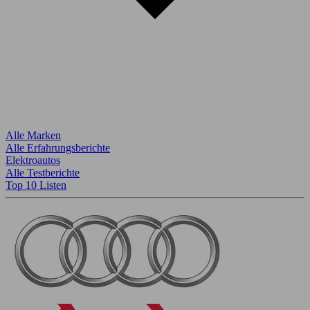
Alle Marken
Alle Erfahrungsberichte
Elektroautos
Alle Testberichte
Top 10 Listen