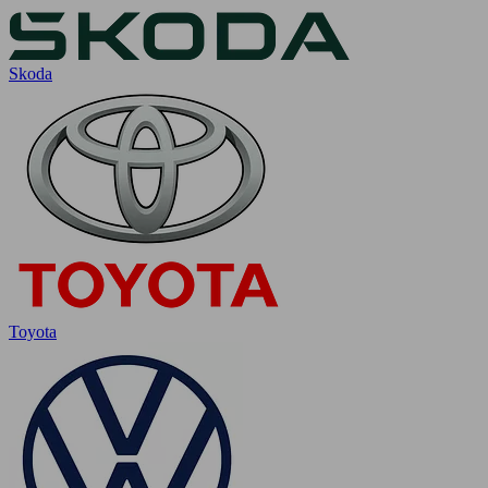
Skoda
Toyota