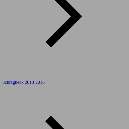
Schrägheck 2013-2016