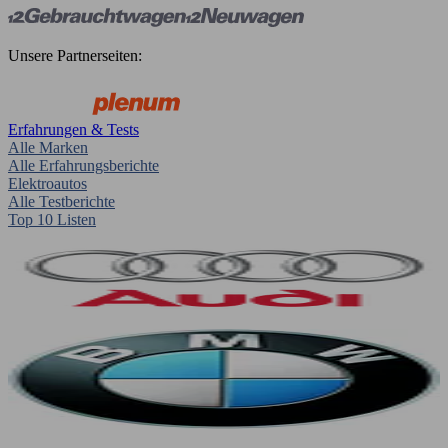
Unsere Partnerseiten:
Erfahrungen & Tests
Alle Marken
Alle Erfahrungsberichte
Elektroautos
Alle Testberichte
Top 10 Listen