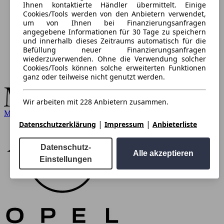
Ihnen kontaktierte Händler übermittelt. Einige
Cookies/Tools werden von den Anbietern verwendet,
um von Ihnen bei Finanzierungsanfragen
angegebene Informationen für 30 Tage zu speichern
und innerhalb dieses Zeitraums automatisch für die
Befüllung neuer Finanzierungsanfragen
wiederzuverwenden. Ohne die Verwendung solcher
Cookies/Tools können solche erweiterten Funktionen
ganz oder teilweise nicht genutzt werden.
Wir arbeiten mit 228 Anbietern zusammen.
Mercedes-Benz
|
|
Datenschutzerklärung
Impressum
Anbieterliste
Datenschutz-
Alle akzeptieren
Einstellungen