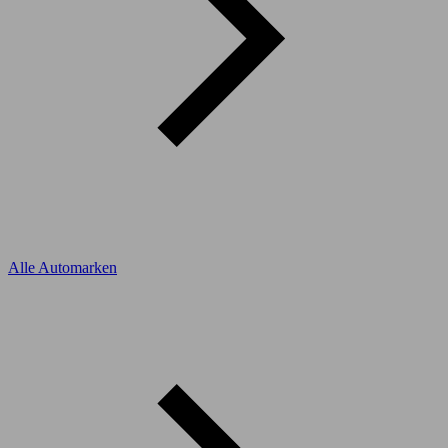
Alle Automarken