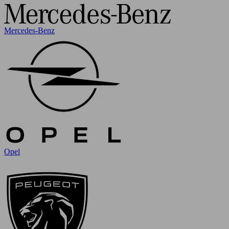
Mercedes-Benz
Opel