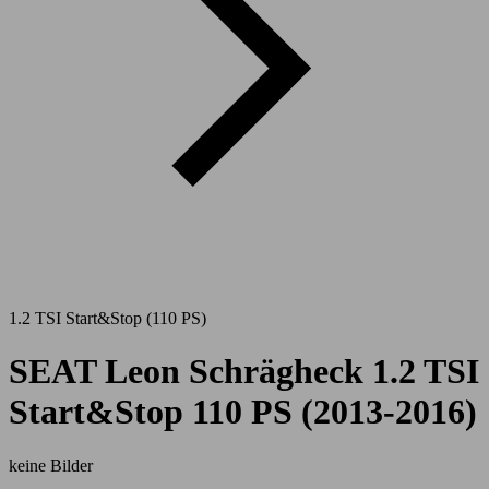
1.2 TSI Start&Stop (110 PS)
SEAT Leon Schrägheck 1.2 TSI
Start&Stop 110 PS (2013-2016)
keine Bilder