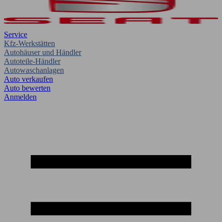
Service
Kfz-Werkstätten
Autohäuser und Händler
Autoteile-Händler
Autowaschanlagen
Auto verkaufen
Auto bewerten
Anmelden