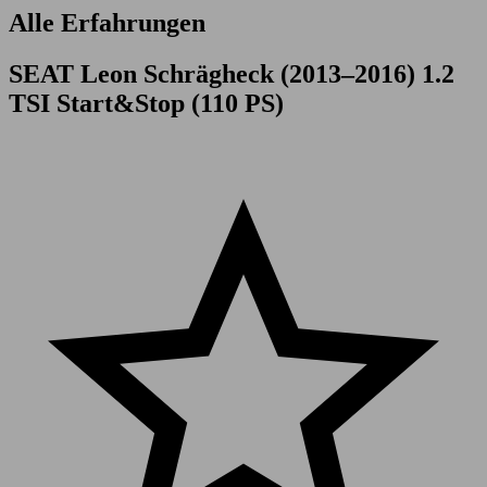
Alle Erfahrungen
SEAT Leon Schrägheck (2013–2016) 1.2
TSI Start&Stop (110 PS)