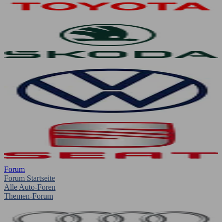
Forum
Forum Startseite
Alle Auto-Foren
Themen-Forum