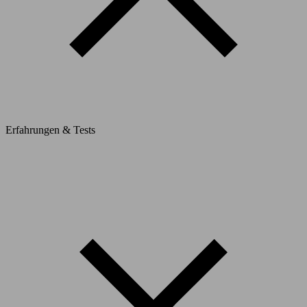
Erfahrungen & Tests