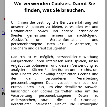
Wir verwenden Cookies. Damit Sie
finden, was Sie brauchen.
Um Ihnen die bestmögliche Benutzererfahrung auf
unseren Angeboten zu bieten, verwenden wir und
Drittanbieter Cookies und andere Technologien
Toyota
(beides gemeinsam nennen wir nachfolgend:
„Cookies"), um Geräteinformationen und
personenbezogene Daten (z.B. IP Adressen) zu
speichern und darauf zuzugreifen.
Dadurch ist es möglich, personalisierte Werbung
entsprechend Ihren Interessen auszuspielen, unser
Angebot zu optimieren und dessen Verwendung zu
analysieren. Klicken Sie den Button unten rechts, um
dem Einsatz von einwilligungspflichten Cookies und
der damit verbundenen Verarbeitung
personenbezogener Daten zuzustimmen oder den
Button unten links, um eine detaillierte Auswahl
VW
hinsichtlich der Cookies zu treffen oder um der
Forum
Verarbeitung personenbezogener Daten zu
widersprechen, soweit diese auf Grundlage
berechtigter Interessen erfolgt. Die Einwilligung