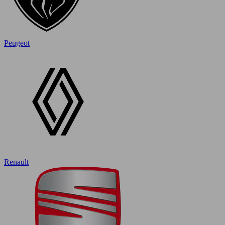
Peugeot
Renault