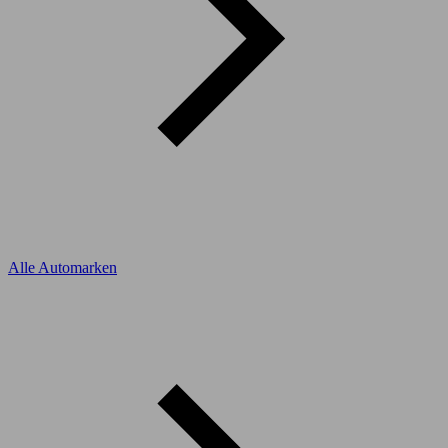
Alle Automarken