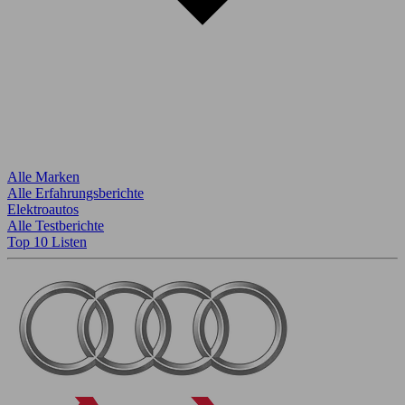
Alle Marken
Alle Erfahrungsberichte
Elektroautos
Alle Testberichte
Top 10 Listen