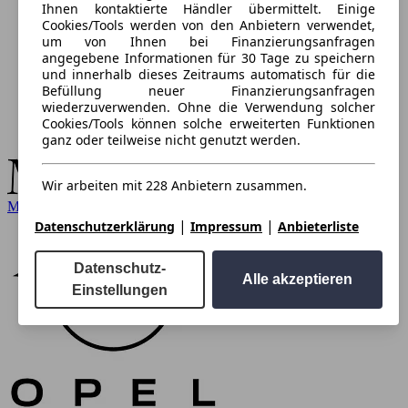
Ihnen kontaktierte Händler übermittelt. Einige
Cookies/Tools werden von den Anbietern verwendet,
um von Ihnen bei Finanzierungsanfragen
angegebene Informationen für 30 Tage zu speichern
und innerhalb dieses Zeitraums automatisch für die
Befüllung neuer Finanzierungsanfragen
wiederzuverwenden. Ohne die Verwendung solcher
Cookies/Tools können solche erweiterten Funktionen
ganz oder teilweise nicht genutzt werden.
Wir arbeiten mit 228 Anbietern zusammen.
Mercedes-Benz
|
|
Datenschutzerklärung
Impressum
Anbieterliste
Datenschutz-
Alle akzeptieren
Einstellungen