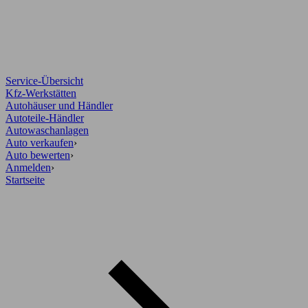
Service-Übersicht
Kfz-Werkstätten
Autohäuser und Händler
Autoteile-Händler
Autowaschanlagen
Auto verkaufen
›
Auto bewerten
›
Anmelden
›
Startseite