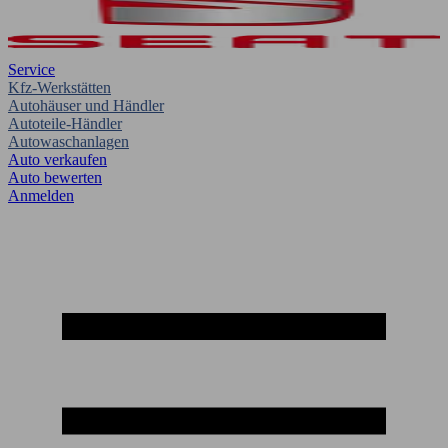
Service
Kfz-Werkstätten
Autohäuser und Händler
Autoteile-Händler
Autowaschanlagen
Auto verkaufen
Auto bewerten
Anmelden