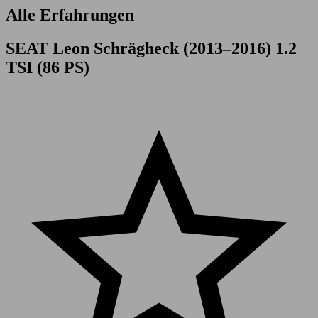
Alle Erfahrungen
SEAT Leon Schrägheck (2013–2016) 1.2
TSI (86 PS)