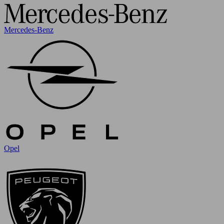
Mercedes-Benz
Opel