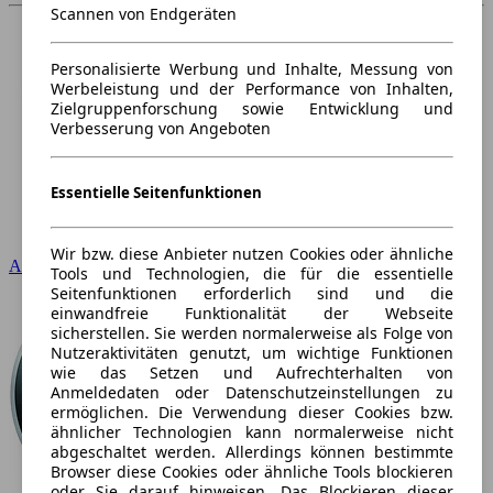
Scannen von Endgeräten
Personalisierte Werbung und Inhalte, Messung von
Werbeleistung und der Performance von Inhalten,
Zielgruppenforschung sowie Entwicklung und
Verbesserung von Angeboten
Essentielle Seitenfunktionen
Wir bzw. diese Anbieter nutzen Cookies oder ähnliche
Audi
Tools und Technologien, die für die essentielle
Seitenfunktionen erforderlich sind und die
einwandfreie Funktionalität der Webseite
sicherstellen. Sie werden normalerweise als Folge von
Nutzeraktivitäten genutzt, um wichtige Funktionen
wie das Setzen und Aufrechterhalten von
Anmeldedaten oder Datenschutzeinstellungen zu
ermöglichen. Die Verwendung dieser Cookies bzw.
ähnlicher Technologien kann normalerweise nicht
abgeschaltet werden. Allerdings können bestimmte
Browser diese Cookies oder ähnliche Tools blockieren
oder Sie darauf hinweisen. Das Blockieren dieser