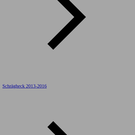
Schrägheck 2013-2016