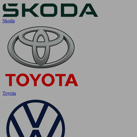
Skoda
Toyota