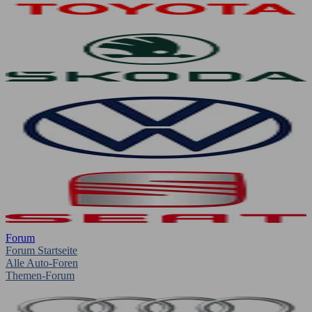
Forum
Forum Startseite
Alle Auto-Foren
Themen-Forum