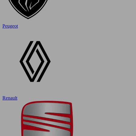
Peugeot
Renault