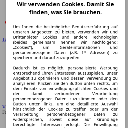
Wir verwenden Cookies. Damit Sie
finden, was Sie brauchen.
Um Ihnen die bestmögliche Benutzererfahrung auf
unseren Angeboten zu bieten, verwenden wir und
Drittanbieter Cookies und andere Technologien
Toyota
(beides gemeinsam nennen wir nachfolgend:
„Cookies"), um Geräteinformationen und
personenbezogene Daten (z.B. IP Adressen) zu
speichern und darauf zuzugreifen.
Dadurch ist es möglich, personalisierte Werbung
entsprechend Ihren Interessen auszuspielen, unser
Angebot zu optimieren und dessen Verwendung zu
analysieren. Klicken Sie den Button unten rechts, um
dem Einsatz von einwilligungspflichten Cookies und
der damit verbundenen Verarbeitung
personenbezogener Daten zuzustimmen oder den
Button unten links, um eine detaillierte Auswahl
VW
hinsichtlich der Cookies zu treffen oder um der
Forum
Verarbeitung personenbezogener Daten zu
widersprechen, soweit diese auf Grundlage
berechtigter Interessen erfolgt. Die Einwilligung