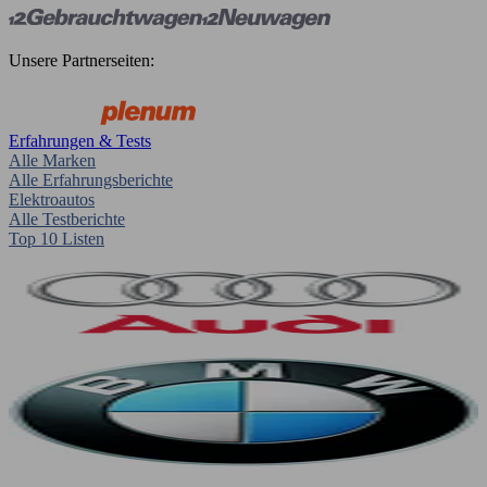
Unsere Partnerseiten:
Erfahrungen & Tests
Alle Marken
Alle Erfahrungsberichte
Elektroautos
Alle Testberichte
Top 10 Listen