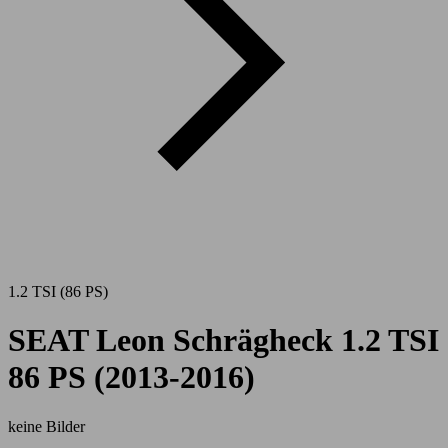
1.2 TSI (86 PS)
SEAT Leon Schrägheck 1.2 TSI
86 PS (2013-2016)
keine Bilder