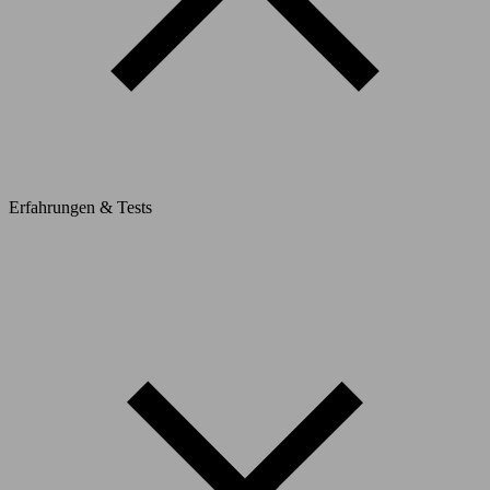
Erfahrungen & Tests