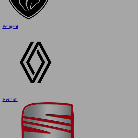
Peugeot
Renault