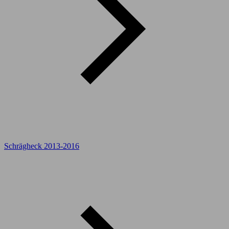
Schrägheck 2013-2016