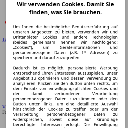
Wir verwenden Cookies. Damit Sie
finden, was Sie brauchen.
Um Ihnen die bestmögliche Benutzererfahrung auf
unseren Angeboten zu bieten, verwenden wir und
Drittanbieter Cookies und andere Technologien
Toyota
(beides gemeinsam nennen wir nachfolgend:
„Cookies"), um Geräteinformationen und
personenbezogene Daten (z.B. IP Adressen) zu
speichern und darauf zuzugreifen.
Dadurch ist es möglich, personalisierte Werbung
entsprechend Ihren Interessen auszuspielen, unser
Angebot zu optimieren und dessen Verwendung zu
analysieren. Klicken Sie den Button unten rechts, um
dem Einsatz von einwilligungspflichten Cookies und
der damit verbundenen Verarbeitung
personenbezogener Daten zuzustimmen oder den
Button unten links, um eine detaillierte Auswahl
VW
hinsichtlich der Cookies zu treffen oder um der
Forum
Verarbeitung personenbezogener Daten zu
widersprechen, soweit diese auf Grundlage
berechtigter Interessen erfolgt. Die Einwilligung