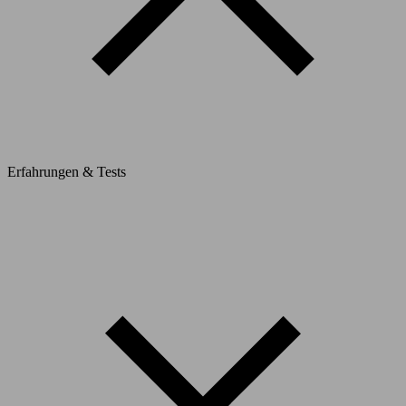
Erfahrungen & Tests