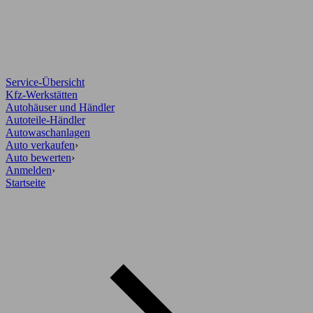
Service-Übersicht
Kfz-Werkstätten
Autohäuser und Händler
Autoteile-Händler
Autowaschanlagen
Auto verkaufen
›
Auto bewerten
›
Anmelden
›
Startseite