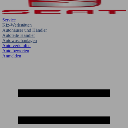
Service
Kfz-Werkstätten
Autohäuser und Händler
Autoteile-Händler
Autowaschanlagen
Auto verkaufen
Auto bewerten
Anmelden