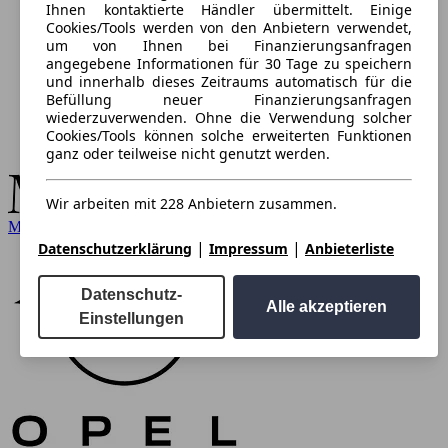
Ihnen kontaktierte Händler übermittelt. Einige
Cookies/Tools werden von den Anbietern verwendet,
um von Ihnen bei Finanzierungsanfragen
angegebene Informationen für 30 Tage zu speichern
und innerhalb dieses Zeitraums automatisch für die
Befüllung neuer Finanzierungsanfragen
wiederzuverwenden. Ohne die Verwendung solcher
Cookies/Tools können solche erweiterten Funktionen
ganz oder teilweise nicht genutzt werden.
Wir arbeiten mit 228 Anbietern zusammen.
Mercedes-Benz
|
|
Datenschutzerklärung
Impressum
Anbieterliste
Datenschutz-
Alle akzeptieren
Einstellungen