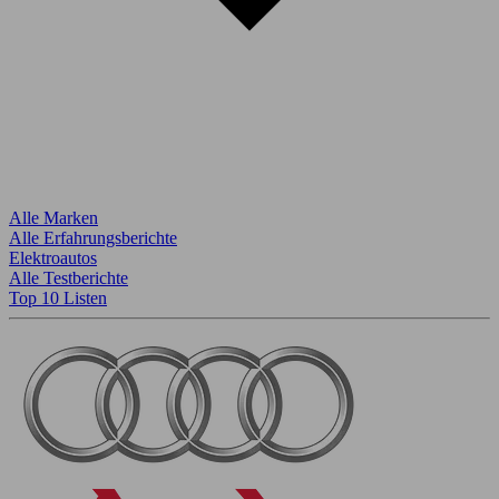
Alle Marken
Alle Erfahrungsberichte
Elektroautos
Alle Testberichte
Top 10 Listen