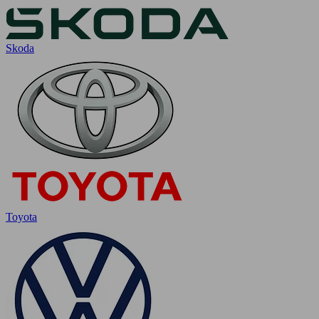
Skoda
Toyota