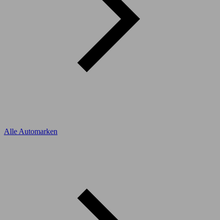
Alle Automarken