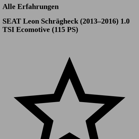
Alle Erfahrungen
SEAT Leon Schrägheck (2013–2016) 1.0
TSI Ecomotive (115 PS)