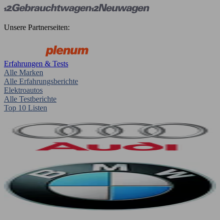
Unsere Partnerseiten:
Erfahrungen & Tests
Alle Marken
Alle Erfahrungsberichte
Elektroautos
Alle Testberichte
Top 10 Listen