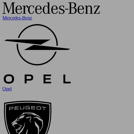
Mercedes-Benz
Opel