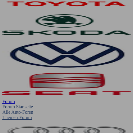
Forum
Forum Startseite
Alle Auto-Foren
Themen-Forum