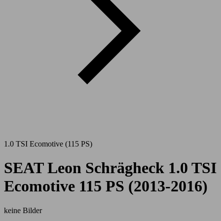
1.0 TSI Ecomotive (115 PS)
SEAT Leon Schrägheck 1.0 TSI
Ecomotive 115 PS (2013-2016)
keine Bilder