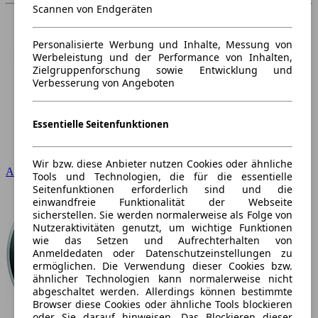
Scannen von Endgeräten
Personalisierte Werbung und Inhalte, Messung von
Werbeleistung und der Performance von Inhalten,
Zielgruppenforschung sowie Entwicklung und
Verbesserung von Angeboten
Essentielle Seitenfunktionen
Wir bzw. diese Anbieter nutzen Cookies oder ähnliche
Audi
Tools und Technologien, die für die essentielle
Seitenfunktionen erforderlich sind und die
einwandfreie Funktionalität der Webseite
sicherstellen. Sie werden normalerweise als Folge von
Nutzeraktivitäten genutzt, um wichtige Funktionen
wie das Setzen und Aufrechterhalten von
Anmeldedaten oder Datenschutzeinstellungen zu
ermöglichen. Die Verwendung dieser Cookies bzw.
ähnlicher Technologien kann normalerweise nicht
abgeschaltet werden. Allerdings können bestimmte
Browser diese Cookies oder ähnliche Tools blockieren
oder Sie darauf hinweisen. Das Blockieren dieser