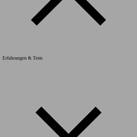
Erfahrungen & Tests