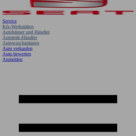
Service
Kfz-Werkstätten
Autohäuser und Händler
Autoteile-Händler
Autowaschanlagen
Auto verkaufen
Auto bewerten
Anmelden