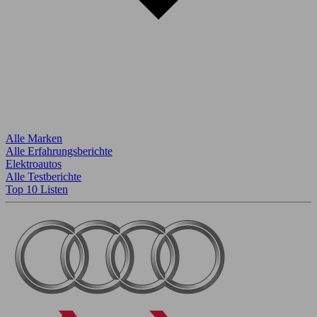
Alle Marken
Alle Erfahrungsberichte
Elektroautos
Alle Testberichte
Top 10 Listen