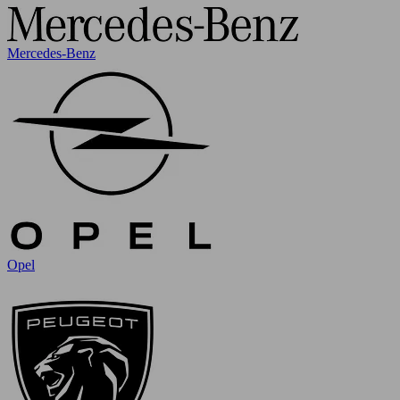
Mercedes-Benz
Opel