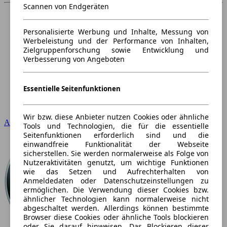
Scannen von Endgeräten
Personalisierte Werbung und Inhalte, Messung von
Werbeleistung und der Performance von Inhalten,
Zielgruppenforschung sowie Entwicklung und
Verbesserung von Angeboten
Essentielle Seitenfunktionen
Wir bzw. diese Anbieter nutzen Cookies oder ähnliche
Audi
Tools und Technologien, die für die essentielle
Seitenfunktionen erforderlich sind und die
einwandfreie Funktionalität der Webseite
sicherstellen. Sie werden normalerweise als Folge von
Nutzeraktivitäten genutzt, um wichtige Funktionen
wie das Setzen und Aufrechterhalten von
Anmeldedaten oder Datenschutzeinstellungen zu
ermöglichen. Die Verwendung dieser Cookies bzw.
ähnlicher Technologien kann normalerweise nicht
abgeschaltet werden. Allerdings können bestimmte
Browser diese Cookies oder ähnliche Tools blockieren
oder Sie darauf hinweisen. Das Blockieren dieser