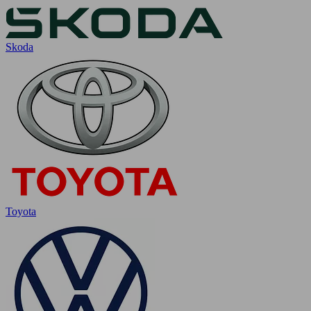
Skoda
Toyota