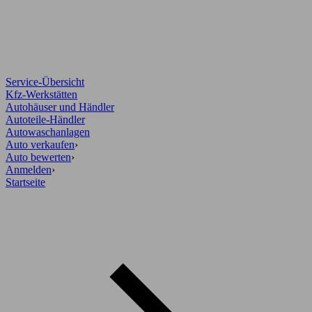
Service-Übersicht
Kfz-Werkstätten
Autohäuser und Händler
Autoteile-Händler
Autowaschanlagen
Auto verkaufen
›
Auto bewerten
›
Anmelden
›
Startseite