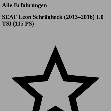
Alle Erfahrungen
SEAT Leon Schrägheck (2013–2016) 1.0
TSI (115 PS)