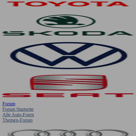
Forum
Forum Startseite
Alle Auto-Foren
Themen-Forum