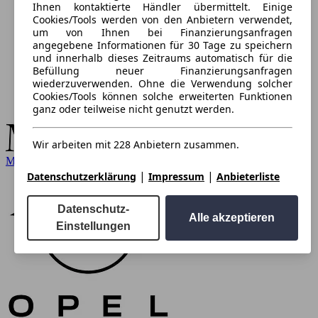
Ihnen kontaktierte Händler übermittelt. Einige
Cookies/Tools werden von den Anbietern verwendet,
um von Ihnen bei Finanzierungsanfragen
angegebene Informationen für 30 Tage zu speichern
und innerhalb dieses Zeitraums automatisch für die
Befüllung neuer Finanzierungsanfragen
wiederzuverwenden. Ohne die Verwendung solcher
Cookies/Tools können solche erweiterten Funktionen
ganz oder teilweise nicht genutzt werden.
Wir arbeiten mit 228 Anbietern zusammen.
Mercedes-Benz
|
|
Datenschutzerklärung
Impressum
Anbieterliste
Datenschutz-
Alle akzeptieren
Einstellungen