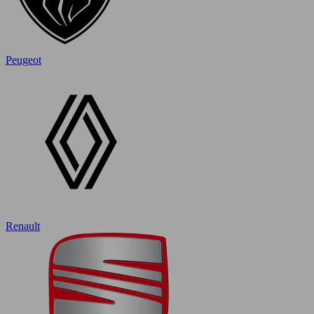
Peugeot
Renault