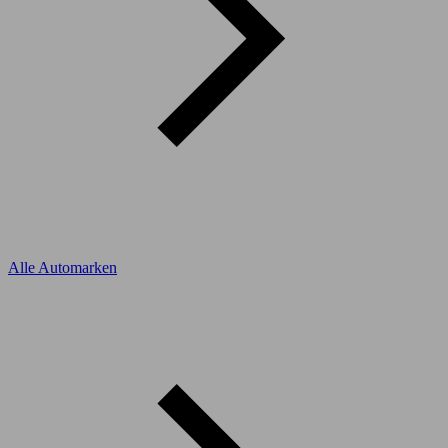
Alle Automarken