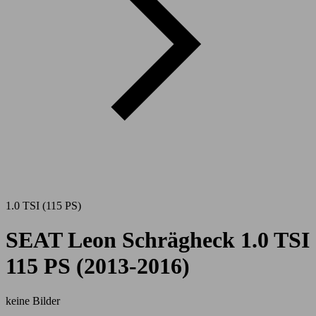
1.0 TSI (115 PS)
SEAT Leon Schrägheck 1.0 TSI
115 PS (2013-2016)
keine Bilder