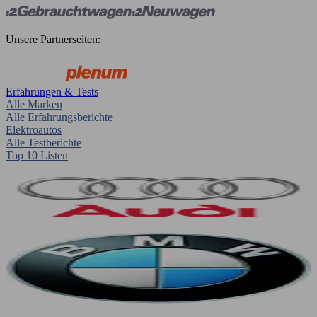
Unsere Partnerseiten:
Erfahrungen & Tests
Alle Marken
Alle Erfahrungsberichte
Elektroautos
Alle Testberichte
Top 10 Listen