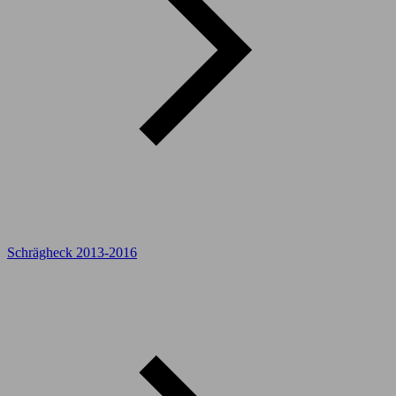
Schrägheck 2013-2016