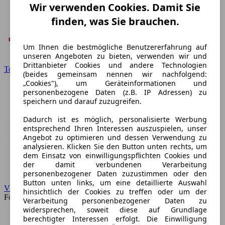
Wir verwenden Cookies. Damit Sie
finden, was Sie brauchen.
Um Ihnen die bestmögliche Benutzererfahrung auf
unseren Angeboten zu bieten, verwenden wir und
Drittanbieter Cookies und andere Technologien
Toyota
(beides gemeinsam nennen wir nachfolgend:
„Cookies"), um Geräteinformationen und
personenbezogene Daten (z.B. IP Adressen) zu
speichern und darauf zuzugreifen.
Dadurch ist es möglich, personalisierte Werbung
entsprechend Ihren Interessen auszuspielen, unser
Angebot zu optimieren und dessen Verwendung zu
analysieren. Klicken Sie den Button unten rechts, um
dem Einsatz von einwilligungspflichten Cookies und
der damit verbundenen Verarbeitung
personenbezogener Daten zuzustimmen oder den
Button unten links, um eine detaillierte Auswahl
VW
hinsichtlich der Cookies zu treffen oder um der
Forum
Verarbeitung personenbezogener Daten zu
widersprechen, soweit diese auf Grundlage
berechtigter Interessen erfolgt. Die Einwilligung