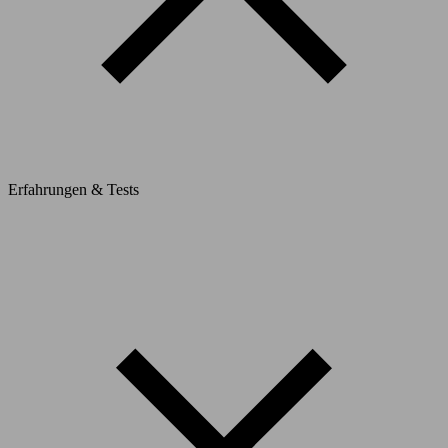
Erfahrungen & Tests