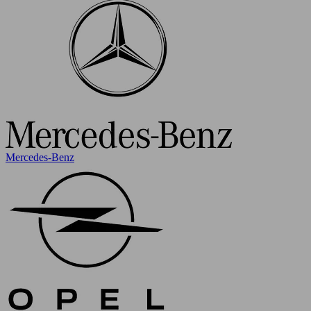
Mercedes-Benz