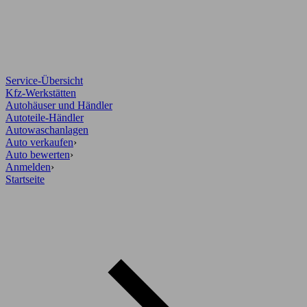
Service-Übersicht
Kfz-Werkstätten
Autohäuser und Händler
Autoteile-Händler
Autowaschanlagen
Auto verkaufen
›
Auto bewerten
›
Anmelden
›
Startseite