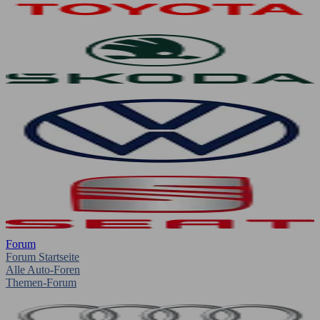
Forum
Forum Startseite
Alle Auto-Foren
Themen-Forum