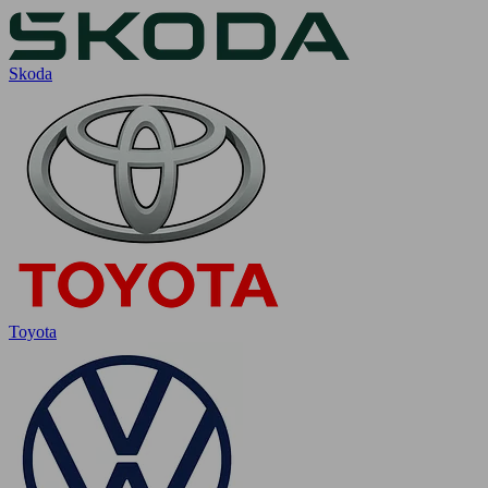
Skoda
Toyota