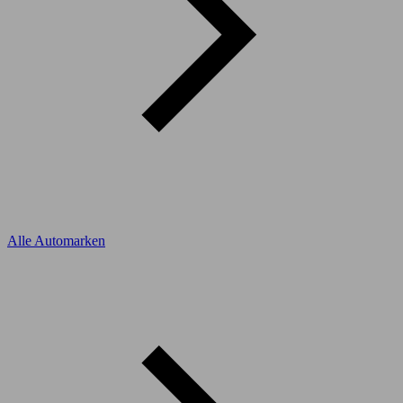
Alle Automarken