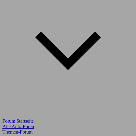
Forum Startseite
Alle Auto-Foren
Themen-Forum