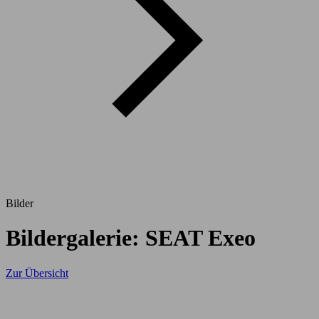
Bilder
Bildergalerie: SEAT Exeo
Zur Übersicht