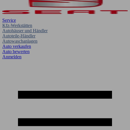
Service
Kfz-Werkstätten
Autohäuser und Händler
Autoteile-Händler
Autowaschanlagen
Auto verkaufen
Auto bewerten
Anmelden