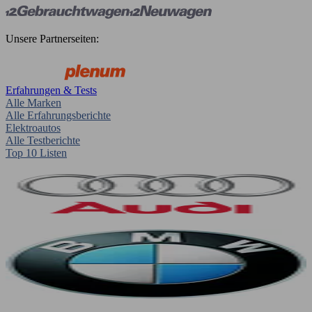
Unsere Partnerseiten:
Erfahrungen & Tests
Alle Marken
Alle Erfahrungsberichte
Elektroautos
Alle Testberichte
Top 10 Listen