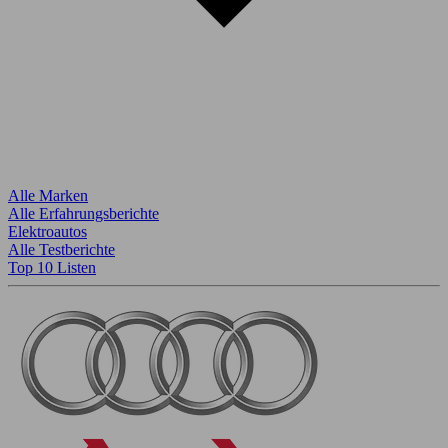
Alle Marken
Alle Erfahrungsberichte
Elektroautos
Alle Testberichte
Top 10 Listen