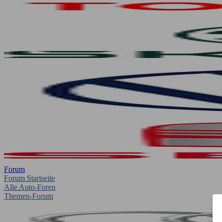
Forum
Forum Startseite
Alle Auto-Foren
Themen-Forum