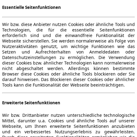
Essentielle Seitenfunktionen
Wir bzw. diese Anbieter nutzen Cookies oder ähnliche Tools und
Technologien, die für die essentielle Seitenfunktionen
erforderlich sind und die einwandfreie Funktionalität der
Webseite sicherstellen. Sie werden normalerweise als Folge von
Nutzeraktivitäten genutzt, um wichtige Funktionen wie das
Setzen und Aufrechterhalten von Anmeldedaten oder
Datenschutzeinstellungen zu ermöglichen. Die Verwendung
dieser Cookies bzw. ähnlicher Technologien kann normalerweise
nicht abgeschaltet werden. Allerdings können bestimmte
Browser diese Cookies oder ähnliche Tools blockieren oder Sie
darauf hinweisen. Das Blockieren dieser Cookies oder ähnlicher
Tools kann die Funktionalität der Webseite beeinträchtigen.
Erweiterte Seitenfunktionen
Wir bzw. Drittanbieter nutzen unterschiedliche technologische
Mittel, darunter u.a. Cookies und ähnliche Tools auf unserer
Webseite, um Ihnen erweiterte Seitenfunktionen anzubieten
und ein verbessertes Nutzungserlebnis zu gewährleisten.