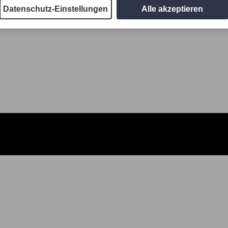
Datenschutz-Einstellungen
Alle akzeptieren