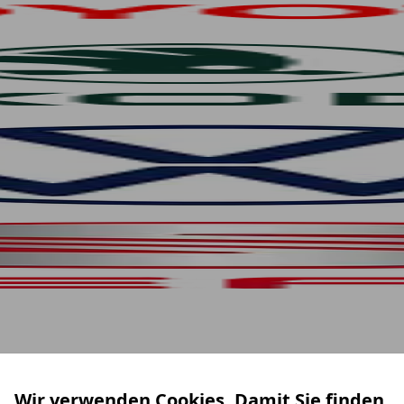
Wir verwenden Cookies. Damit Sie finden,