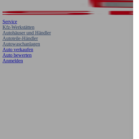
Service
Kfz-Werkstätten
Autohäuser und Händler
Autoteile-Händler
Autowaschanlagen
Auto verkaufen
Auto bewerten
Anmelden