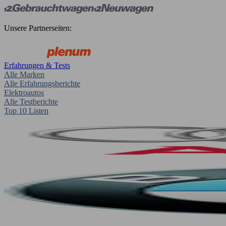
Unsere Partnerseiten:
Erfahrungen & Tests
Alle Marken
Alle Erfahrungsberichte
Elektroautos
Alle Testberichte
Top 10 Listen