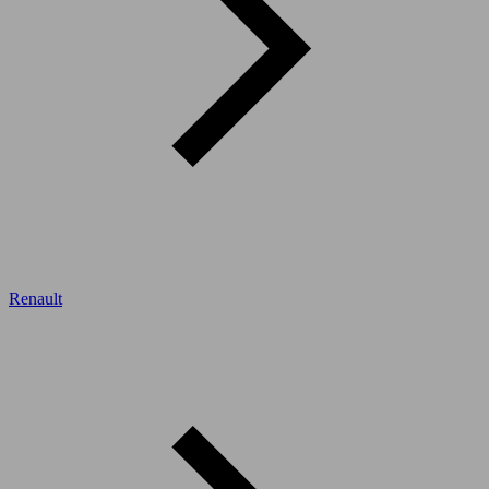
Renault