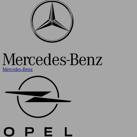
Mercedes-Benz