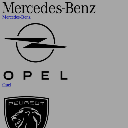
Mercedes-Benz
Opel