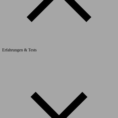
Erfahrungen & Tests