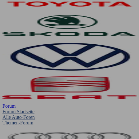
Forum
Forum Startseite
Alle Auto-Foren
Themen-Forum