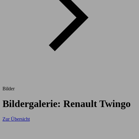
Bilder
Bildergalerie: Renault Twingo
Zur Übersicht