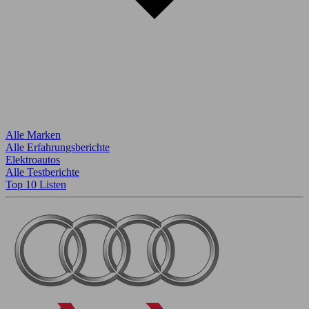
Alle Marken
Alle Erfahrungsberichte
Elektroautos
Alle Testberichte
Top 10 Listen