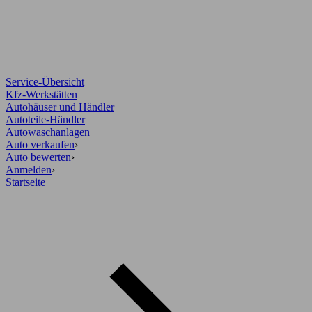
Service-Übersicht
Kfz-Werkstätten
Autohäuser und Händler
Autoteile-Händler
Autowaschanlagen
Auto verkaufen
›
Auto bewerten
›
Anmelden
›
Startseite