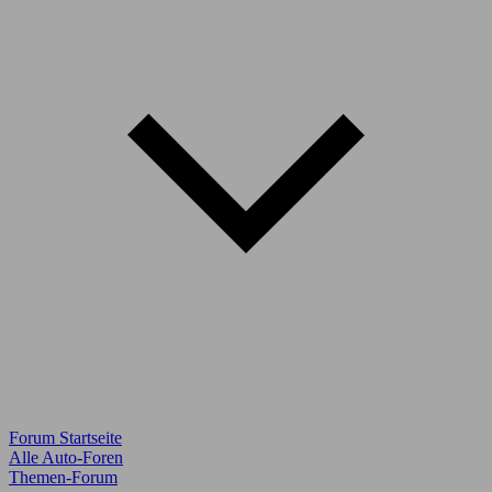
Forum Startseite
Alle Auto-Foren
Themen-Forum