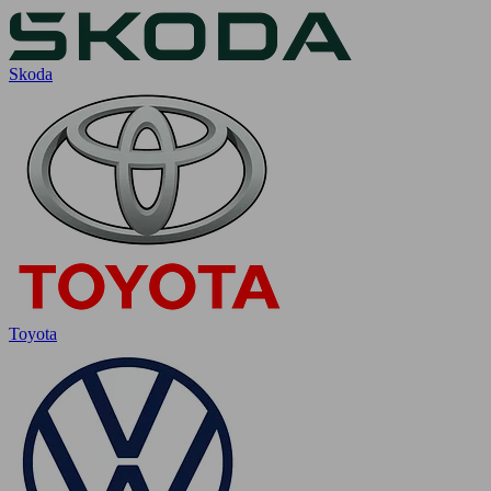
Skoda
Toyota