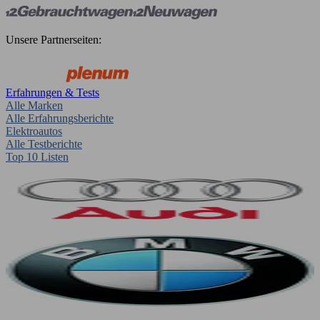
Unsere Partnerseiten:
Erfahrungen & Tests
Alle Marken
Alle Erfahrungsberichte
Elektroautos
Alle Testberichte
Top 10 Listen