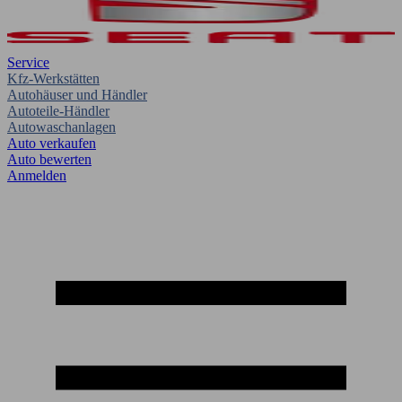
Service
Kfz-Werkstätten
Autohäuser und Händler
Autoteile-Händler
Autowaschanlagen
Auto verkaufen
Auto bewerten
Anmelden