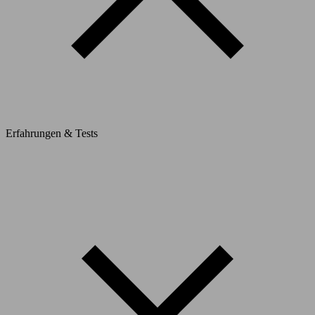
Erfahrungen & Tests