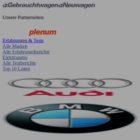
Unsere Partnerseiten:
Erfahrungen & Tests
Alle Marken
Alle Erfahrungsberichte
Elektroautos
Alle Testberichte
Top 10 Listen