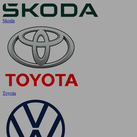
Skoda
Toyota