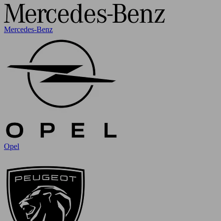
Mercedes-Benz
Opel