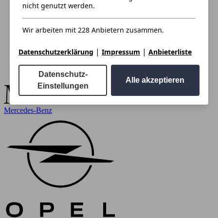
nicht genutzt werden.
Wir arbeiten mit 228 Anbietern zusammen.
|
|
Datenschutzerklärung
Impressum
Anbieterliste
Datenschutz-
Alle akzeptieren
Einstellungen
Mercedes-Benz