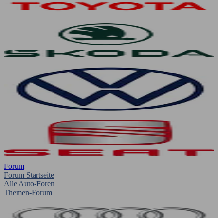
Forum
Forum Startseite
Alle Auto-Foren
Themen-Forum