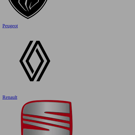
Peugeot
Renault