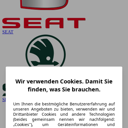
SEAT
Wir verwenden Cookies. Damit Sie
finden, was Sie brauchen.
Skoda
Um Ihnen die bestmögliche Benutzererfahrung auf
unseren Angeboten zu bieten, verwenden wir und
Drittanbieter Cookies und andere Technologien
(beides gemeinsam nennen wir nachfolgend:
„Cookies"), um Geräteinformationen und