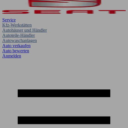
Service
Kfz-Werkstätten
Autohäuser und Händler
Autoteile-Händler
Autowaschanlagen
Auto verkaufen
Auto bewerten
Anmelden