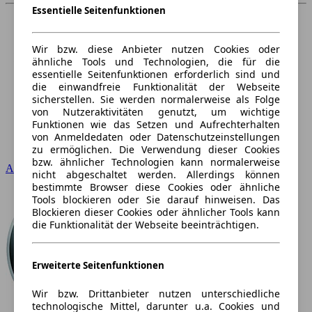
Essentielle Seitenfunktionen
Wir bzw. diese Anbieter nutzen Cookies oder
ähnliche Tools und Technologien, die für die
essentielle Seitenfunktionen erforderlich sind und
die einwandfreie Funktionalität der Webseite
sicherstellen. Sie werden normalerweise als Folge
von Nutzeraktivitäten genutzt, um wichtige
Funktionen wie das Setzen und Aufrechterhalten
von Anmeldedaten oder Datenschutzeinstellungen
zu ermöglichen. Die Verwendung dieser Cookies
bzw. ähnlicher Technologien kann normalerweise
Audi
nicht abgeschaltet werden. Allerdings können
bestimmte Browser diese Cookies oder ähnliche
Tools blockieren oder Sie darauf hinweisen. Das
Blockieren dieser Cookies oder ähnlicher Tools kann
die Funktionalität der Webseite beeinträchtigen.
Erweiterte Seitenfunktionen
Wir bzw. Drittanbieter nutzen unterschiedliche
technologische Mittel, darunter u.a. Cookies und