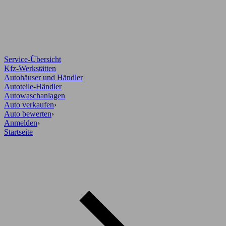
Service-Übersicht
Kfz-Werkstätten
Autohäuser und Händler
Autoteile-Händler
Autowaschanlagen
Auto verkaufen
›
Auto bewerten
›
Anmelden
›
Startseite