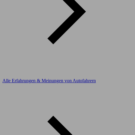
Alle Erfahrungen & Meinungen von Autofahrern