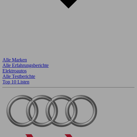
Alle Marken
Alle Erfahrungsberichte
Elektroautos
Alle Testberichte
Top 10 Listen