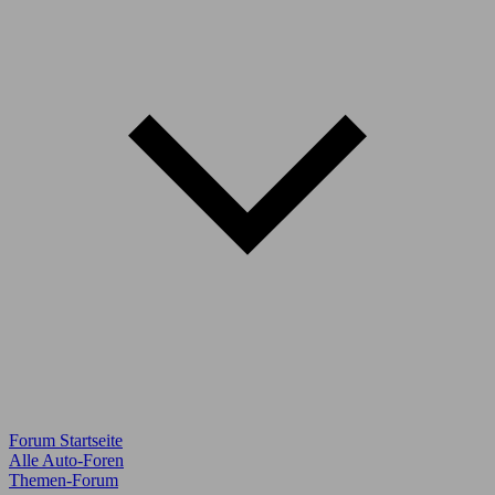
Forum Startseite
Alle Auto-Foren
Themen-Forum