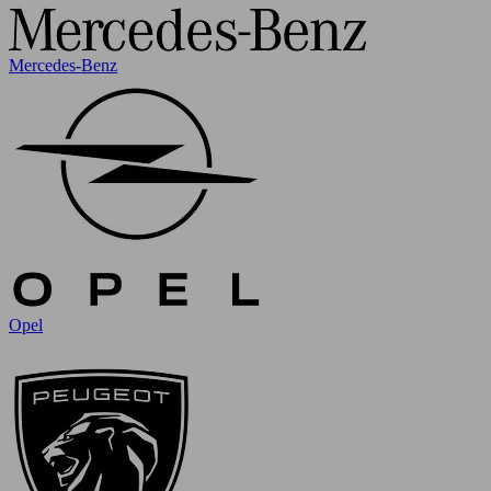
Mercedes-Benz
Opel