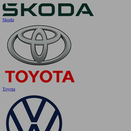
Skoda
Toyota