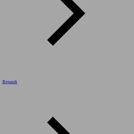
Renault