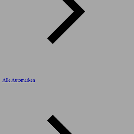
Alle Automarken