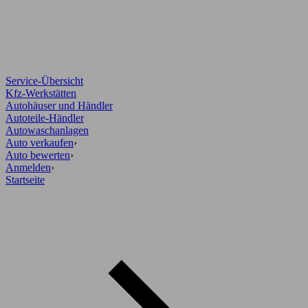
Service-Übersicht
Kfz-Werkstätten
Autohäuser und Händler
Autoteile-Händler
Autowaschanlagen
Auto verkaufen
›
Auto bewerten
›
Anmelden
›
Startseite