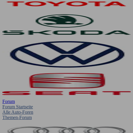
Forum
Forum Startseite
Alle Auto-Foren
Themen-Forum