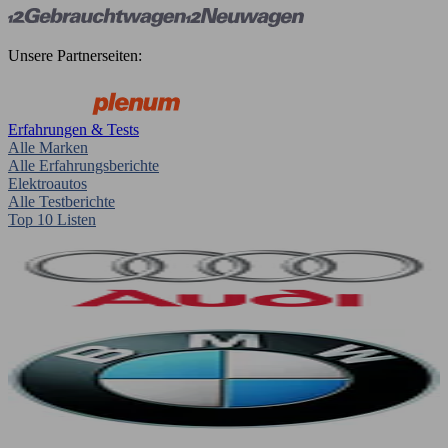
Unsere Partnerseiten:
Erfahrungen & Tests
Alle Marken
Alle Erfahrungsberichte
Elektroautos
Alle Testberichte
Top 10 Listen