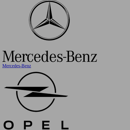
Mercedes-Benz