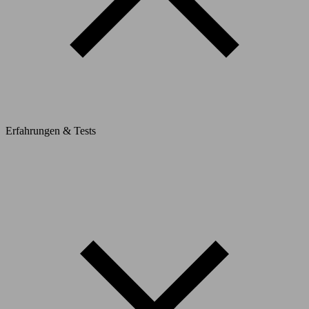
Erfahrungen & Tests