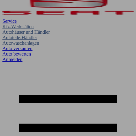
Service
Kfz-Werkstätten
Autohäuser und Händler
Autoteile-Händler
Autowaschanlagen
Auto verkaufen
Auto bewerten
Anmelden