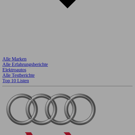
Alle Marken
Alle Erfahrungsberichte
Elektroautos
Alle Testberichte
Top 10 Listen