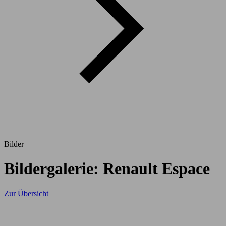
Bilder
Bildergalerie: Renault Espace
Zur Übersicht