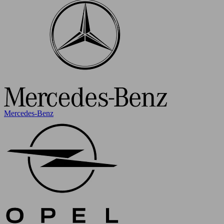
Mercedes-Benz