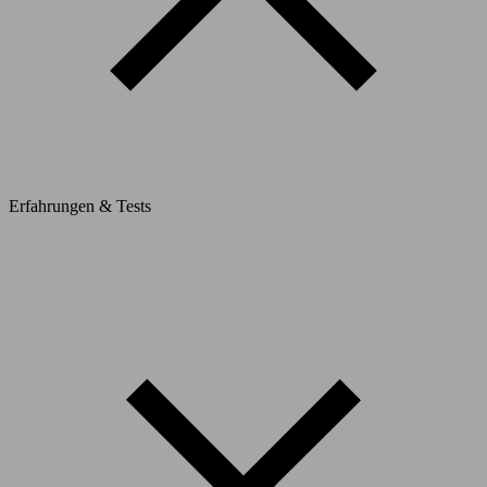
Erfahrungen & Tests