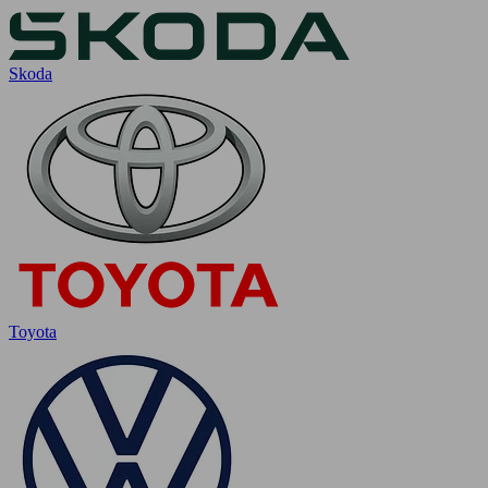
Skoda
Toyota