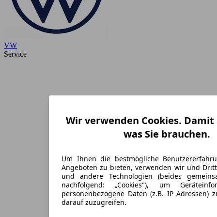
VW
Service
Wir verwenden Cookies. Damit S
was Sie brauchen.
Um Ihnen die bestmögliche Benutzererfahr
Angeboten zu bieten, verwenden wir und Dritt
und andere Technologien (beides gemein
nachfolgend: „Cookies"), um Geräteinf
personenbezogene Daten (z.B. IP Adressen) 
darauf zuzugreifen.