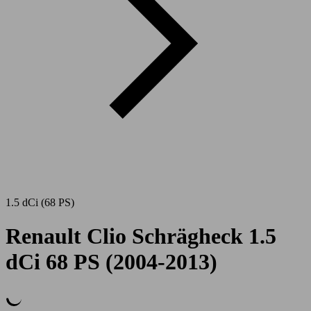
1.5 dCi (68 PS)
Renault Clio Schrägheck 1.5
dCi 68 PS (2004-2013)