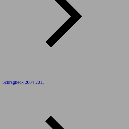
Schrägheck 2004-2013