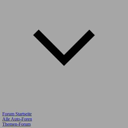
Forum Startseite
Alle Auto-Foren
Themen-Forum