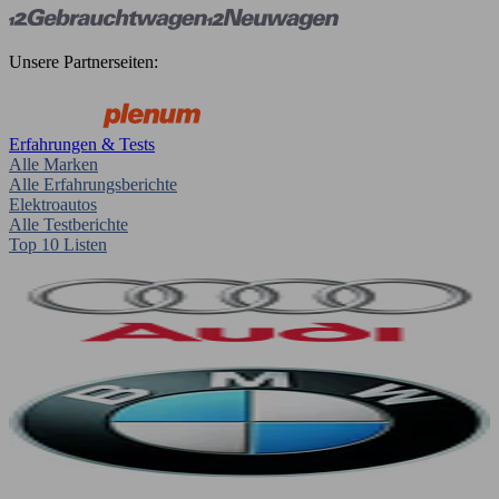
Unsere Partnerseiten:
Erfahrungen & Tests
Alle Marken
Alle Erfahrungsberichte
Elektroautos
Alle Testberichte
Top 10 Listen