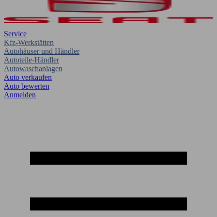
Service
Kfz-Werkstätten
Autohäuser und Händler
Autoteile-Händler
Autowaschanlagen
Auto verkaufen
Auto bewerten
Anmelden