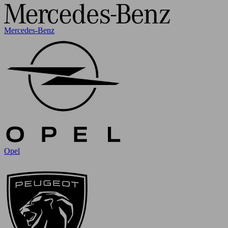
Mercedes-Benz
Opel