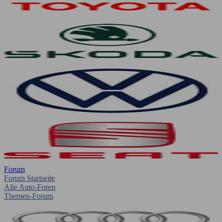
Forum
Forum Startseite
Alle Auto-Foren
Themen-Forum