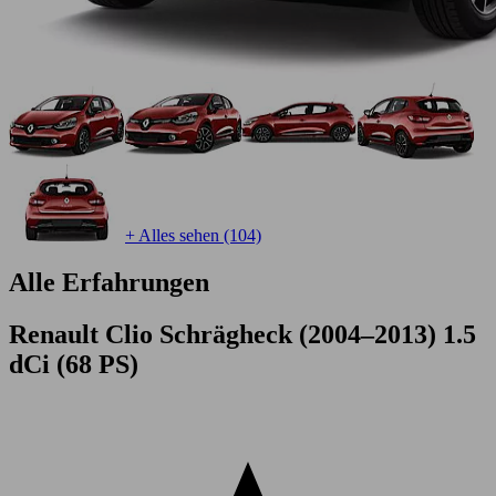
+ Alles sehen (104)
Alle Erfahrungen
Renault Clio Schrägheck (2004–2013) 1.5
dCi (68 PS)