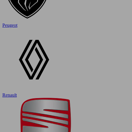
Peugeot
Renault