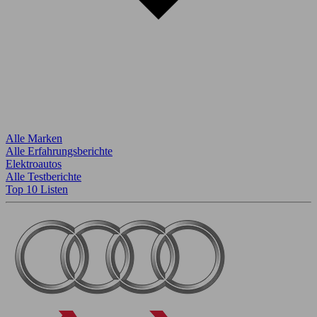
Alle Marken
Alle Erfahrungsberichte
Elektroautos
Alle Testberichte
Top 10 Listen