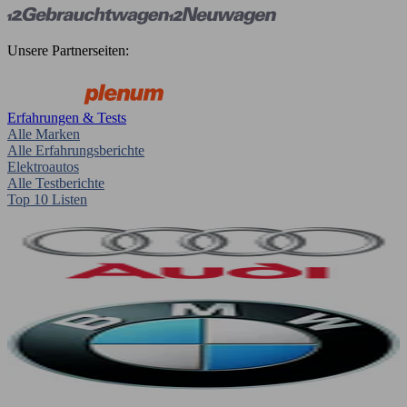
Unsere Partnerseiten:
Erfahrungen & Tests
Alle Marken
Alle Erfahrungsberichte
Elektroautos
Alle Testberichte
Top 10 Listen