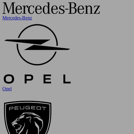
Mercedes-Benz
Opel