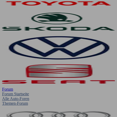
Forum
Forum Startseite
Alle Auto-Foren
Themen-Forum