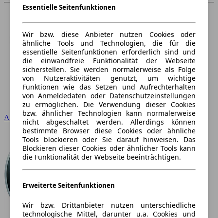
Essentielle Seitenfunktionen
Wir bzw. diese Anbieter nutzen Cookies oder
ähnliche Tools und Technologien, die für die
essentielle Seitenfunktionen erforderlich sind und
die einwandfreie Funktionalität der Webseite
sicherstellen. Sie werden normalerweise als Folge
von Nutzeraktivitäten genutzt, um wichtige
Funktionen wie das Setzen und Aufrechterhalten
von Anmeldedaten oder Datenschutzeinstellungen
zu ermöglichen. Die Verwendung dieser Cookies
bzw. ähnlicher Technologien kann normalerweise
Audi
nicht abgeschaltet werden. Allerdings können
bestimmte Browser diese Cookies oder ähnliche
Tools blockieren oder Sie darauf hinweisen. Das
Blockieren dieser Cookies oder ähnlicher Tools kann
die Funktionalität der Webseite beeinträchtigen.
Erweiterte Seitenfunktionen
Wir bzw. Drittanbieter nutzen unterschiedliche
technologische Mittel, darunter u.a. Cookies und