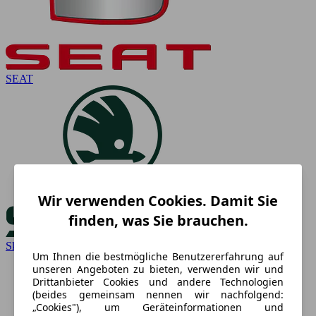
SEAT
Wir verwenden Cookies. Damit Sie
finden, was Sie brauchen.
Skoda
Um Ihnen die bestmögliche Benutzererfahrung auf
unseren Angeboten zu bieten, verwenden wir und
Drittanbieter Cookies und andere Technologien
(beides gemeinsam nennen wir nachfolgend:
„Cookies"), um Geräteinformationen und