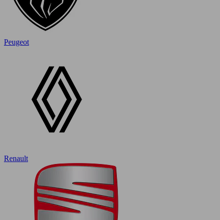
Peugeot
Renault