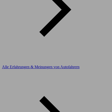
Alle Erfahrungen & Meinungen von Autofahrern