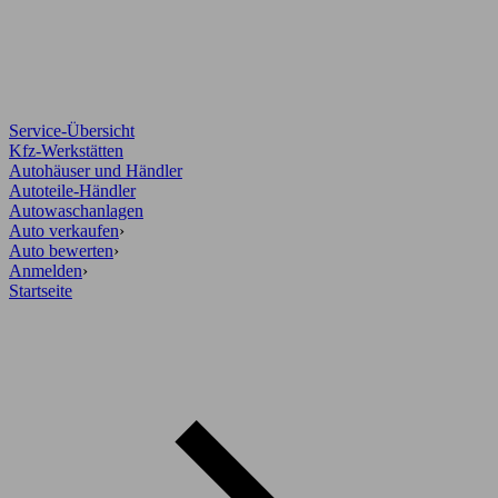
Service-Übersicht
Kfz-Werkstätten
Autohäuser und Händler
Autoteile-Händler
Autowaschanlagen
Auto verkaufen
›
Auto bewerten
›
Anmelden
›
Startseite