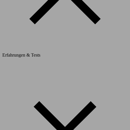
Erfahrungen & Tests