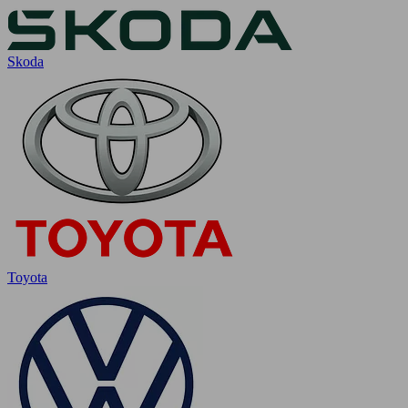
Skoda
Toyota