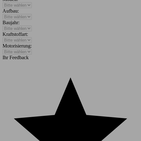
Aufbau:
Baujahr:
Kraftstoffart:
Motorisierung:
Ihr Feedback