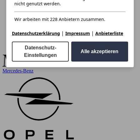
nicht genutzt werden.
Wir arbeiten mit 228 Anbietern zusammen.
|
|
Datenschutzerklärung
Impressum
Anbieterliste
Datenschutz-
Alle akzeptieren
Einstellungen
Mercedes-Benz