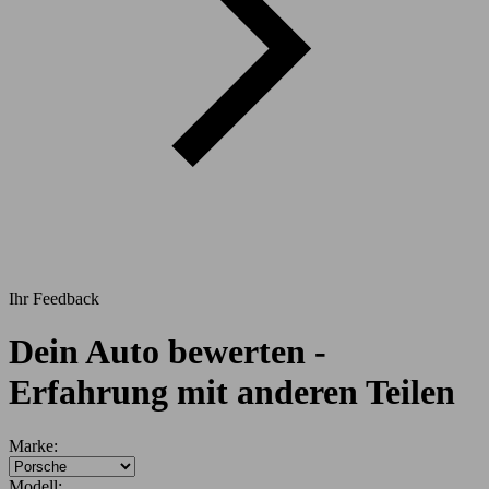
Ihr Feedback
Dein Auto bewerten -
Erfahrung mit anderen Teilen
Marke:
Modell: