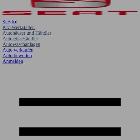
Service
Kfz-Werkstätten
Autohäuser und Händler
Autoteile-Händler
Autowaschanlagen
Auto verkaufen
Auto bewerten
Anmelden