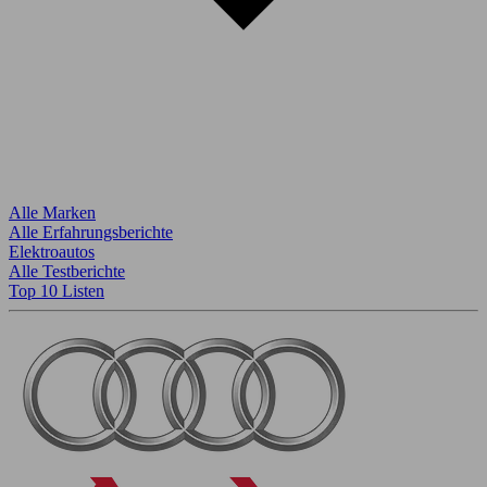
Alle Marken
Alle Erfahrungsberichte
Elektroautos
Alle Testberichte
Top 10 Listen