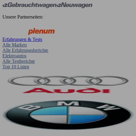
Unsere Partnerseiten:
Erfahrungen & Tests
Alle Marken
Alle Erfahrungsberichte
Elektroautos
Alle Testberichte
Top 10 Listen