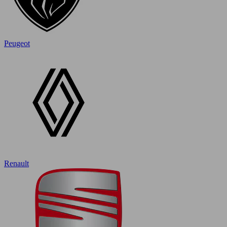
Peugeot
Renault