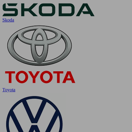
Skoda
Toyota