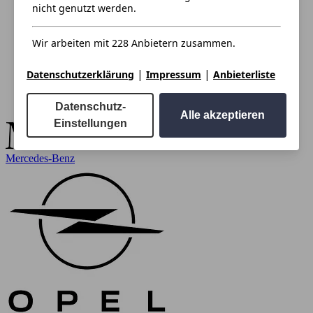
nicht genutzt werden.
Wir arbeiten mit 228 Anbietern zusammen.
|
|
Datenschutzerklärung
Impressum
Anbieterliste
Datenschutz-
Alle akzeptieren
Einstellungen
Mercedes-Benz