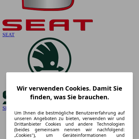
SEAT
Wir verwenden Cookies. Damit Sie
finden, was Sie brauchen.
Skoda
Um Ihnen die bestmögliche Benutzererfahrung auf
unseren Angeboten zu bieten, verwenden wir und
Drittanbieter Cookies und andere Technologien
(beides gemeinsam nennen wir nachfolgend:
„Cookies"), um Geräteinformationen und