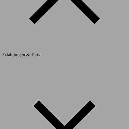
Erfahrungen & Tests