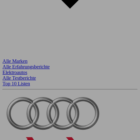
Alle Marken
Alle Erfahrungsberichte
Elektroautos
Alle Testberichte
Top 10 Listen