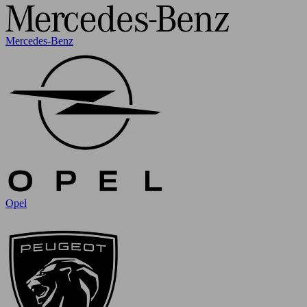
Mercedes-Benz
Opel