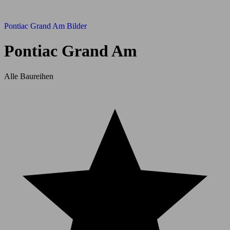
Pontiac Grand Am Bilder
Pontiac Grand Am
Alle Baureihen