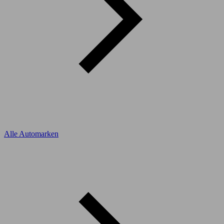
Alle Automarken