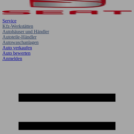
Service
Kfz-Werkstätten
Autohäuser und Händler
Autoteile-Händler
Autowaschanlagen
Auto verkaufen
Auto bewerten
Anmelden