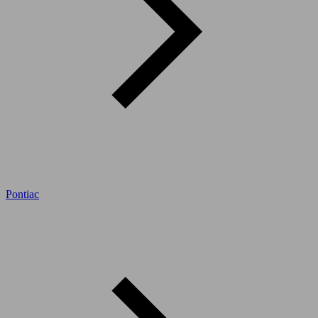
Pontiac