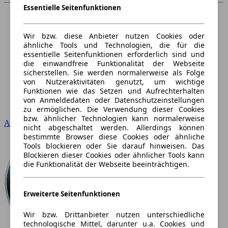
Essentielle Seitenfunktionen
Wir bzw. diese Anbieter nutzen Cookies oder
ähnliche Tools und Technologien, die für die
essentielle Seitenfunktionen erforderlich sind und
die einwandfreie Funktionalität der Webseite
sicherstellen. Sie werden normalerweise als Folge
von Nutzeraktivitäten genutzt, um wichtige
Funktionen wie das Setzen und Aufrechterhalten
von Anmeldedaten oder Datenschutzeinstellungen
zu ermöglichen. Die Verwendung dieser Cookies
bzw. ähnlicher Technologien kann normalerweise
Audi
nicht abgeschaltet werden. Allerdings können
bestimmte Browser diese Cookies oder ähnliche
Tools blockieren oder Sie darauf hinweisen. Das
Blockieren dieser Cookies oder ähnlicher Tools kann
die Funktionalität der Webseite beeinträchtigen.
Erweiterte Seitenfunktionen
Wir bzw. Drittanbieter nutzen unterschiedliche
technologische Mittel, darunter u.a. Cookies und