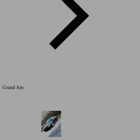
Grand Am