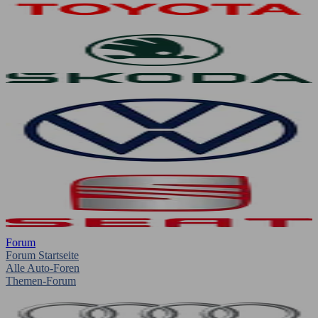
Forum
Forum Startseite
Alle Auto-Foren
Themen-Forum