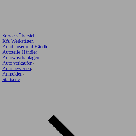
Service-Übersicht
Kfz-Werkstätten
Autohäuser und Händler
Autoteile-Händler
Autowaschanlagen
Auto verkaufen
›
Auto bewerten
›
Anmelden
›
Startseite