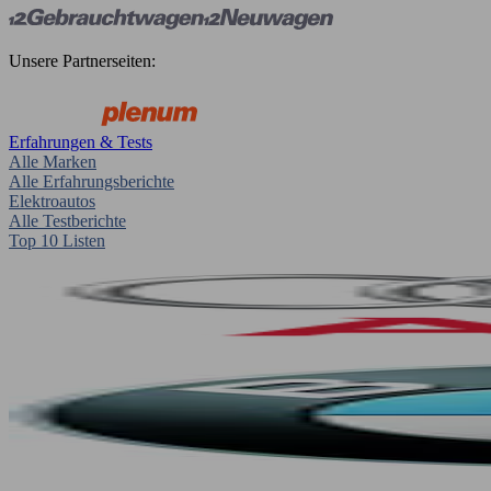
Unsere Partnerseiten:
Erfahrungen & Tests
Alle Marken
Alle Erfahrungsberichte
Elektroautos
Alle Testberichte
Top 10 Listen