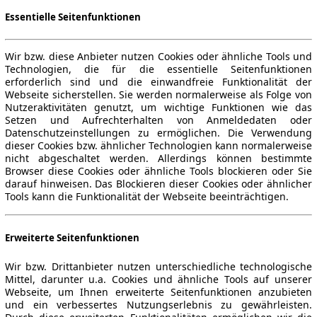
Essentielle Seitenfunktionen
Wir bzw. diese Anbieter nutzen Cookies oder ähnliche Tools und
Technologien, die für die essentielle Seitenfunktionen
erforderlich sind und die einwandfreie Funktionalität der
Webseite sicherstellen. Sie werden normalerweise als Folge von
Nutzeraktivitäten genutzt, um wichtige Funktionen wie das
Setzen und Aufrechterhalten von Anmeldedaten oder
Datenschutzeinstellungen zu ermöglichen. Die Verwendung
dieser Cookies bzw. ähnlicher Technologien kann normalerweise
nicht abgeschaltet werden. Allerdings können bestimmte
Browser diese Cookies oder ähnliche Tools blockieren oder Sie
darauf hinweisen. Das Blockieren dieser Cookies oder ähnlicher
Tools kann die Funktionalität der Webseite beeinträchtigen.
Erweiterte Seitenfunktionen
Wir bzw. Drittanbieter nutzen unterschiedliche technologische
Mittel, darunter u.a. Cookies und ähnliche Tools auf unserer
Webseite, um Ihnen erweiterte Seitenfunktionen anzubieten
und ein verbessertes Nutzungserlebnis zu gewährleisten.