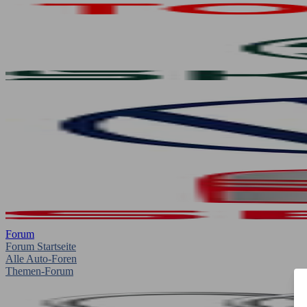
Forum
Forum Startseite
Alle Auto-Foren
Themen-Forum