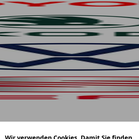
Wir verwenden Cookies. Damit Sie finden,