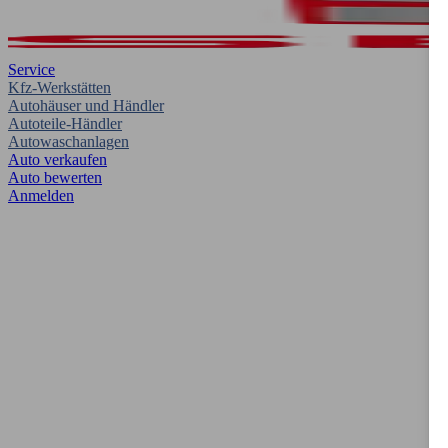
Service
Kfz-Werkstätten
Autohäuser und Händler
Autoteile-Händler
Autowaschanlagen
Auto verkaufen
Auto bewerten
Anmelden