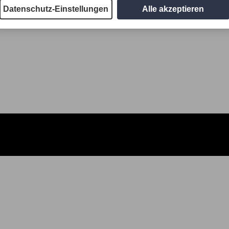
Datenschutz-Einstellungen
Alle akzeptieren