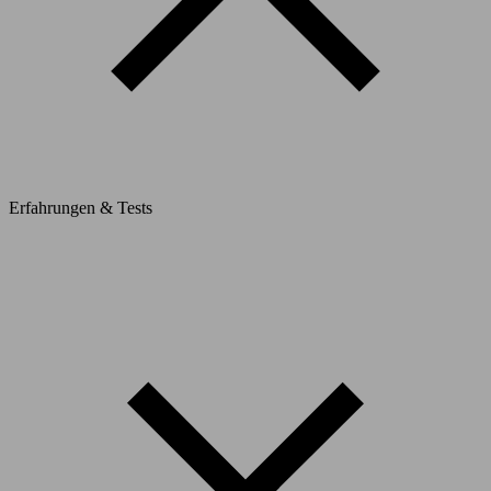
Erfahrungen & Tests