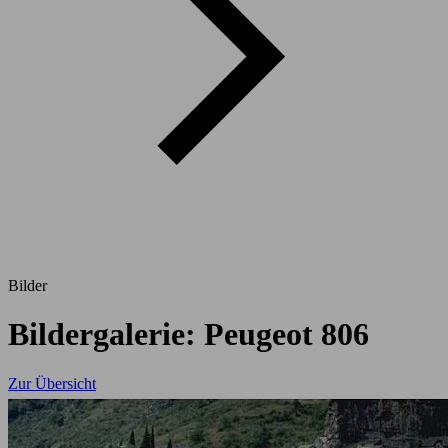
Bilder
Bildergalerie: Peugeot 806
Zur Übersicht