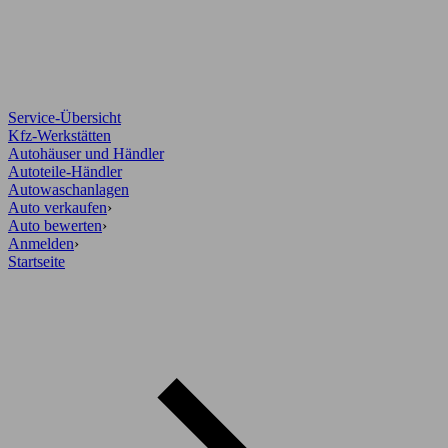
Service-Übersicht
Kfz-Werkstätten
Autohäuser und Händler
Autoteile-Händler
Autowaschanlagen
Auto verkaufen
›
Auto bewerten
›
Anmelden
›
Startseite