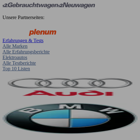
Unsere Partnerseiten:
Erfahrungen & Tests
Alle Marken
Alle Erfahrungsberichte
Elektroautos
Alle Testberichte
Top 10 Listen