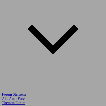
Forum Startseite
Alle Auto-Foren
Themen-Forum