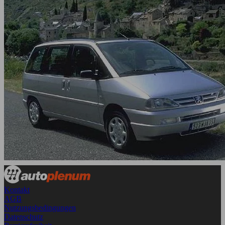
Kontakt
AGB
Nutzungsbedingungen
Datenschutz