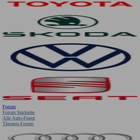
Forum
Forum Startseite
Alle Auto-Foren
Themen-Forum