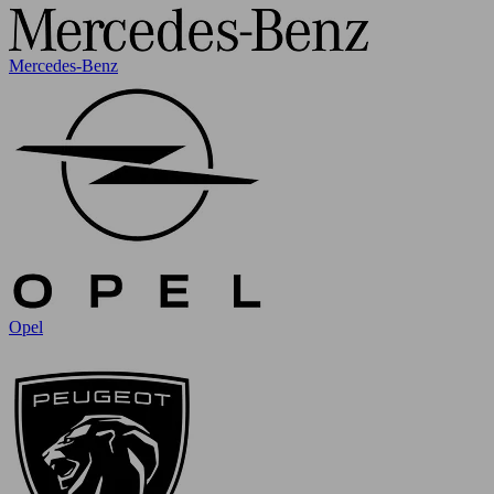
Mercedes-Benz
Opel