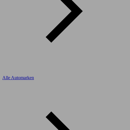
Alle Automarken