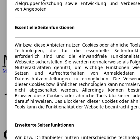
Zielgruppenforschung sowie Entwicklung und Verbess
von Angeboten
Essentielle Seitenfunktionen
Wir bzw. diese Anbieter nutzen Cookies oder ähnliche Tool
Technologien, die für die essentielle Seitenfunkt
erforderlich sind und die einwandfreie Funktionalitä
Webseite sicherstellen. Sie werden normalerweise als Folg
Nutzeraktivitäten genutzt, um wichtige Funktionen wi
Mercedes-Benz
Setzen und Aufrechterhalten von Anmeldedaten 
Datenschutzeinstellungen zu ermöglichen. Die Verwe
dieser Cookies bzw. ähnlicher Technologien kann normaler
nicht abgeschaltet werden. Allerdings können best
Browser diese Cookies oder ähnliche Tools blockieren ode
darauf hinweisen. Das Blockieren dieser Cookies oder ähnl
Tools kann die Funktionalität der Webseite beeinträchtigen.
Erweiterte Seitenfunktionen
Wir bzw. Drittanbieter nutzen unterschiedliche technolog