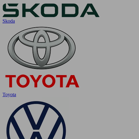
Skoda
Toyota