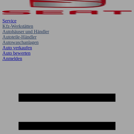
Service
Kfz-Werkstätten
Autohäuser und Händler
Autoteile-Händler
Autowaschanlagen
Auto verkaufen
Auto bewerten
Anmelden