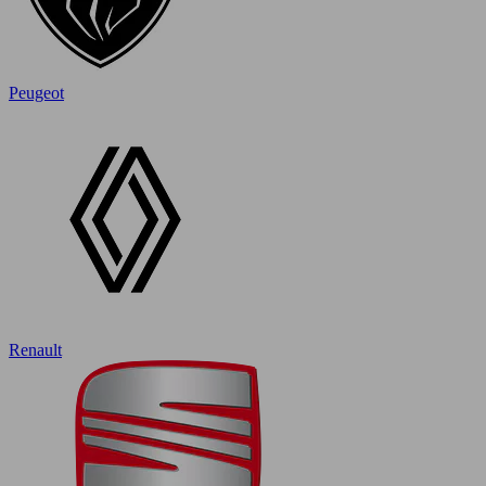
Peugeot
Renault