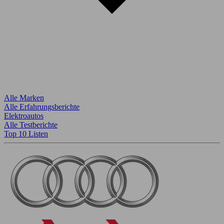
Alle Marken
Alle Erfahrungsberichte
Elektroautos
Alle Testberichte
Top 10 Listen