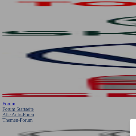
Forum
Forum Startseite
Alle Auto-Foren
Themen-Forum