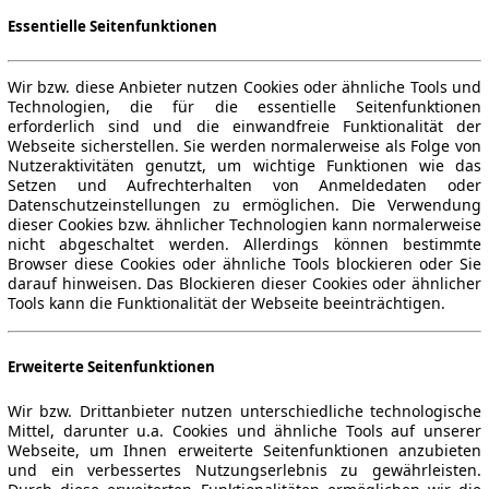
Essentielle Seitenfunktionen
Wir bzw. diese Anbieter nutzen Cookies oder ähnliche Tools und
Technologien, die für die essentielle Seitenfunktionen
erforderlich sind und die einwandfreie Funktionalität der
Webseite sicherstellen. Sie werden normalerweise als Folge von
Nutzeraktivitäten genutzt, um wichtige Funktionen wie das
Setzen und Aufrechterhalten von Anmeldedaten oder
Datenschutzeinstellungen zu ermöglichen. Die Verwendung
dieser Cookies bzw. ähnlicher Technologien kann normalerweise
nicht abgeschaltet werden. Allerdings können bestimmte
Browser diese Cookies oder ähnliche Tools blockieren oder Sie
darauf hinweisen. Das Blockieren dieser Cookies oder ähnlicher
Tools kann die Funktionalität der Webseite beeinträchtigen.
Erweiterte Seitenfunktionen
Wir bzw. Drittanbieter nutzen unterschiedliche technologische
Mittel, darunter u.a. Cookies und ähnliche Tools auf unserer
Webseite, um Ihnen erweiterte Seitenfunktionen anzubieten
und ein verbessertes Nutzungserlebnis zu gewährleisten.