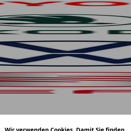
Wir verwenden Cookies. Damit Sie finden,