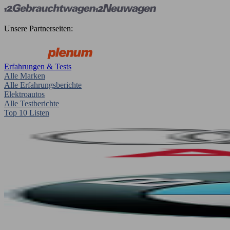
Unsere Partnerseiten:
Erfahrungen & Tests
Alle Marken
Alle Erfahrungsberichte
Elektroautos
Alle Testberichte
Top 10 Listen