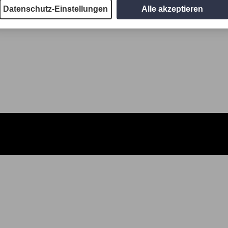
Datenschutz-Einstellungen
Alle akzeptieren