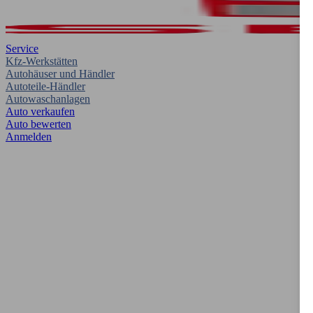
Service
Kfz-Werkstätten
Autohäuser und Händler
Autoteile-Händler
Autowaschanlagen
Auto verkaufen
Auto bewerten
Anmelden