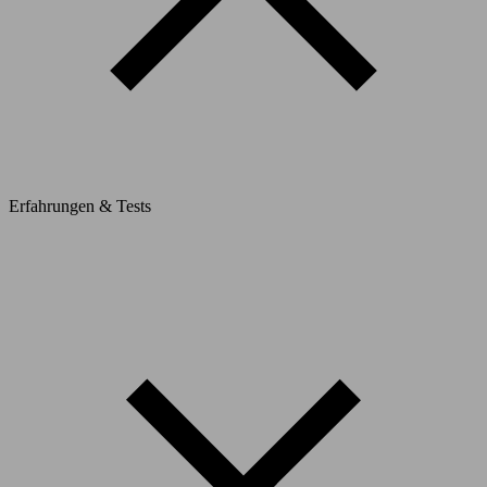
Erfahrungen & Tests