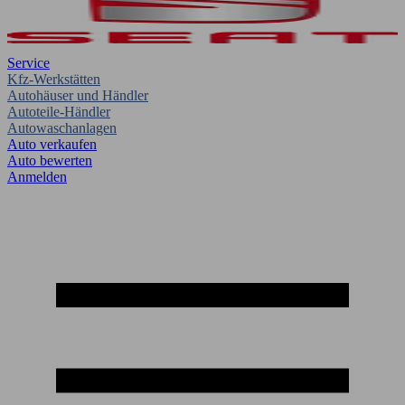
Service
Kfz-Werkstätten
Autohäuser und Händler
Autoteile-Händler
Autowaschanlagen
Auto verkaufen
Auto bewerten
Anmelden