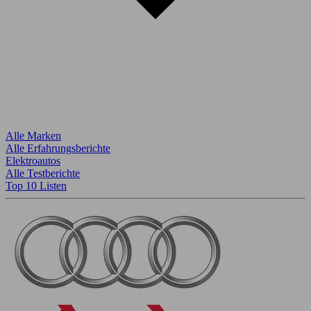
Alle Marken
Alle Erfahrungsberichte
Elektroautos
Alle Testberichte
Top 10 Listen