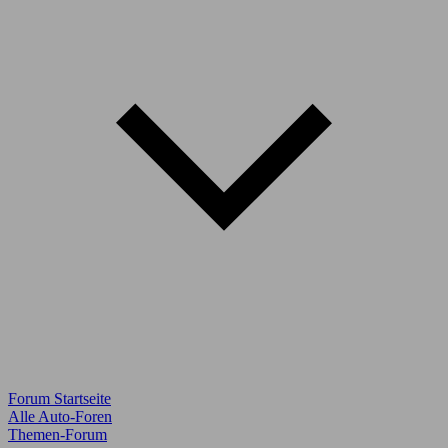
Forum Startseite
Alle Auto-Foren
Themen-Forum