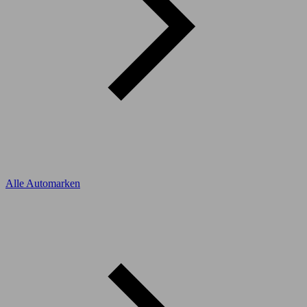
Alle Automarken