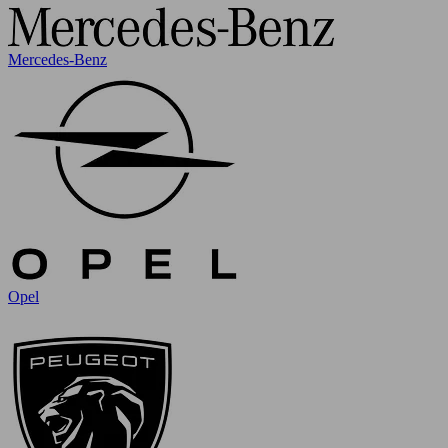
Mercedes-Benz
Opel