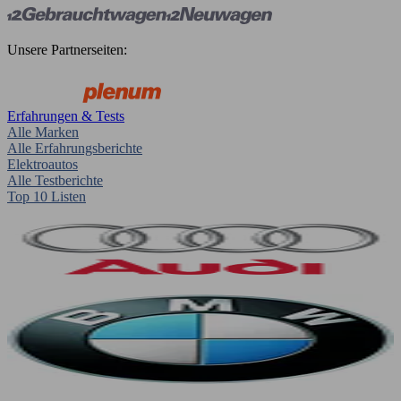
Unsere Partnerseiten:
Erfahrungen & Tests
Alle Marken
Alle Erfahrungsberichte
Elektroautos
Alle Testberichte
Top 10 Listen