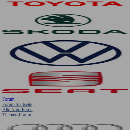
Forum
Forum Startseite
Alle Auto-Foren
Themen-Forum