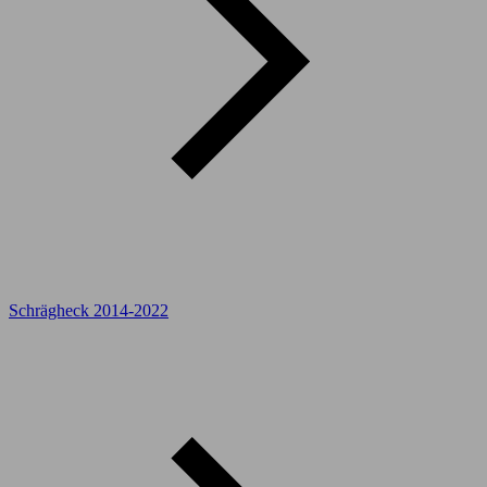
Schrägheck 2014-2022