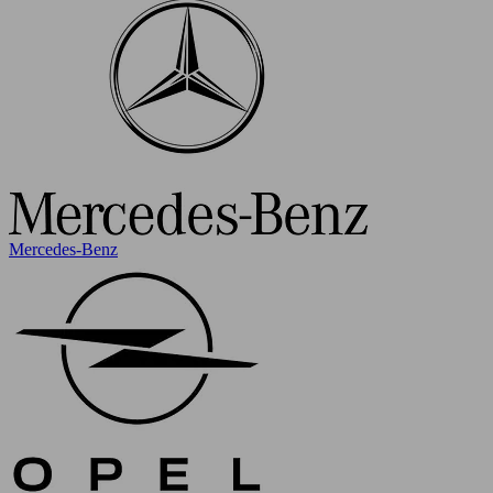
Mercedes-Benz