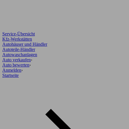
Service-Übersicht
Kfz-Werkstätten
Autohäuser und Händler
Autoteile-Händler
Autowaschanlagen
Auto verkaufen
›
Auto bewerten
›
Anmelden
›
Startseite