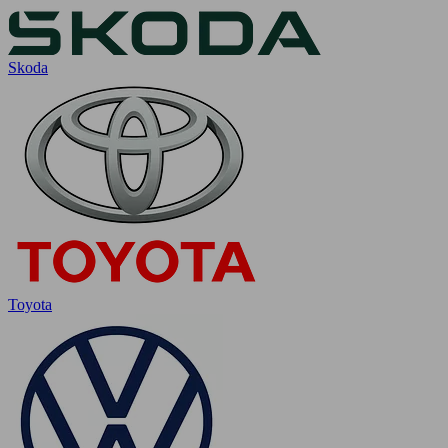
Skoda
Toyota