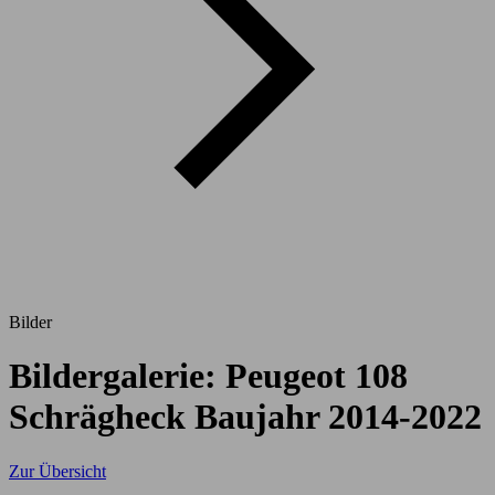
Bilder
Bildergalerie: Peugeot 108
Schrägheck Baujahr 2014-2022
Zur Übersicht