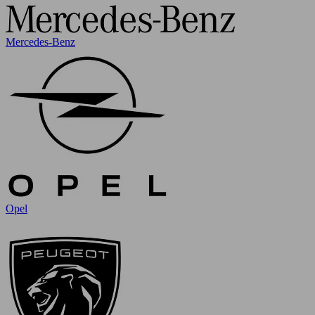
Mercedes-Benz
Opel