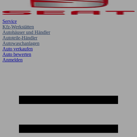
Service
Kfz-Werkstätten
Autohäuser und Händler
Autoteile-Händler
Autowaschanlagen
Auto verkaufen
Auto bewerten
Anmelden