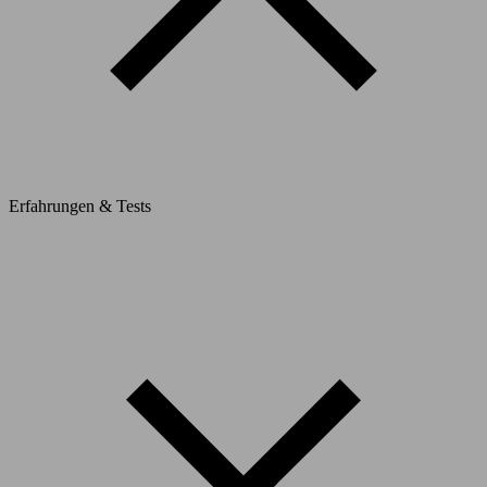
Erfahrungen & Tests