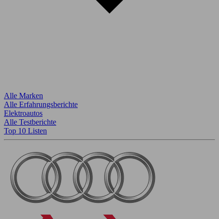
Alle Marken
Alle Erfahrungsberichte
Elektroautos
Alle Testberichte
Top 10 Listen