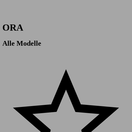
ORA
Alle Modelle