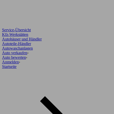
Service-Übersicht
Kfz-Werkstätten
Autohäuser und Händler
Autoteile-Händler
Autowaschanlagen
Auto verkaufen
›
Auto bewerten
›
Anmelden
›
Startseite