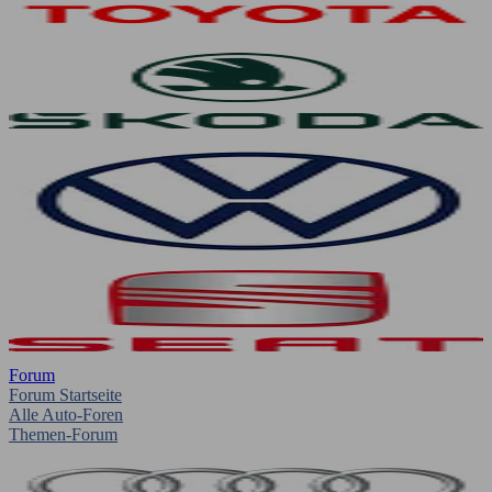
Forum
Forum Startseite
Alle Auto-Foren
Themen-Forum