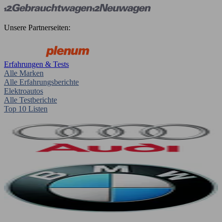
Unsere Partnerseiten:
Erfahrungen & Tests
Alle Marken
Alle Erfahrungsberichte
Elektroautos
Alle Testberichte
Top 10 Listen