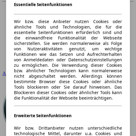
Essentielle Seitenfunktionen
Wir bzw. diese Anbieter nutzen Cookies oder
ähnliche Tools und Technologien, die für die
essentielle Seitenfunktionen erforderlich sind und
die einwandfreie Funktionalität der Webseite
sicherstellen. Sie werden normalerweise als Folge
von Nutzeraktivitäten genutzt, um wichtige
Funktionen wie das Setzen und Aufrechterhalten
von Anmeldedaten oder Datenschutzeinstellungen
zu ermöglichen. Die Verwendung dieser Cookies
bzw. ähnlicher Technologien kann normalerweise
Audi
nicht abgeschaltet werden. Allerdings können
bestimmte Browser diese Cookies oder ähnliche
Tools blockieren oder Sie darauf hinweisen. Das
Blockieren dieser Cookies oder ähnlicher Tools kann
die Funktionalität der Webseite beeinträchtigen.
Erweiterte Seitenfunktionen
Wir bzw. Drittanbieter nutzen unterschiedliche
technologische Mittel, darunter u.a. Cookies und