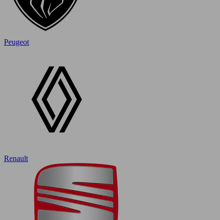
Peugeot
Renault