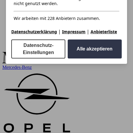
nicht genutzt werden.
Wir arbeiten mit 228 Anbietern zusammen.
|
|
Datenschutzerklärung
Impressum
Anbieterliste
Datenschutz-
Alle akzeptieren
Einstellungen
Mercedes-Benz