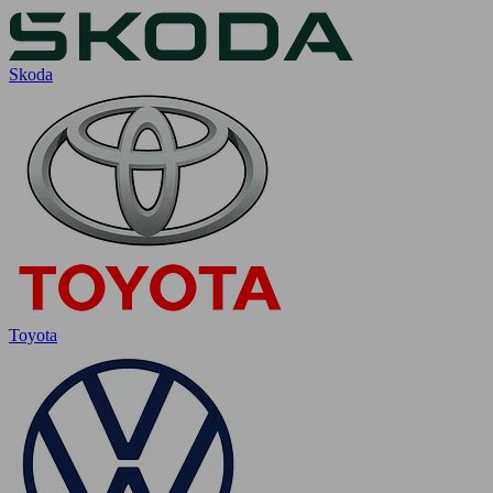
Skoda
Toyota