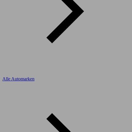
Alle Automarken