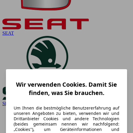
SEAT
Wir verwenden Cookies. Damit Sie
finden, was Sie brauchen.
Skoda
Um Ihnen die bestmögliche Benutzererfahrung auf
unseren Angeboten zu bieten, verwenden wir und
Drittanbieter Cookies und andere Technologien
(beides gemeinsam nennen wir nachfolgend:
„Cookies"), um Geräteinformationen und