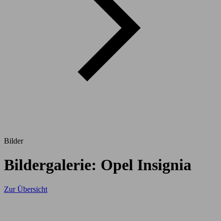
Bilder
Bildergalerie: Opel Insignia
Zur Übersicht