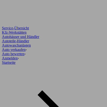
Service-Übersicht
Kfz-Werkstätten
Autohäuser und Händler
Autoteile-Händler
Autowaschanlagen
Auto verkaufen
›
Auto bewerten
›
Anmelden
›
Startseite