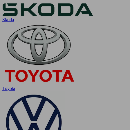
Skoda
Toyota