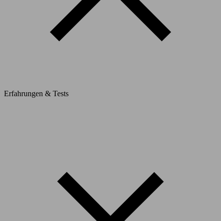
Erfahrungen & Tests