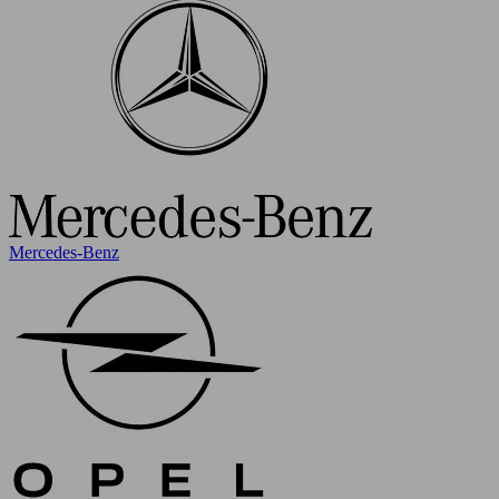
Mercedes-Benz