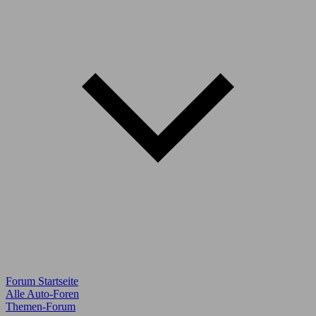
Forum Startseite
Alle Auto-Foren
Themen-Forum