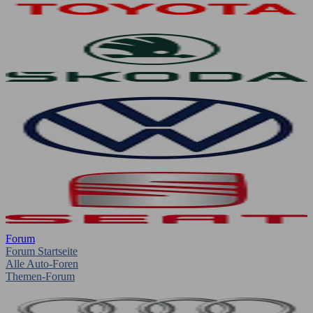
Forum
Forum Startseite
Alle Auto-Foren
Themen-Forum