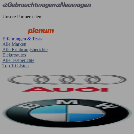
Unsere Partnerseiten:
Erfahrungen & Tests
Alle Marken
Alle Erfahrungsberichte
Elektroautos
Alle Testberichte
Top 10 Listen