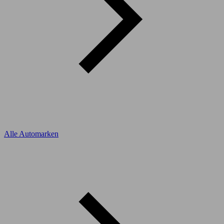
Alle Automarken