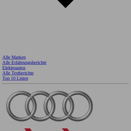
Alle Marken
Alle Erfahrungsberichte
Elektroautos
Alle Testberichte
Top 10 Listen