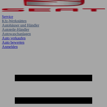
Service
Kfz-Werkstätten
Autohäuser und Händler
Autoteile-Händler
Autowaschanlagen
Auto verkaufen
Auto bewerten
Anmelden