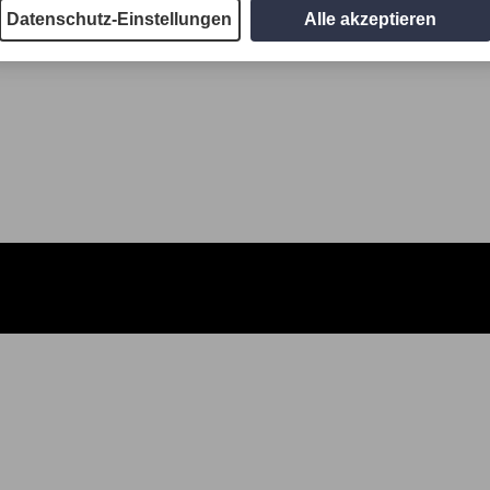
Datenschutz-Einstellungen
Alle akzeptieren