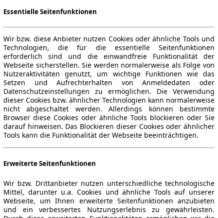
Essentielle Seitenfunktionen
Wir bzw. diese Anbieter nutzen Cookies oder ähnliche Tools und
Technologien, die für die essentielle Seitenfunktionen
erforderlich sind und die einwandfreie Funktionalität der
Webseite sicherstellen. Sie werden normalerweise als Folge von
Nutzeraktivitäten genutzt, um wichtige Funktionen wie das
Setzen und Aufrechterhalten von Anmeldedaten oder
Datenschutzeinstellungen zu ermöglichen. Die Verwendung
dieser Cookies bzw. ähnlicher Technologien kann normalerweise
nicht abgeschaltet werden. Allerdings können bestimmte
Browser diese Cookies oder ähnliche Tools blockieren oder Sie
darauf hinweisen. Das Blockieren dieser Cookies oder ähnlicher
Tools kann die Funktionalität der Webseite beeinträchtigen.
Erweiterte Seitenfunktionen
Wir bzw. Drittanbieter nutzen unterschiedliche technologische
Mittel, darunter u.a. Cookies und ähnliche Tools auf unserer
Webseite, um Ihnen erweiterte Seitenfunktionen anzubieten
und ein verbessertes Nutzungserlebnis zu gewährleisten.