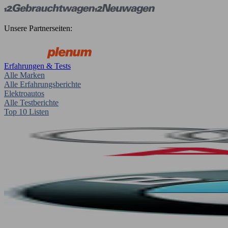
Unsere Partnerseiten:
Erfahrungen & Tests
Alle Marken
Alle Erfahrungsberichte
Elektroautos
Alle Testberichte
Top 10 Listen