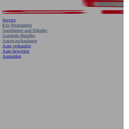
Service
Kfz-Werkstätten
Autohäuser und Händler
Autoteile-Händler
Autowaschanlagen
Auto verkaufen
Auto bewerten
Anmelden