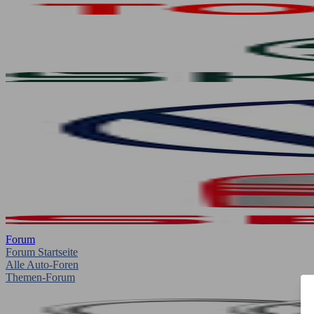
Forum
Forum Startseite
Alle Auto-Foren
Themen-Forum