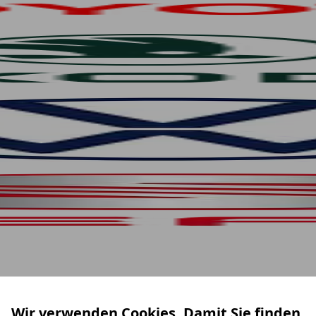
Wir verwenden Cookies. Damit Sie finden,