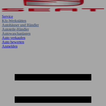
Service
Kfz-Werkstätten
Autohäuser und Händler
Autoteile-Händler
Autowaschanlagen
Auto verkaufen
Auto bewerten
Anmelden