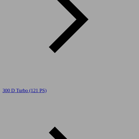
300 D Turbo (121 PS)