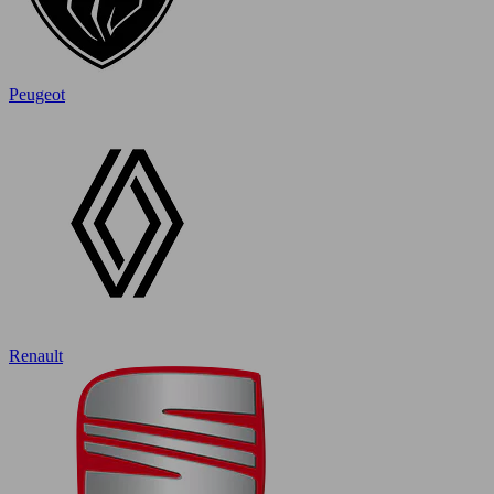
Peugeot
Renault