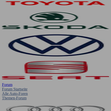
Forum
Forum Startseite
Alle Auto-Foren
Themen-Forum