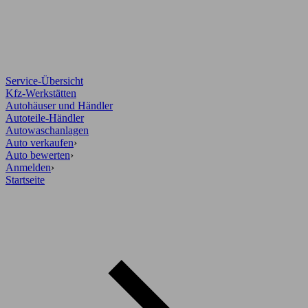
Service-Übersicht
Kfz-Werkstätten
Autohäuser und Händler
Autoteile-Händler
Autowaschanlagen
Auto verkaufen
›
Auto bewerten
›
Anmelden
›
Startseite