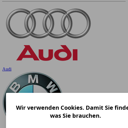
Audi
Wir verwenden Cookies. Damit Sie find
was Sie brauchen.