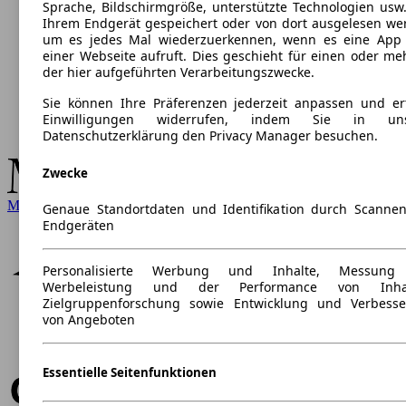
Sprache, Bildschirmgröße, unterstützte Technologien usw.
Ihrem Endgerät gespeichert oder von dort ausgelesen we
um es jedes Mal wiederzuerkennen, wenn es eine App
einer Webseite aufruft. Dies geschieht für einen oder me
der hier aufgeführten Verarbeitungszwecke.
Sie können Ihre Präferenzen jederzeit anpassen und ert
Einwilligungen widerrufen, indem Sie in uns
Datenschutzerklärung den Privacy Manager besuchen.
Zwecke
Mercedes-Benz
Genaue Standortdaten und Identifikation durch Scanne
Endgeräten
Personalisierte Werbung und Inhalte, Messung
Werbeleistung und der Performance von Inhal
Zielgruppenforschung sowie Entwicklung und Verbess
von Angeboten
Essentielle Seitenfunktionen