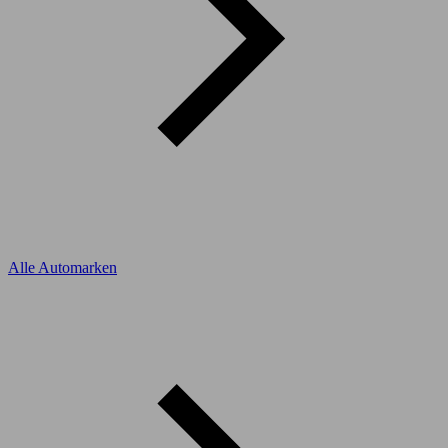
Alle Automarken