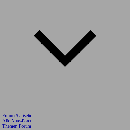
Forum Startseite
Alle Auto-Foren
Themen-Forum