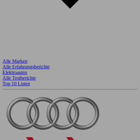
Alle Marken
Alle Erfahrungsberichte
Elektroautos
Alle Testberichte
Top 10 Listen