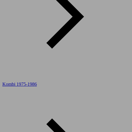
Kombi 1975-1986