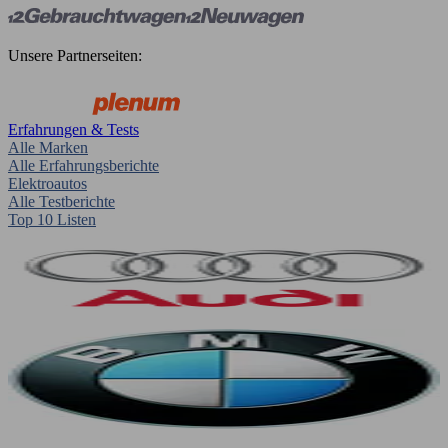
Unsere Partnerseiten:
Erfahrungen & Tests
Alle Marken
Alle Erfahrungsberichte
Elektroautos
Alle Testberichte
Top 10 Listen