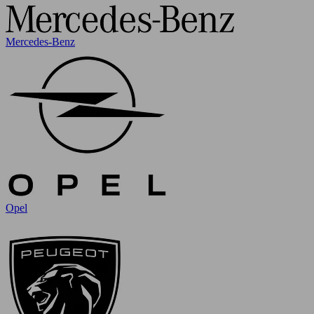
Mercedes-Benz
Opel