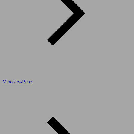
Mercedes-Benz