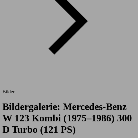
Bilder
Bildergalerie: Mercedes-Benz
W 123 Kombi (1975–1986) 300
D Turbo (121 PS)