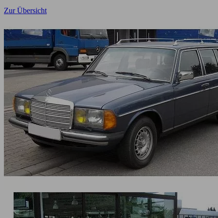
Zur Übersicht