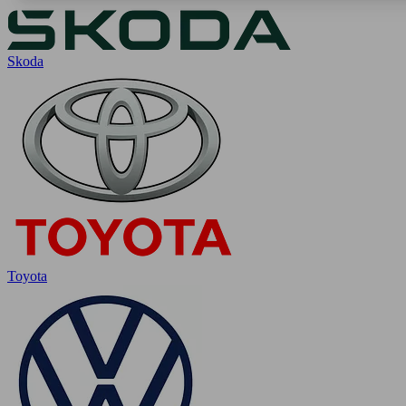
Skoda
Toyota