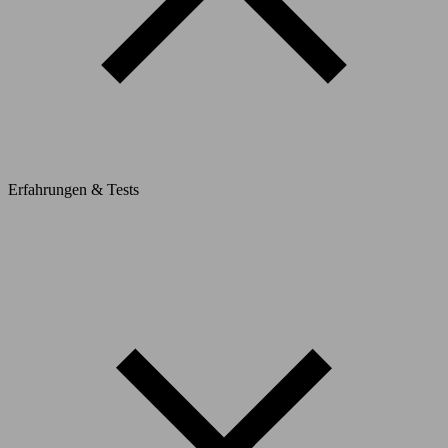
Erfahrungen & Tests