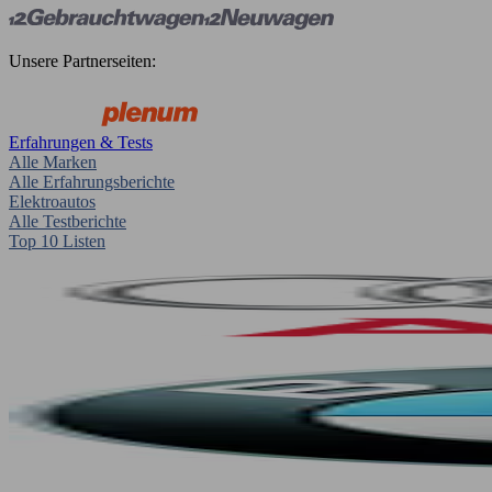
Unsere Partnerseiten:
Erfahrungen & Tests
Alle Marken
Alle Erfahrungsberichte
Elektroautos
Alle Testberichte
Top 10 Listen