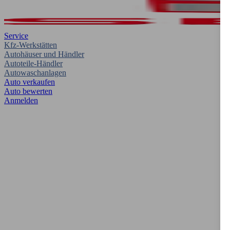
Service
Kfz-Werkstätten
Autohäuser und Händler
Autoteile-Händler
Autowaschanlagen
Auto verkaufen
Auto bewerten
Anmelden