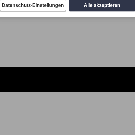
Datenschutz-Einstellungen
Alle akzeptieren