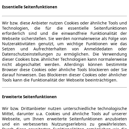
Essentielle Seitenfunktionen
Wir bzw. diese Anbieter nutzen Cookies oder ähnliche Tools und
Technologien, die für die essentielle Seitenfunktionen
erforderlich sind und die einwandfreie Funktionalität der
Webseite sicherstellen. Sie werden normalerweise als Folge von
Nutzeraktivitäten genutzt, um wichtige Funktionen wie das
Setzen und Aufrechterhalten von Anmeldedaten oder
Datenschutzeinstellungen zu ermöglichen. Die Verwendung
dieser Cookies bzw. ähnlicher Technologien kann normalerweise
nicht abgeschaltet werden. Allerdings können bestimmte
Browser diese Cookies oder ähnliche Tools blockieren oder Sie
darauf hinweisen. Das Blockieren dieser Cookies oder ähnlicher
Tools kann die Funktionalität der Webseite beeinträchtigen.
Erweiterte Seitenfunktionen
Wir bzw. Drittanbieter nutzen unterschiedliche technologische
Mittel, darunter u.a. Cookies und ähnliche Tools auf unserer
Webseite, um Ihnen erweiterte Seitenfunktionen anzubieten
und ein verbessertes Nutzungserlebnis zu gewährleisten.