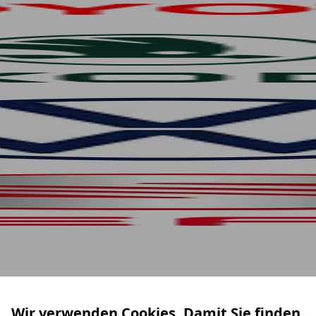
Wir verwenden Cookies. Damit Sie finden,