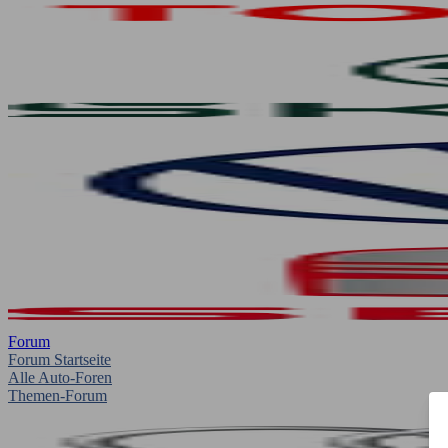
Forum
Forum Startseite
Alle Auto-Foren
Themen-Forum