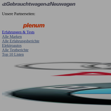
Unsere Partnerseiten:
Erfahrungen & Tests
Alle Marken
Alle Erfahrungsberichte
Elektroautos
Alle Testberichte
Top 10 Listen