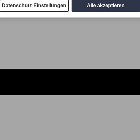
Datenschutz-Einstellungen
Alle akzeptieren