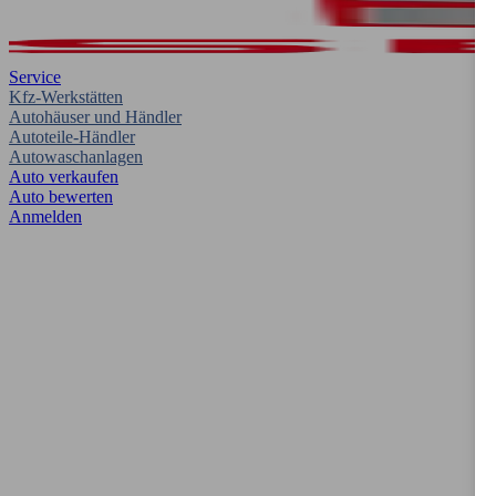
Service
Kfz-Werkstätten
Autohäuser und Händler
Autoteile-Händler
Autowaschanlagen
Auto verkaufen
Auto bewerten
Anmelden