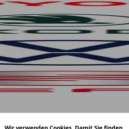
Wir verwenden Cookies. Damit Sie finden,