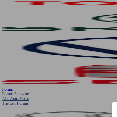
Forum
Forum Startseite
Alle Auto-Foren
Themen-Forum