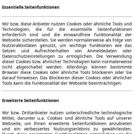
Essentielle Seitenfunktionen
Wir bzw. diese Anbieter nutzen Cookies oder ähnliche Tools und
Technologien, die für die essentielle Seitenfunktionen
erforderlich sind und die einwandfreie Funktionalität der
Webseite sicherstellen. Sie werden normalerweise als Folge von
Nutzeraktivitäten genutzt, um wichtige Funktionen wie das
Setzen und Aufrechterhalten von Anmeldedaten oder
Datenschutzeinstellungen zu ermöglichen. Die Verwendung
dieser Cookies bzw. ähnlicher Technologien kann normalerweise
nicht abgeschaltet werden. Allerdings können bestimmte
Browser diese Cookies oder ähnliche Tools blockieren oder Sie
darauf hinweisen. Das Blockieren dieser Cookies oder ähnlicher
Tools kann die Funktionalität der Webseite beeinträchtigen.
Erweiterte Seitenfunktionen
Wir bzw. Drittanbieter nutzen unterschiedliche technologische
Mittel, darunter u.a. Cookies und ähnliche Tools auf unserer
Webseite, um Ihnen erweiterte Seitenfunktionen anzubieten
und ein verbessertes Nutzungserlebnis zu gewährleisten.