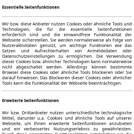
Essentielle Seitenfunktionen
Wir bzw. diese Anbieter nutzen Cookies oder ähnliche Tools und
Technologien, die für die essentielle Seitenfunktionen
erforderlich sind und die einwandfreie Funktionalität der
Webseite sicherstellen. Sie werden normalerweise als Folge von
Nutzeraktivitäten genutzt, um wichtige Funktionen wie das
Setzen und Aufrechterhalten von Anmeldedaten oder
Datenschutzeinstellungen zu ermöglichen. Die Verwendung
dieser Cookies bzw. ähnlicher Technologien kann normalerweise
nicht abgeschaltet werden. Allerdings können bestimmte
Browser diese Cookies oder ähnliche Tools blockieren oder Sie
darauf hinweisen. Das Blockieren dieser Cookies oder ähnlicher
Tools kann die Funktionalität der Webseite beeinträchtigen.
Erweiterte Seitenfunktionen
Wir bzw. Drittanbieter nutzen unterschiedliche technologische
Mittel, darunter u.a. Cookies und ähnliche Tools auf unserer
Webseite, um Ihnen erweiterte Seitenfunktionen anzubieten
und ein verbessertes Nutzungserlebnis zu gewährleisten.