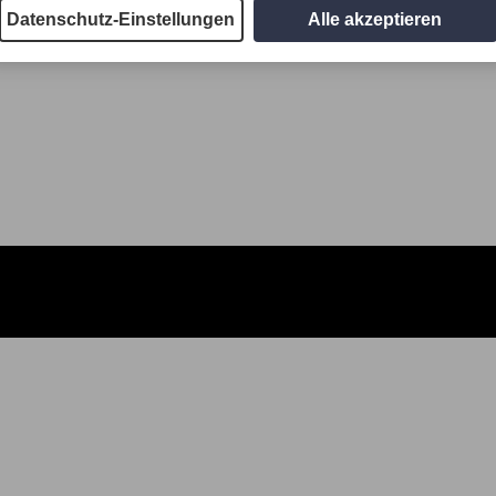
Datenschutz-Einstellungen
Alle akzeptieren