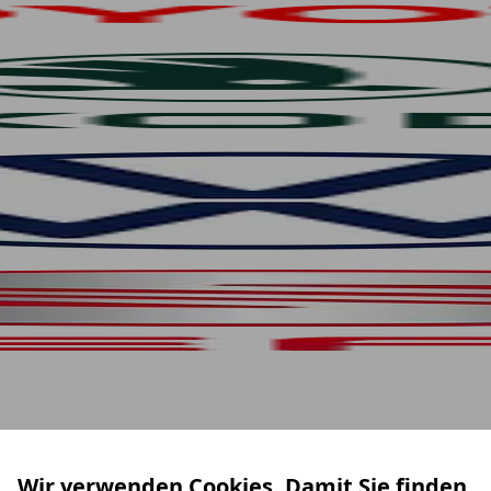
Wir verwenden Cookies. Damit Sie finden,