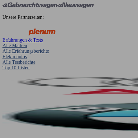
Unsere Partnerseiten:
Erfahrungen & Tests
Alle Marken
Alle Erfahrungsberichte
Elektroautos
Alle Testberichte
Top 10 Listen