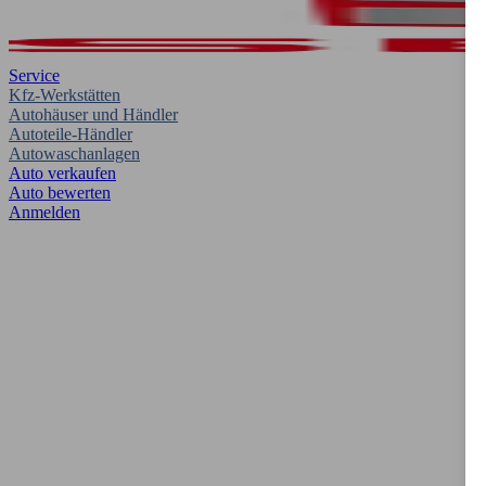
Service
Kfz-Werkstätten
Autohäuser und Händler
Autoteile-Händler
Autowaschanlagen
Auto verkaufen
Auto bewerten
Anmelden