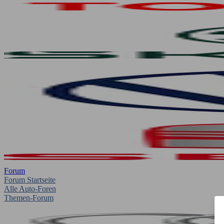
Forum
Forum Startseite
Alle Auto-Foren
Themen-Forum