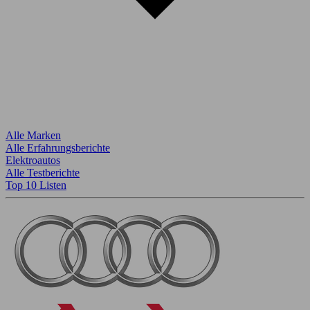
Alle Marken
Alle Erfahrungsberichte
Elektroautos
Alle Testberichte
Top 10 Listen