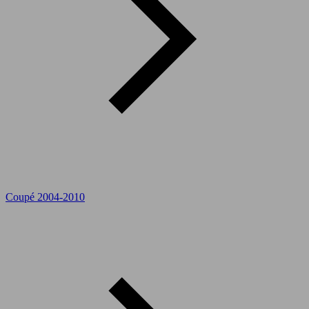
Coupé 2004-2010