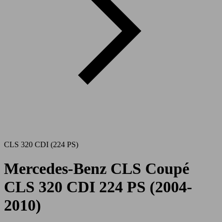
CLS 320 CDI (224 PS)
Mercedes-Benz CLS Coupé
CLS 320 CDI 224 PS (2004-
2010)