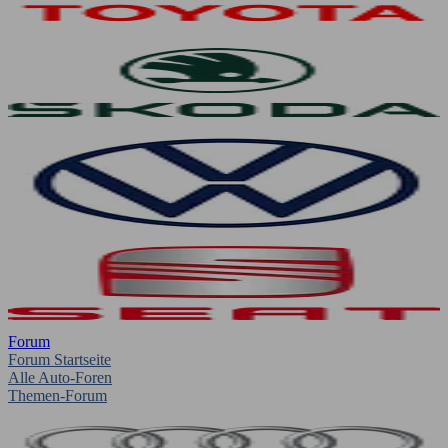
Forum
Forum Startseite
Alle Auto-Foren
Themen-Forum