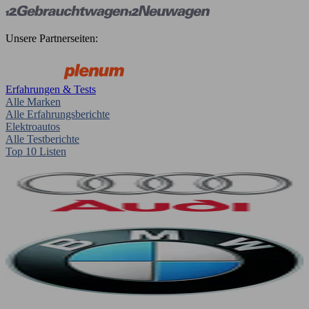
Unsere Partnerseiten:
Erfahrungen & Tests
Alle Marken
Alle Erfahrungsberichte
Elektroautos
Alle Testberichte
Top 10 Listen