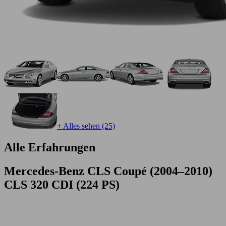
+ Alles sehen (25)
Alle Erfahrungen
Mercedes-Benz CLS Coupé (2004–2010)
CLS 320 CDI (224 PS)