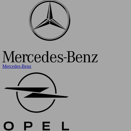
Mercedes-Benz