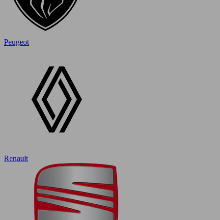
Peugeot
Renault