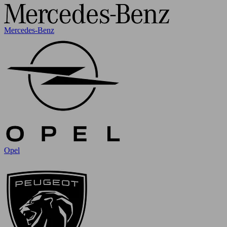
Mercedes-Benz
Opel