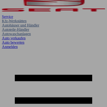
Service
Kfz-Werkstätten
Autohäuser und Händler
Autoteile-Händler
Autowaschanlagen
Auto verkaufen
Auto bewerten
Anmelden