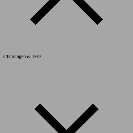
Erfahrungen & Tests