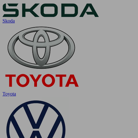
Skoda
Toyota