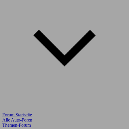
Forum Startseite
Alle Auto-Foren
Themen-Forum