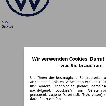
VW
Service
Wir verwenden Cookies. Damit S
was Sie brauchen.
Um Ihnen die bestmögliche Benutzererfahr
Angeboten zu bieten, verwenden wir und Dritt
und andere Technologien (beides gemein
nachfolgend: „Cookies"), um Geräteinf
personenbezogene Daten (z.B. IP Adressen) 
darauf zuzugreifen.