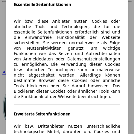
Essentielle Seitenfunktionen
Wir bzw. diese Anbieter nutzen Cookies oder
ähnliche Tools und Technologien, die für die
essentielle Seitenfunktionen erforderlich sind und
die einwandfreie Funktionalität der Webseite
sicherstellen. Sie werden normalerweise als Folge
von Nutzeraktivitäten genutzt, um wichtige
Funktionen wie das Setzen und Aufrechterhalten
von Anmeldedaten oder Datenschutzeinstellungen
zu ermöglichen. Die Verwendung dieser Cookies
bzw. ähnlicher Technologien kann normalerweise
Audi
nicht abgeschaltet werden. Allerdings können
bestimmte Browser diese Cookies oder ähnliche
Tools blockieren oder Sie darauf hinweisen. Das
Blockieren dieser Cookies oder ähnlicher Tools kann
die Funktionalität der Webseite beeinträchtigen.
Erweiterte Seitenfunktionen
Wir bzw. Drittanbieter nutzen unterschiedliche
technologische Mittel, darunter u.a. Cookies und