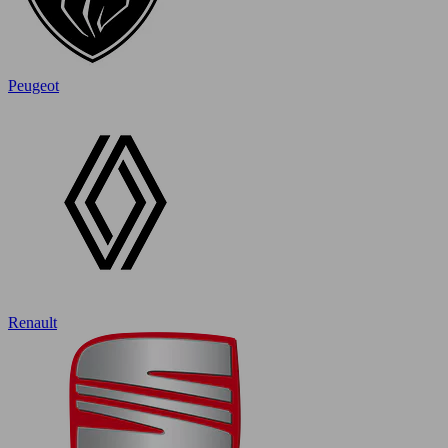
Peugeot
Renault