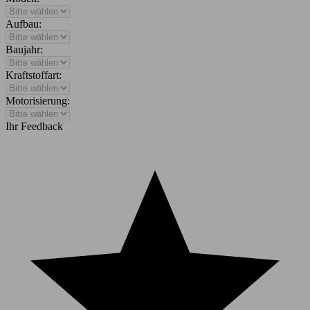
Aufbau:
Baujahr:
Kraftstoffart:
Motorisierung:
Ihr Feedback