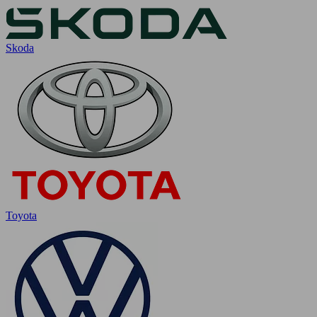
Skoda
Toyota