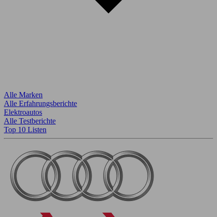
Alle Marken
Alle Erfahrungsberichte
Elektroautos
Alle Testberichte
Top 10 Listen