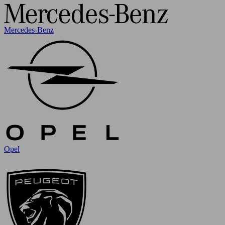
Mercedes-Benz
Opel