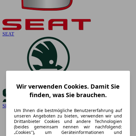
SEAT
Wir verwenden Cookies. Damit Sie
finden, was Sie brauchen.
Skoda
Um Ihnen die bestmögliche Benutzererfahrung auf
unseren Angeboten zu bieten, verwenden wir und
Drittanbieter Cookies und andere Technologien
(beides gemeinsam nennen wir nachfolgend:
„Cookies"), um Geräteinformationen und