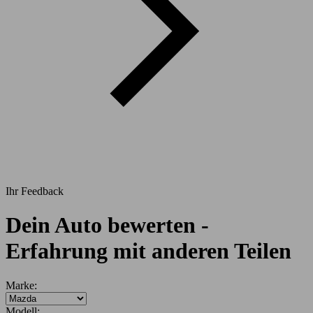
Ihr Feedback
Dein Auto bewerten -
Erfahrung mit anderen Teilen
Marke:
Modell: