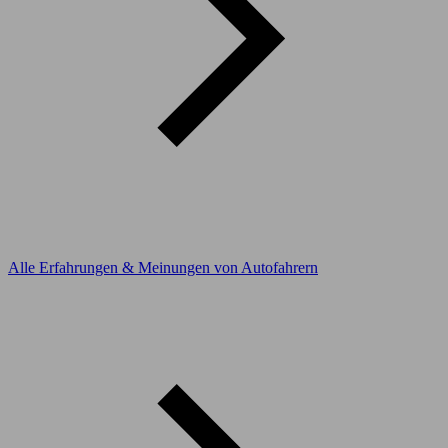
Alle Erfahrungen & Meinungen von Autofahrern