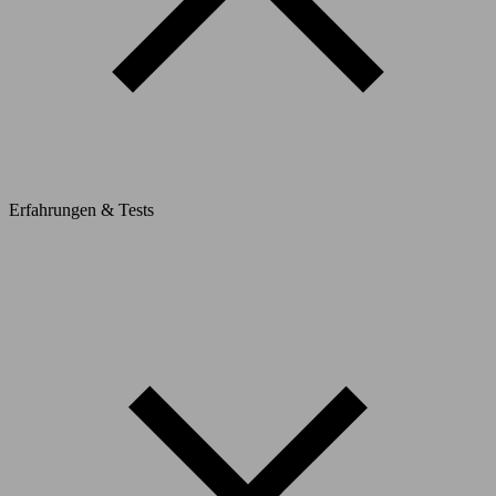
Erfahrungen & Tests