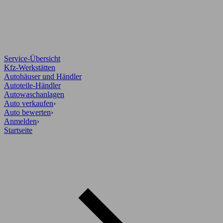
Service-Übersicht
Kfz-Werkstätten
Autohäuser und Händler
Autoteile-Händler
Autowaschanlagen
Auto verkaufen
›
Auto bewerten
›
Anmelden
›
Startseite