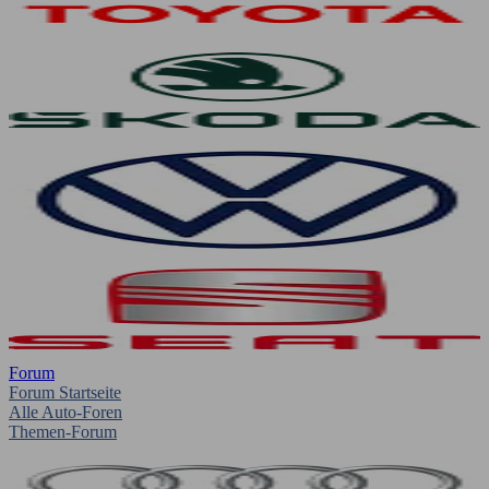
Forum
Forum Startseite
Alle Auto-Foren
Themen-Forum