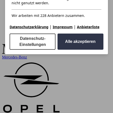
nicht genutzt werden.
Wir arbeiten mit 228 Anbietern zusammen.
|
|
Datenschutzerklärung
Impressum
Anbieterliste
Datenschutz-
Alle akzeptieren
Einstellungen
Mercedes-Benz