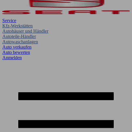
Service
Kfz-Werkstätten
Autohäuser und Händler
Autoteile-Händler
Autowaschanlagen
Auto verkaufen
Auto bewerten
Anmelden