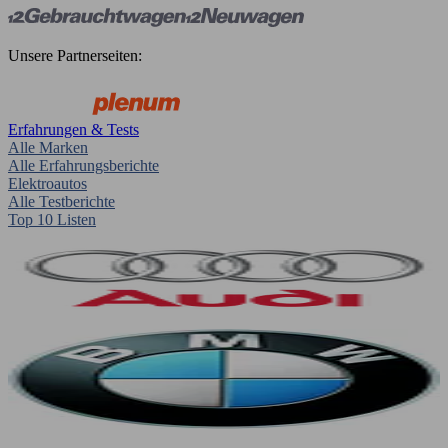
Unsere Partnerseiten:
Erfahrungen & Tests
Alle Marken
Alle Erfahrungsberichte
Elektroautos
Alle Testberichte
Top 10 Listen