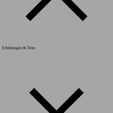
Erfahrungen & Tests