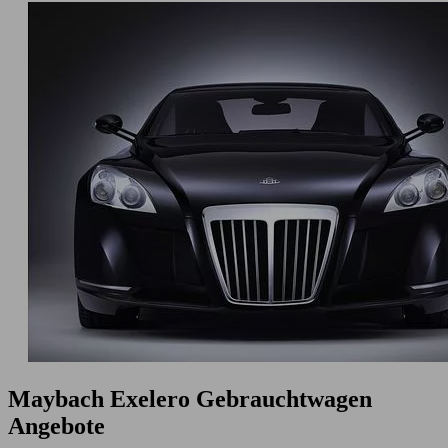
Maybach Exelero Gebrauchtwagen
Angebote