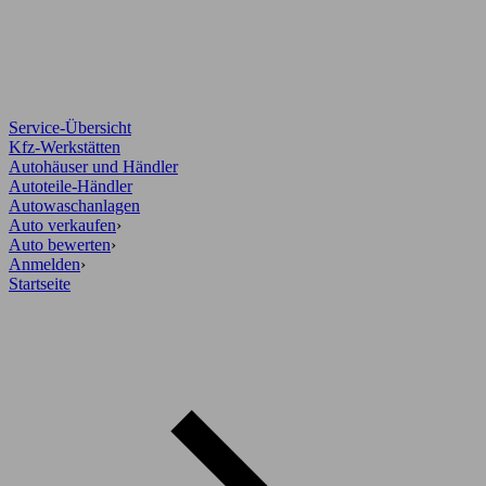
Service-Übersicht
Kfz-Werkstätten
Autohäuser und Händler
Autoteile-Händler
Autowaschanlagen
Auto verkaufen
›
Auto bewerten
›
Anmelden
›
Startseite