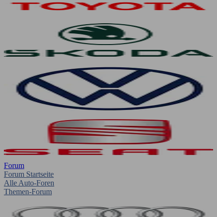
Forum
Forum Startseite
Alle Auto-Foren
Themen-Forum