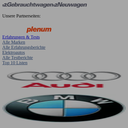
Unsere Partnerseiten:
Erfahrungen & Tests
Alle Marken
Alle Erfahrungsberichte
Elektroautos
Alle Testberichte
Top 10 Listen