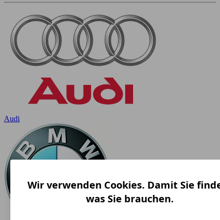
Audi
Wir verwenden Cookies. Damit Sie find
was Sie brauchen.