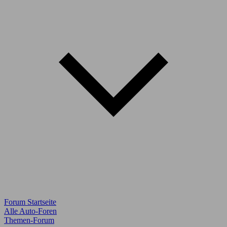
Forum Startseite
Alle Auto-Foren
Themen-Forum