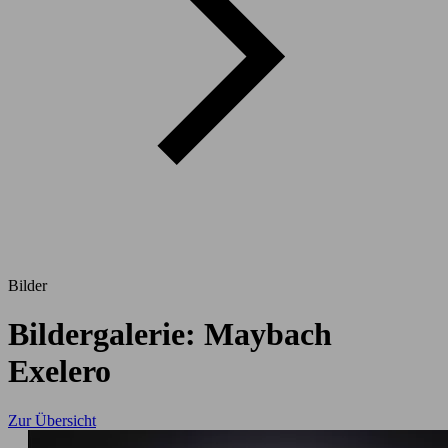
Bilder
Bildergalerie: Maybach
Exelero
Zur Übersicht