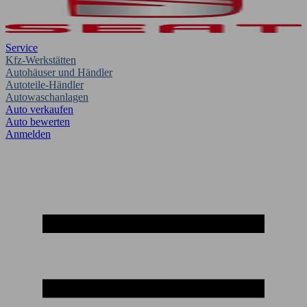
Service
Kfz-Werkstätten
Autohäuser und Händler
Autoteile-Händler
Autowaschanlagen
Auto verkaufen
Auto bewerten
Anmelden