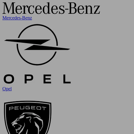
Mercedes-Benz
Opel