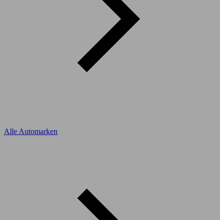
Alle Automarken