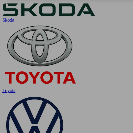
Skoda
Toyota