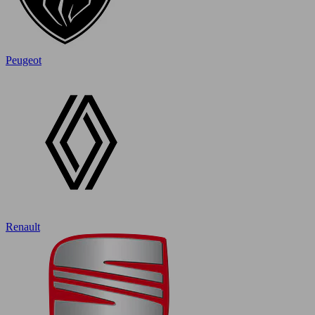
Peugeot
Renault