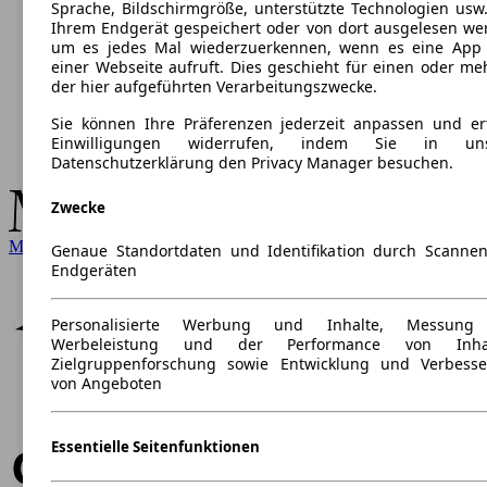
Sprache, Bildschirmgröße, unterstützte Technologien usw.
Ihrem Endgerät gespeichert oder von dort ausgelesen we
um es jedes Mal wiederzuerkennen, wenn es eine App
einer Webseite aufruft. Dies geschieht für einen oder me
der hier aufgeführten Verarbeitungszwecke.
Sie können Ihre Präferenzen jederzeit anpassen und ert
Einwilligungen widerrufen, indem Sie in uns
Datenschutzerklärung den Privacy Manager besuchen.
Zwecke
Mercedes-Benz
Genaue Standortdaten und Identifikation durch Scanne
Endgeräten
Personalisierte Werbung und Inhalte, Messung
Werbeleistung und der Performance von Inhal
Zielgruppenforschung sowie Entwicklung und Verbess
von Angeboten
Essentielle Seitenfunktionen