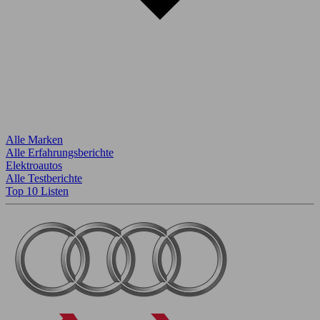
Alle Marken
Alle Erfahrungsberichte
Elektroautos
Alle Testberichte
Top 10 Listen