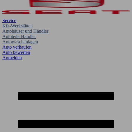
Service
Kfz-Werkstätten
Autohäuser und Händler
Autoteile-Händler
Autowaschanlagen
Auto verkaufen
Auto bewerten
Anmelden