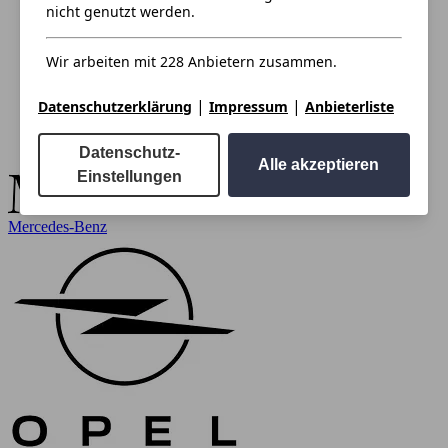
nicht genutzt werden.
Wir arbeiten mit 228 Anbietern zusammen.
|
|
Datenschutzerklärung
Impressum
Anbieterliste
Datenschutz-
Alle akzeptieren
Einstellungen
Mercedes-Benz