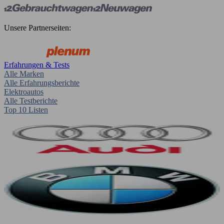
Unsere Partnerseiten:
Erfahrungen & Tests
Alle Marken
Alle Erfahrungsberichte
Elektroautos
Alle Testberichte
Top 10 Listen