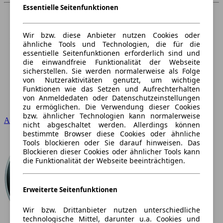
Essentielle Seitenfunktionen
Wir bzw. diese Anbieter nutzen Cookies oder
ähnliche Tools und Technologien, die für die
essentielle Seitenfunktionen erforderlich sind und
die einwandfreie Funktionalität der Webseite
sicherstellen. Sie werden normalerweise als Folge
von Nutzeraktivitäten genutzt, um wichtige
Funktionen wie das Setzen und Aufrechterhalten
von Anmeldedaten oder Datenschutzeinstellungen
zu ermöglichen. Die Verwendung dieser Cookies
bzw. ähnlicher Technologien kann normalerweise
Audi
nicht abgeschaltet werden. Allerdings können
bestimmte Browser diese Cookies oder ähnliche
Tools blockieren oder Sie darauf hinweisen. Das
Blockieren dieser Cookies oder ähnlicher Tools kann
die Funktionalität der Webseite beeinträchtigen.
Erweiterte Seitenfunktionen
Wir bzw. Drittanbieter nutzen unterschiedliche
technologische Mittel, darunter u.a. Cookies und