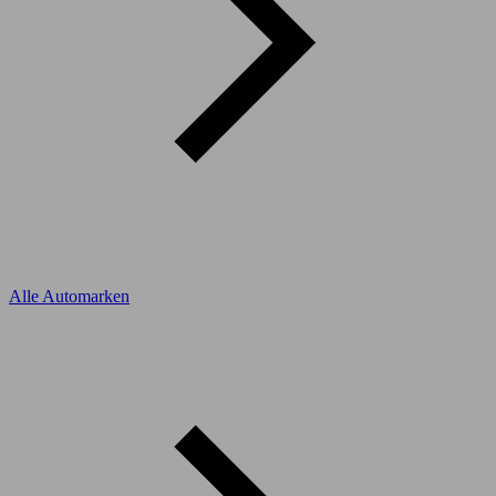
Alle Automarken