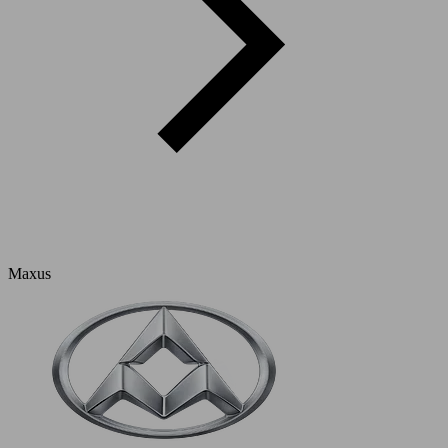
Maxus