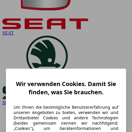
SEAT
Wir verwenden Cookies. Damit Sie
finden, was Sie brauchen.
Skoda
Um Ihnen die bestmögliche Benutzererfahrung auf
unseren Angeboten zu bieten, verwenden wir und
Drittanbieter Cookies und andere Technologien
(beides gemeinsam nennen wir nachfolgend:
„Cookies"), um Geräteinformationen und