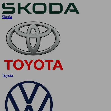
Skoda
Toyota