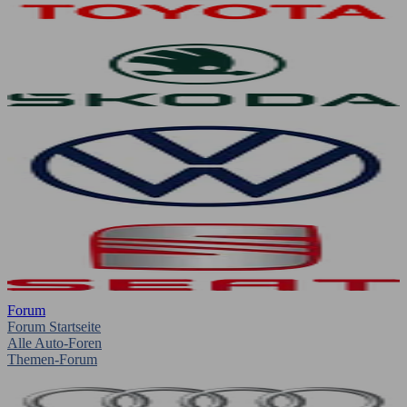
Forum
Forum Startseite
Alle Auto-Foren
Themen-Forum