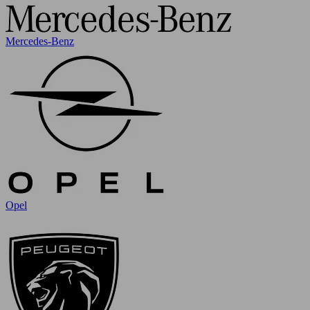
Mercedes-Benz
Opel