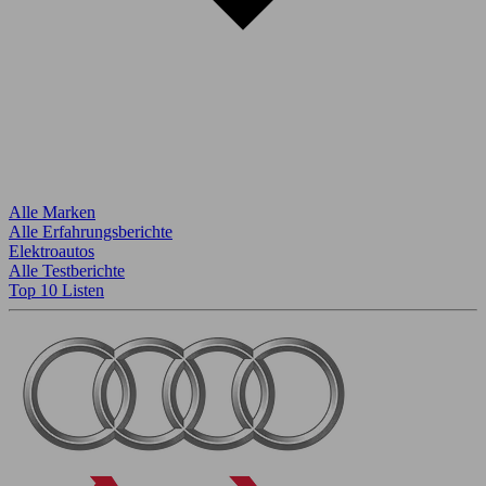
Alle Marken
Alle Erfahrungsberichte
Elektroautos
Alle Testberichte
Top 10 Listen