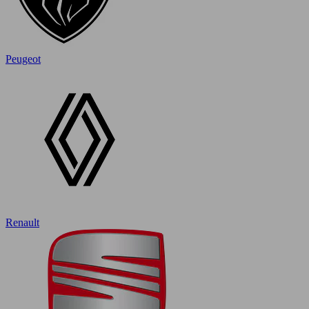
Peugeot
Renault