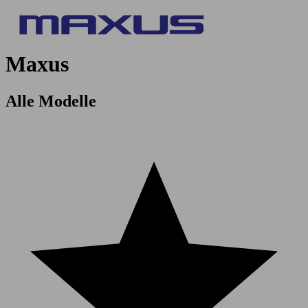
Maxus
Alle Modelle