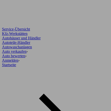
Service-Übersicht
Kfz-Werkstätten
Autohäuser und Händler
Autoteile-Händler
Autowaschanlagen
Auto verkaufen
›
Auto bewerten
›
Anmelden
›
Startseite