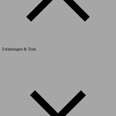
Erfahrungen & Tests