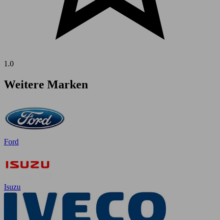
1.0
Weitere Marken
Ford
Isuzu